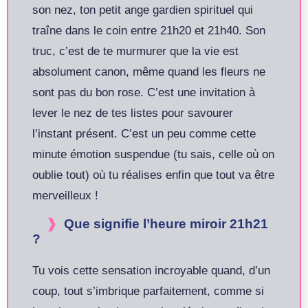
son nez, ton petit ange gardien spirituel qui
traîne dans le coin entre 21h20 et 21h40. Son
truc, c’est de te murmurer que la vie est
absolument canon, même quand les fleurs ne
sont pas du bon rose. C’est une invitation à
lever le nez de tes listes pour savourer
l’instant présent. C’est un peu comme cette
minute émotion suspendue (tu sais, celle où on
oublie tout) où tu réalises enfin que tout va être
merveilleux !
Que signifie l’heure miroir 21h21
?
Tu vois cette sensation incroyable quand, d’un
coup, tout s’imbrique parfaitement, comme si