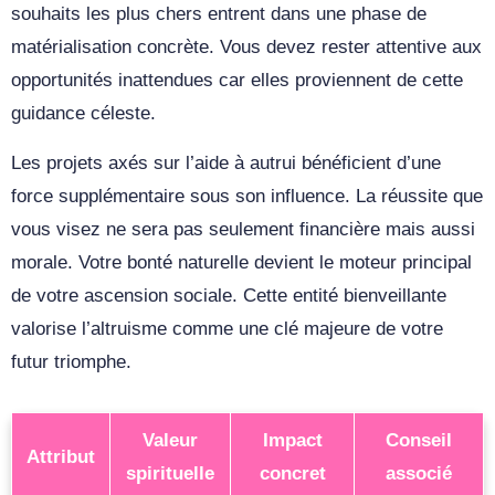
souhaits les plus chers entrent dans une phase de
matérialisation concrète. Vous devez rester attentive aux
opportunités inattendues car elles proviennent de cette
guidance céleste.
Les projets axés sur l’aide à autrui bénéficient d’une
force supplémentaire sous son influence. La réussite que
vous visez ne sera pas seulement financière mais aussi
morale. Votre bonté naturelle devient le moteur principal
de votre ascension sociale. Cette entité bienveillante
valorise l’altruisme comme une clé majeure de votre
futur triomphe.
Valeur
Impact
Conseil
Attribut
spirituelle
concret
associé