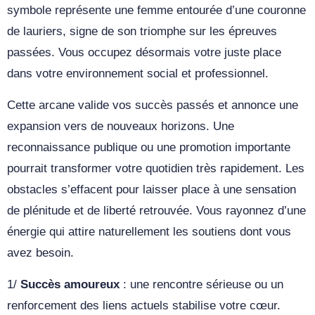
symbole représente une femme entourée d’une couronne
de lauriers, signe de son triomphe sur les épreuves
passées. Vous occupez désormais votre juste place
dans votre environnement social et professionnel.
Cette arcane valide vos succès passés et annonce une
expansion vers de nouveaux horizons. Une
reconnaissance publique ou une promotion importante
pourrait transformer votre quotidien très rapidement. Les
obstacles s’effacent pour laisser place à une sensation
de plénitude et de liberté retrouvée. Vous rayonnez d’une
énergie qui attire naturellement les soutiens dont vous
avez besoin.
1/
Succès amoureux
: une rencontre sérieuse ou un
renforcement des liens actuels stabilise votre cœur.