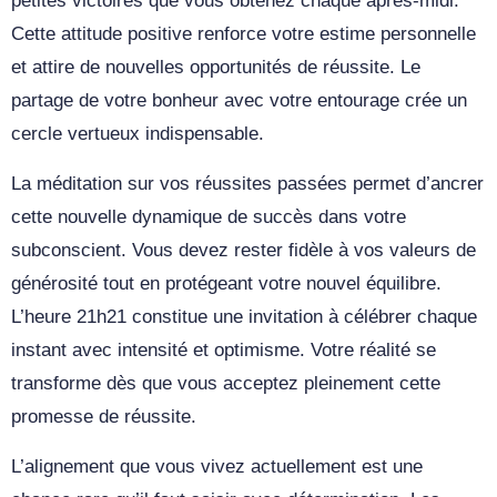
petites victoires que vous obtenez chaque après-midi.
Cette attitude positive renforce votre estime personnelle
et attire de nouvelles opportunités de réussite. Le
partage de votre bonheur avec votre entourage crée un
cercle vertueux indispensable.
La méditation sur vos réussites passées permet d’ancrer
cette nouvelle dynamique de succès dans votre
subconscient. Vous devez rester fidèle à vos valeurs de
générosité tout en protégeant votre nouvel équilibre.
L’heure 21h21 constitue une invitation à célébrer chaque
instant avec intensité et optimisme. Votre réalité se
transforme dès que vous acceptez pleinement cette
promesse de réussite.
L’alignement que vous vivez actuellement est une