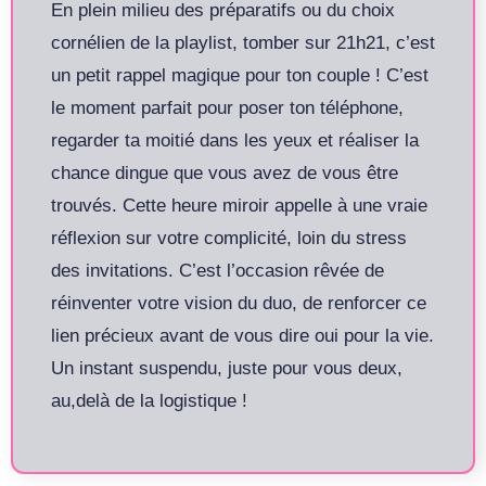
En plein milieu des préparatifs ou du choix
cornélien de la playlist, tomber sur 21h21, c’est
un petit rappel magique pour ton couple ! C’est
le moment parfait pour poser ton téléphone,
regarder ta moitié dans les yeux et réaliser la
chance dingue que vous avez de vous être
trouvés. Cette heure miroir appelle à une vraie
réflexion sur votre complicité, loin du stress
des invitations. C’est l’occasion rêvée de
réinventer votre vision du duo, de renforcer ce
lien précieux avant de vous dire oui pour la vie.
Un instant suspendu, juste pour vous deux,
au,delà de la logistique !