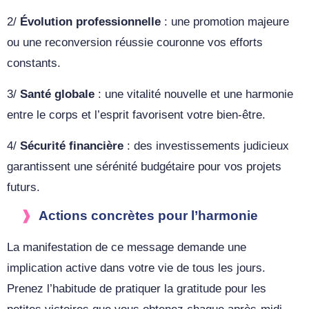
2/
Évolution professionnelle
: une promotion majeure
ou une reconversion réussie couronne vos efforts
constants.
3/
Santé globale
: une vitalité nouvelle et une harmonie
entre le corps et l’esprit favorisent votre bien-être.
4/
Sécurité financière
: des investissements judicieux
garantissent une sérénité budgétaire pour vos projets
futurs.
Actions concrètes pour l’harmonie
La manifestation de ce message demande une
implication active dans votre vie de tous les jours.
Prenez l’habitude de pratiquer la gratitude pour les