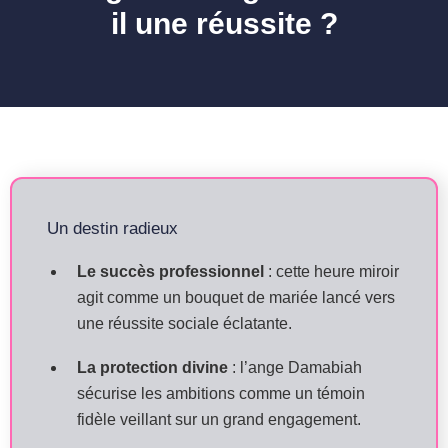
il une réussite ?
Un destin radieux
Le succès professionnel
: cette heure miroir
agit comme un bouquet de mariée lancé vers
une réussite sociale éclatante.
La protection divine
: l’ange Damabiah
sécurise les ambitions comme un témoin
fidèle veillant sur un grand engagement.