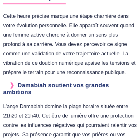
Cette heure précise marque une étape charnière dans
votre évolution personnelle. Elle apparaît souvent quand
une femme active cherche à donner un sens plus
profond à sa carrière. Vous devez percevoir ce signe
comme une validation de votre trajectoire actuelle. La
vibration de ce doublon numérique apaise les tensions et
prépare le terrain pour une reconnaissance publique.
Damabiah soutient vos grandes
ambitions
L’ange Damabiah domine la plage horaire située entre
21h20 et 21h40. Cet être de lumière offre une protection
contre les influences négatives qui pourraient ralentir vos
projets. Sa présence garantit que vos prières ou vos