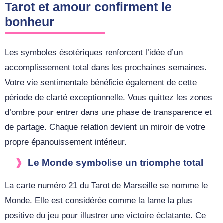
Tarot et amour confirment le
bonheur
Les symboles ésotériques renforcent l’idée d’un
accomplissement total dans les prochaines semaines.
Votre vie sentimentale bénéficie également de cette
période de clarté exceptionnelle. Vous quittez les zones
d’ombre pour entrer dans une phase de transparence et
de partage. Chaque relation devient un miroir de votre
propre épanouissement intérieur.
Le Monde symbolise un triomphe total
La carte numéro 21 du Tarot de Marseille se nomme le
Monde. Elle est considérée comme la lame la plus
positive du jeu pour illustrer une victoire éclatante. Ce