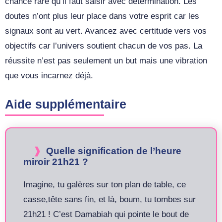
chance rare qu’il faut saisir avec détermination. Les
doutes n’ont plus leur place dans votre esprit car les
signaux sont au vert. Avancez avec certitude vers vos
objectifs car l’univers soutient chacun de vos pas. La
réussite n’est pas seulement un but mais une vibration
que vous incarnez déjà.
Aide supplémentaire
Quelle signification de l’heure
miroir 21h21 ?
Imagine, tu galères sur ton plan de table, ce
casse,tête sans fin, et là, boum, tu tombes sur
21h21 ! C’est Damabiah qui pointe le bout de