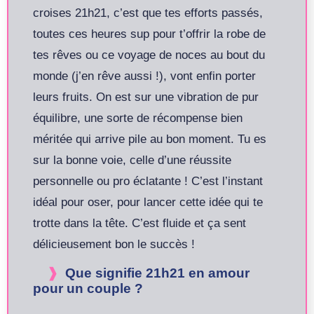
croises 21h21, c’est que tes efforts passés,
toutes ces heures sup pour t’offrir la robe de
tes rêves ou ce voyage de noces au bout du
monde (j’en rêve aussi !), vont enfin porter
leurs fruits. On est sur une vibration de pur
équilibre, une sorte de récompense bien
méritée qui arrive pile au bon moment. Tu es
sur la bonne voie, celle d’une réussite
personnelle ou pro éclatante ! C’est l’instant
idéal pour oser, pour lancer cette idée qui te
trotte dans la tête. C’est fluide et ça sent
délicieusement bon le succès !
Que signifie 21h21 en amour
pour un couple ?