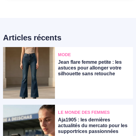
Articles récents
MODE
Jean flare femme petite : les
astuces pour allonger votre
silhouette sans retouche
LE MONDE DES FEMMES
Aja1905 : les dernières
actualités du mercato pour les
supportrices passionnées