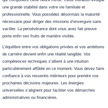
une grande stabilité dans votre vie familiale et
professionnelle. Vous possédez désormais la maturité
nécessaire pour diriger des missions d’envergure sans
vaciller. La persévérance dont vous avez fait preuve
porte enfin ses fruits de manière visible.
L’équilibre entre vos obligations privées et vos ambitions
de carrière devient enfin une réalité tangible. Vos
compétences techniques s’allient à une intuition
particulièrement affûtée en ce moment. Vous devez faire
confiance à vos ressentis intérieurs pour prendre vos
prochaines décisions majeures. Les énergies
universelles s’alignent pour faciliter vos démarches
administratives ou financières.