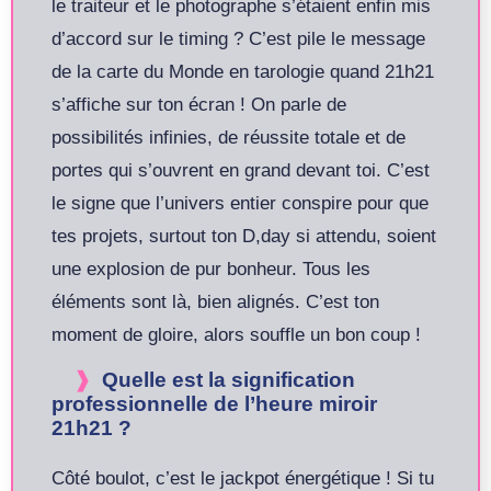
le traiteur et le photographe s’étaient enfin mis
d’accord sur le timing ? C’est pile le message
de la carte du Monde en tarologie quand 21h21
s’affiche sur ton écran ! On parle de
possibilités infinies, de réussite totale et de
portes qui s’ouvrent en grand devant toi. C’est
le signe que l’univers entier conspire pour que
tes projets, surtout ton D,day si attendu, soient
une explosion de pur bonheur. Tous les
éléments sont là, bien alignés. C’est ton
moment de gloire, alors souffle un bon coup !
Quelle est la signification
professionnelle de l’heure miroir
21h21 ?
Côté boulot, c’est le jackpot énergétique ! Si tu