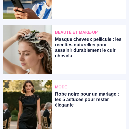
BEAUTÉ ET MAKE-UP
Masque cheveux pellicule : les
recettes naturelles pour
assainir durablement le cuir
chevelu
MODE
Robe noire pour un mariage :
les 5 astuces pour rester
élégante