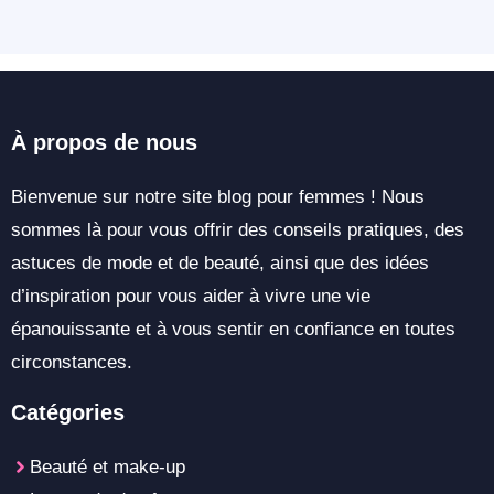
À propos de nous
Bienvenue sur notre site blog pour femmes ! Nous
sommes là pour vous offrir des conseils pratiques, des
astuces de mode et de beauté, ainsi que des idées
d’inspiration pour vous aider à vivre une vie
épanouissante et à vous sentir en confiance en toutes
circonstances.
Catégories
Beauté et make-up