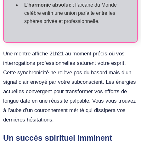
L’harmonie absolue
: l’arcane du Monde
célèbre enfin une union parfaite entre les
sphères privée et professionnelle.
Une montre affiche 21h21 au moment précis où vos
interrogations professionnelles saturent votre esprit.
Cette synchronicité ne relève pas du hasard mais d’un
signal clair envoyé par votre subconscient. Les énergies
actuelles convergent pour transformer vos efforts de
longue date en une réussite palpable. Vous vous trouvez
à l’aube d’un couronnement mérité qui dissipera vos
dernières hésitations.
Un succès spirituel imminent