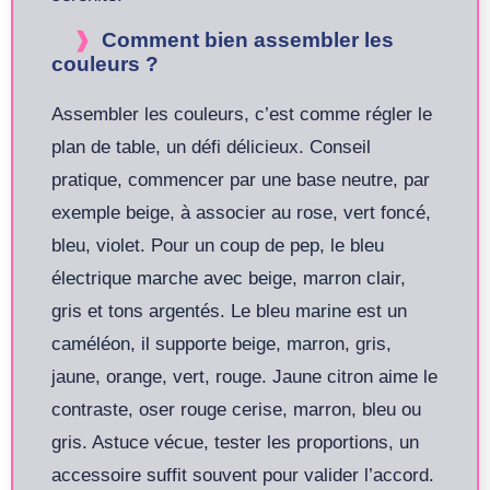
Comment bien assembler les
couleurs ?
Assembler les couleurs, c’est comme régler le
plan de table, un défi délicieux. Conseil
pratique, commencer par une base neutre, par
exemple beige, à associer au rose, vert foncé,
bleu, violet. Pour un coup de pep, le bleu
électrique marche avec beige, marron clair,
gris et tons argentés. Le bleu marine est un
caméléon, il supporte beige, marron, gris,
jaune, orange, vert, rouge. Jaune citron aime le
contraste, oser rouge cerise, marron, bleu ou
gris. Astuce vécue, tester les proportions, un
accessoire suffit souvent pour valider l’accord.