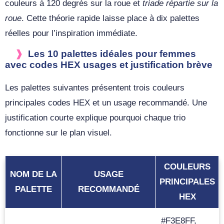
couleurs à 120 degrés sur la roue et
triade répartie sur la
roue
. Cette théorie rapide laisse place à dix palettes
réelles pour l’inspiration immédiate.
Les 10 palettes idéales pour femmes
avec codes HEX usages et justification brève
Les palettes suivantes présentent trois couleurs
principales codes HEX et un usage recommandé. Une
justification courte explique pourquoi chaque trio
fonctionne sur le plan visuel.
COULEURS
NOM DE LA
USAGE
PRINCIPALES
PALETTE
RECOMMANDÉ
HEX
#F3E8FF,