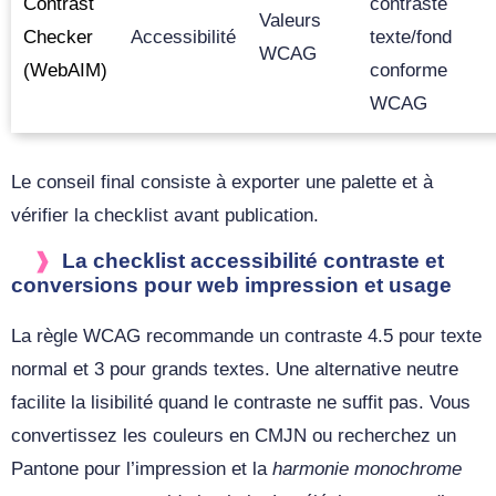
Contrast
contraste
Valeurs
Checker
Accessibilité
texte/fond
WCAG
(WebAIM)
conforme
WCAG
Le conseil final consiste à exporter une palette et à
vérifier la checklist avant publication.
La checklist accessibilité contraste et
conversions pour web impression et usage
La règle WCAG recommande un contraste 4.5 pour texte
normal et 3 pour grands textes. Une alternative neutre
facilite la lisibilité quand le contraste ne suffit pas. Vous
convertissez les couleurs en CMJN ou recherchez un
Pantone pour l’impression et la
harmonie monochrome