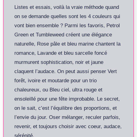
Listes et essais, voilà la vraie méthode quand
on se demande quelles sont les 4 couleurs qui
vont bien ensemble ? Parmi les favoris, Petrol
Green et Tumbleweed créent une élégance
naturelle, Rose pâle et bleu marine chantent la
romance, Lavande et bleu sarcelle foncé
murmurent sophistication, noir et jaune
claquent l’audace. On peut aussi penser Vert
forêt, ivoire et moutarde pour un trio
chaleureux, ou Bleu ciel, ultra rouge et
ensoleillé pour une fête improbable. Le secret,
on le sait, c’est l’équilibre des proportions, et
l’envie du jour. Oser mélanger, reculer parfois,
revenir, et toujours choisir avec coeur, audace,
sérénité.