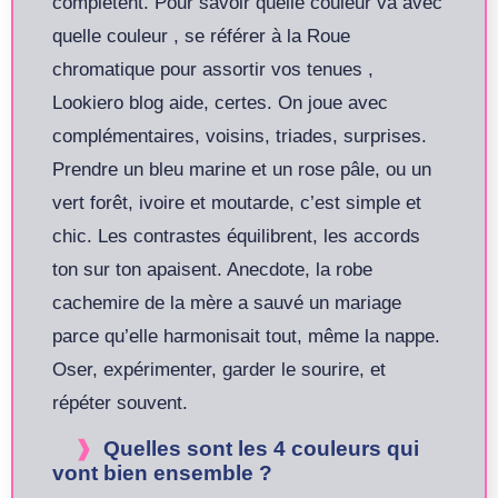
complètent. Pour savoir quelle couleur va avec
quelle couleur , se référer à la Roue
chromatique pour assortir vos tenues ,
Lookiero blog aide, certes. On joue avec
complémentaires, voisins, triades, surprises.
Prendre un bleu marine et un rose pâle, ou un
vert forêt, ivoire et moutarde, c’est simple et
chic. Les contrastes équilibrent, les accords
ton sur ton apaisent. Anecdote, la robe
cachemire de la mère a sauvé un mariage
parce qu’elle harmonisait tout, même la nappe.
Oser, expérimenter, garder le sourire, et
répéter souvent.
Quelles sont les 4 couleurs qui
vont bien ensemble ?