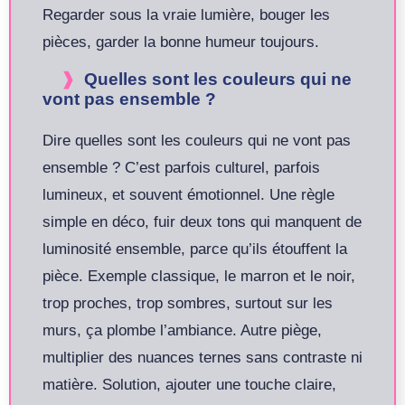
Regarder sous la vraie lumière, bouger les
pièces, garder la bonne humeur toujours.
Quelles sont les couleurs qui ne
vont pas ensemble ?
Dire quelles sont les couleurs qui ne vont pas
ensemble ? C’est parfois culturel, parfois
lumineux, et souvent émotionnel. Une règle
simple en déco, fuir deux tons qui manquent de
luminosité ensemble, parce qu’ils étouffent la
pièce. Exemple classique, le marron et le noir,
trop proches, trop sombres, surtout sur les
murs, ça plombe l’ambiance. Autre piège,
multiplier des nuances ternes sans contraste ni
matière. Solution, ajouter une touche claire,