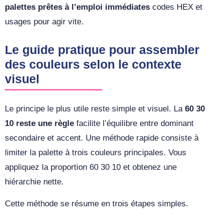
palettes prêtes à l’emploi immédiates
codes HEX et
usages pour agir vite.
Le guide pratique pour assembler
des couleurs selon le contexte
visuel
Le principe le plus utile reste simple et visuel. La
60 30
10 reste une règle
facilite l’équilibre entre dominant
secondaire et accent. Une méthode rapide consiste à
limiter la palette à trois couleurs principales. Vous
appliquez la proportion 60 30 10 et obtenez une
hiérarchie nette.
Cette méthode se résume en trois étapes simples.