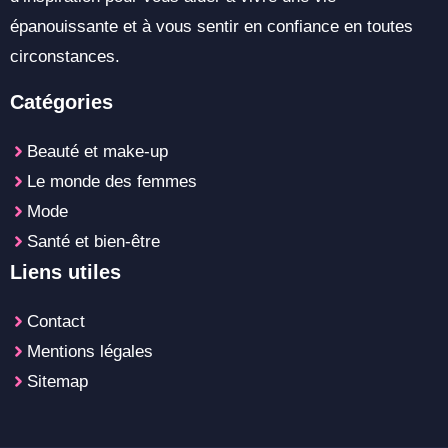
épanouissante et à vous sentir en confiance en toutes
circonstances.
Catégories
Beauté et make-up
Le monde des femmes
Mode
Santé et bien-être
Liens utiles
Contact
Mentions légales
Sitemap