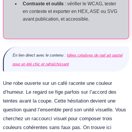
Contraste et outils
: vérifier le WCAG, tester
en contexte et exporter en HEX, ASE ou SVG
avant publication, et accessible.
En lien direct avec le contenu :
Idées créatives de nail art pastel
pour un été chic et rafraîchissant
Une robe ouverte sur un café raconte une couleur
d’humeur. Le regard se fige parfois sur l’accord des
teintes avant la coupe. Cette hésitation devient une
question quand l’ensemble perd son unité visuelle. Vous
cherchez un raccourci visuel pour composer trois
couleurs cohérentes sans faux pas. On trouve ici