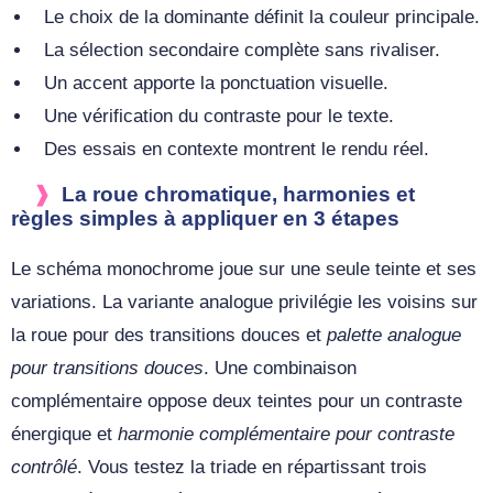
Le choix de la dominante définit la couleur principale.
La sélection secondaire complète sans rivaliser.
Un accent apporte la ponctuation visuelle.
Une vérification du contraste pour le texte.
Des essais en contexte montrent le rendu réel.
La roue chromatique, harmonies et
règles simples à appliquer en 3 étapes
Le schéma monochrome joue sur une seule teinte et ses
variations. La variante analogue privilégie les voisins sur
la roue pour des transitions douces et
palette analogue
pour transitions douces
. Une combinaison
complémentaire oppose deux teintes pour un contraste
énergique et
harmonie complémentaire pour contraste
contrôlé
. Vous testez la triade en répartissant trois