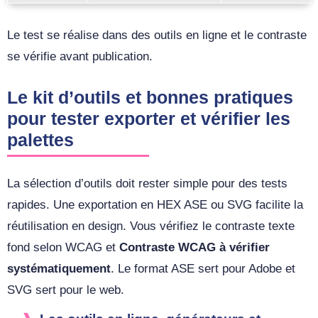
Le test se réalise dans des outils en ligne et le contraste
se vérifie avant publication.
Le kit d’outils et bonnes pratiques
pour tester exporter et vérifier les
palettes
La sélection d’outils doit rester simple pour des tests
rapides. Une exportation en HEX ASE ou SVG facilite la
réutilisation en design. Vous vérifiez le contraste texte
fond selon WCAG et
Contraste WCAG à vérifier
systématiquement
. Le format ASE sert pour Adobe et
SVG sert pour le web.