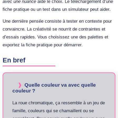
avec une nuance
aide le choix. Le téléchargement d’une
fiche pratique ou un test dans un simulateur peut aider.
Une dernière pensée consiste à tester en contexte pour
convaincre. La créativité se nourrit de contraintes et
d’essais rapides. Vous choisissez une des palettes et
exportez la fiche pratique pour démarrer.
En bref
Quelle couleur va avec quelle
couleur ?
La roue chromatique, ça ressemble à un jeu de
famille, couleurs qui se chamaillent ou se