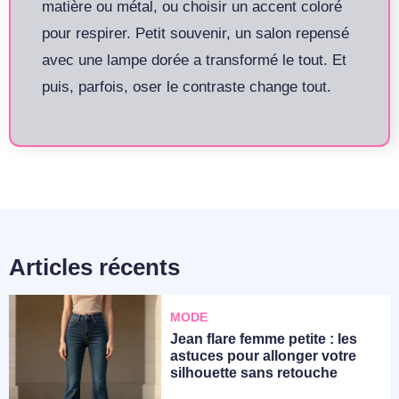
matière ou métal, ou choisir un accent coloré
pour respirer. Petit souvenir, un salon repensé
avec une lampe dorée a transformé le tout. Et
puis, parfois, oser le contraste change tout.
Articles récents
MODE
Jean flare femme petite : les
astuces pour allonger votre
silhouette sans retouche