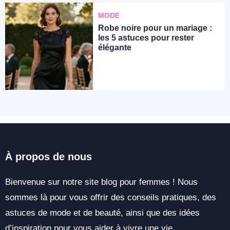
MODE
Robe noire pour un mariage :
les 5 astuces pour rester
élégante
À propos de nous
Bienvenue sur notre site blog pour femmes ! Nous
sommes là pour vous offrir des conseils pratiques, des
astuces de mode et de beauté, ainsi que des idées
d’inspiration pour vous aider à vivre une vie