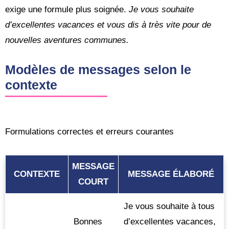
exige une formule plus soignée.
Je vous souhaite
d’excellentes vacances et vous dis à très vite pour de
nouvelles aventures communes.
Modèles de messages selon le
contexte
Formulations correctes et erreurs courantes
MESSAGE
CONTEXTE
MESSAGE ÉLABORÉ
COURT
Je vous souhaite à tous
Bonnes
d’excellentes vacances,