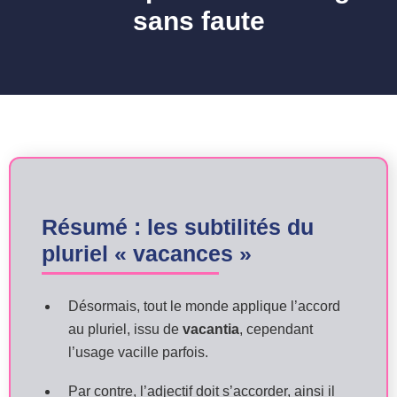
sans faute
Résumé : les subtilités du
pluriel « vacances »
Désormais, tout le monde applique l’accord
au pluriel, issu de
vacantia
, cependant
l’usage vacille parfois.
Par contre, l’adjectif doit s’accorder, ainsi il