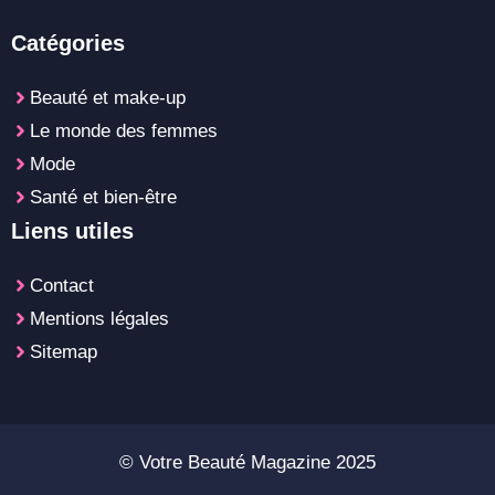
Catégories
Beauté et make-up
Le monde des femmes
Mode
Santé et bien-être
Liens utiles
Contact
Mentions légales
Sitemap
© Votre Beauté Magazine 2025