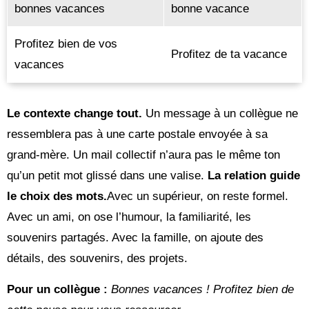
bonnes vacances
bonne vacance
Profitez bien de vos
Profitez de ta vacance
vacances
Le contexte change tout.
Un message à un collègue ne
ressemblera pas à une carte postale envoyée à sa
grand-mère. Un mail collectif n’aura pas le même ton
qu’un petit mot glissé dans une valise.
La relation guide
le choix des mots.
Avec un supérieur, on reste formel.
Avec un ami, on ose l’humour, la familiarité, les
souvenirs partagés. Avec la famille, on ajoute des
détails, des souvenirs, des projets.
Pour un collègue :
Bonnes vacances ! Profitez bien de