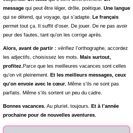
message
qui peut être léger, drôle, poétique.
Une langue
qui se détend, qui voyage, qui s’adapte.
Le français
permet tout ça. Il suffit d’oser. De jouer. De ne pas avoir
peur des fautes, tant qu’on les corrige après.
Alors, avant de partir :
vérifiez l’orthographe, accordez
les adjectifs, choisissez les mots.
Mais surtout,
profitez.
Parce que les meilleures vacances sont celles
qu’on vit pleinement.
Et les meilleurs messages, ceux
qu’on envoie avec le cœur.
Même s’ils ne sont pas
parfaits. Même s’ils sortent un peu du cadre.
Bonnes vacances.
Au pluriel, toujours.
Et à l’année
prochaine pour de nouvelles aventures.