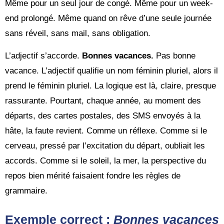
Même pour un seul jour de congé. Même pour un week-
end prolongé. Même quand on rêve d’une seule journée
sans réveil, sans mail, sans obligation.
L’adjectif s’accorde.
Bonnes vacances.
Pas bonne
vacance. L’adjectif qualifie un nom féminin pluriel, alors il
prend le féminin pluriel. La logique est là, claire, presque
rassurante. Pourtant, chaque année, au moment des
départs, des cartes postales, des SMS envoyés à la
hâte, la faute revient. Comme un réflexe. Comme si le
cerveau, pressé par l’excitation du départ, oubliait les
accords. Comme si le soleil, la mer, la perspective du
repos bien mérité faisaient fondre les règles de
grammaire.
Exemple correct :
Bonnes vacances