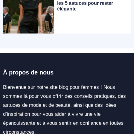
les 5 astuces pour rester
élégante
À propos de nous
Bienvenue sur notre site blog pour femmes ! Nous
sommes là pour vous offrir des conseils pratiques, des
astuces de mode et de beauté, ainsi que des idées
d’inspiration pour vous aider à vivre une vie
épanouissante et à vous sentir en confiance en toutes
circonstances.