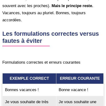
souvent avec les proches).
Mais le principe reste.
Vacances, toujours au pluriel. Bonnes, toujours
accordées.
Les formulations correctes versus
fautes à éviter
Formulations correctes et erreurs courantes
EXEMPLE CORRECT
ERREUR COURANTE
Bonnes vacances !
Bonne vacance !
Je vous souhaite de très
Je vous souhaite une