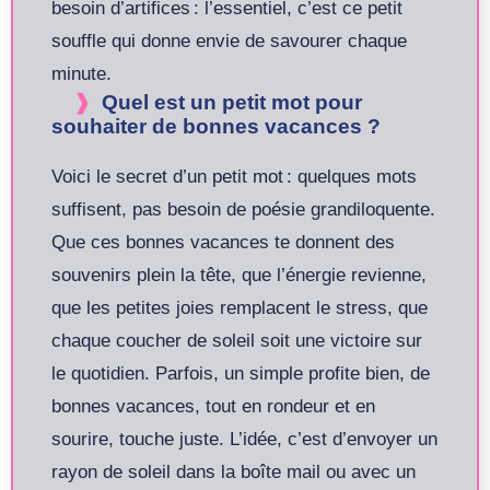
besoin d’artifices : l’essentiel, c’est ce petit
souffle qui donne envie de savourer chaque
minute.
Quel est un petit mot pour
souhaiter de bonnes vacances ?
Voici le secret d’un petit mot : quelques mots
suffisent, pas besoin de poésie grandiloquente.
Que ces bonnes vacances te donnent des
souvenirs plein la tête, que l’énergie revienne,
que les petites joies remplacent le stress, que
chaque coucher de soleil soit une victoire sur
le quotidien. Parfois, un simple profite bien, de
bonnes vacances, tout en rondeur et en
sourire, touche juste. L’idée, c’est d’envoyer un
rayon de soleil dans la boîte mail ou avec un