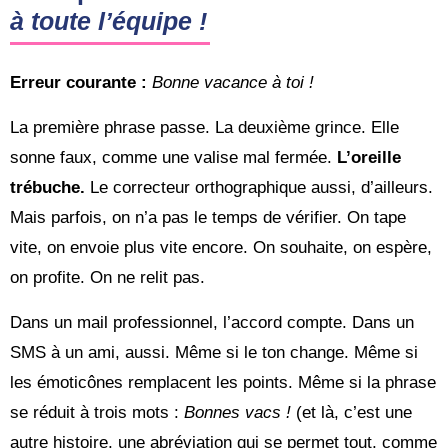
à toute l’équipe !
Erreur courante :
Bonne vacance à toi !
La première phrase passe. La deuxième grince. Elle
sonne faux, comme une valise mal fermée.
L’oreille
trébuche.
Le correcteur orthographique aussi, d’ailleurs.
Mais parfois, on n’a pas le temps de vérifier. On tape
vite, on envoie plus vite encore. On souhaite, on espère,
on profite. On ne relit pas.
Dans un mail professionnel, l’accord compte. Dans un
SMS à un ami, aussi. Même si le ton change. Même si
les émoticônes remplacent les points. Même si la phrase
se réduit à trois mots :
Bonnes vacs !
(et là, c’est une
autre histoire, une abréviation qui se permet tout, comme