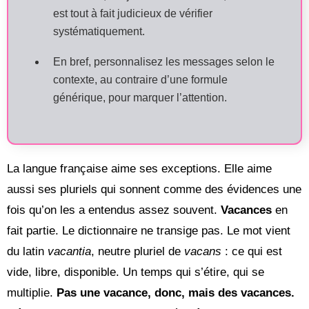
est tout à fait judicieux de vérifier
systématiquement.
En bref, personnalisez les messages selon le
contexte, au contraire d’une formule
générique, pour marquer l’attention.
La langue française aime ses exceptions. Elle aime
aussi ses pluriels qui sonnent comme des évidences une
fois qu’on les a entendus assez souvent.
Vacances
en
fait partie. Le dictionnaire ne transige pas. Le mot vient
du latin
vacantia
, neutre pluriel de
vacans
: ce qui est
vide, libre, disponible. Un temps qui s’étire, qui se
multiplie.
Pas une vacance, donc, mais des vacances.