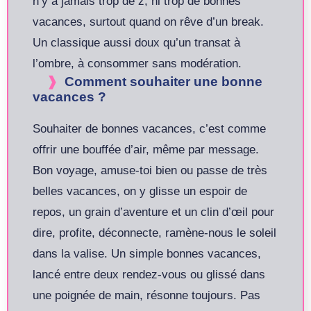
n’y a jamais trop de z, ni trop de bonnes
vacances, surtout quand on rêve d’un break.
Un classique aussi doux qu’un transat à
l’ombre, à consommer sans modération.
Comment souhaiter une bonne
vacances ?
Souhaiter de bonnes vacances, c’est comme
offrir une bouffée d’air, même par message.
Bon voyage, amuse-toi bien ou passe de très
belles vacances, on y glisse un espoir de
repos, un grain d’aventure et un clin d’œil pour
dire, profite, déconnecte, ramène-nous le soleil
dans la valise. Un simple bonnes vacances,
lancé entre deux rendez-vous ou glissé dans
une poignée de main, résonne toujours. Pas