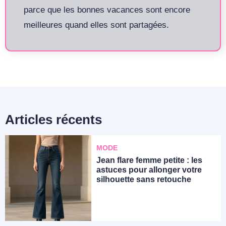
parce que les bonnes vacances sont encore
meilleures quand elles sont partagées.
Articles récents
MODE
Jean flare femme petite : les
astuces pour allonger votre
silhouette sans retouche