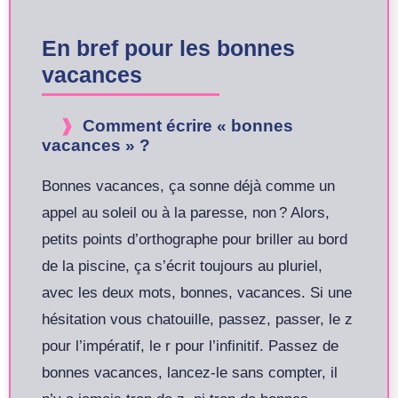
En bref pour les bonnes
vacances
Comment écrire « bonnes
vacances » ?
Bonnes vacances, ça sonne déjà comme un
appel au soleil ou à la paresse, non ? Alors,
petits points d’orthographe pour briller au bord
de la piscine, ça s’écrit toujours au pluriel,
avec les deux mots, bonnes, vacances. Si une
hésitation vous chatouille, passez, passer, le z
pour l’impératif, le r pour l’infinitif. Passez de
bonnes vacances, lancez-le sans compter, il