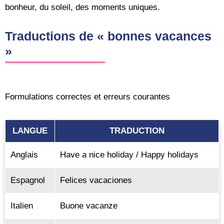
bonheur, du soleil, des moments uniques.
Traductions de « bonnes vacances
»
Formulations correctes et erreurs courantes
LANGUE
TRADUCTION
Anglais
Have a nice holiday / Happy holidays
Espagnol
Felices vacaciones
Italien
Buone vacanze