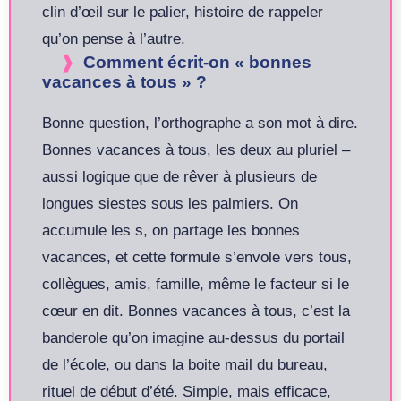
clin d’œil sur le palier, histoire de rappeler
qu’on pense à l’autre.
Comment écrit-on « bonnes
vacances à tous » ?
Bonne question, l’orthographe a son mot à dire.
Bonnes vacances à tous, les deux au pluriel –
aussi logique que de rêver à plusieurs de
longues siestes sous les palmiers. On
accumule les s, on partage les bonnes
vacances, et cette formule s’envole vers tous,
collègues, amis, famille, même le facteur si le
cœur en dit. Bonnes vacances à tous, c’est la
banderole qu’on imagine au-dessus du portail
de l’école, ou dans la boite mail du bureau,
rituel de début d’été. Simple, mais efficace,