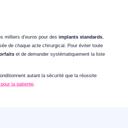
s milliers d’euros pour des
implants standards
,
ée de chaque acte chirurgical. Pour éviter toute
orfaits
et de demander systématiquement la liste
onditionnent autant la sécurité que la réussite
 pour la patiente
.