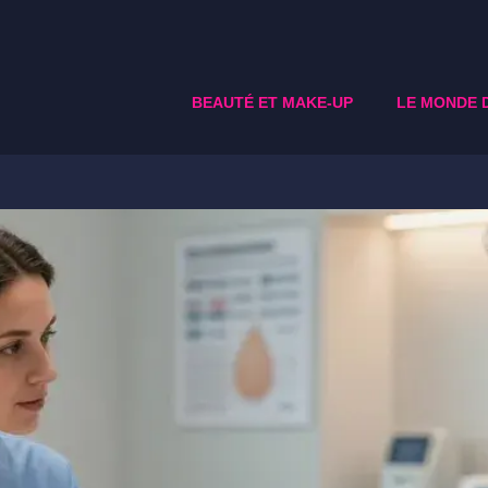
BEAUTÉ ET MAKE-UP
LE MONDE 