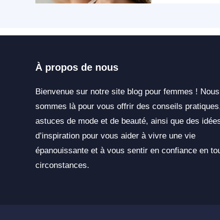
À propos de nous
Bienvenue sur notre site blog pour femmes ! Nous
sommes là pour vous offrir des conseils pratiques
astuces de mode et de beauté, ainsi que des idée
d’inspiration pour vous aider à vivre une vie
épanouissante et à vous sentir en confiance en to
circonstances.