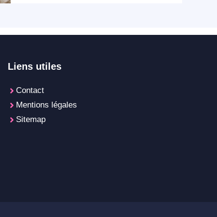
Liens utiles
Contact
Mentions légales
Sitemap