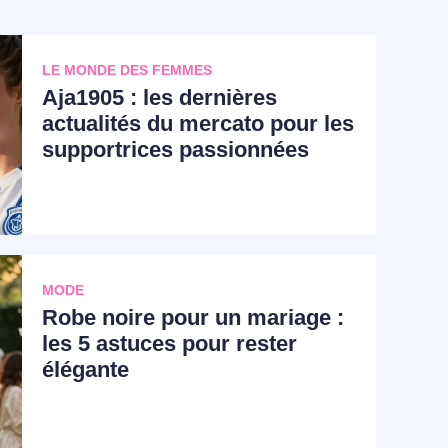
LE MONDE DES FEMMES
Aja1905 : les dernières
actualités du mercato pour les
supportrices passionnées
MODE
Robe noire pour un mariage :
les 5 astuces pour rester
élégante