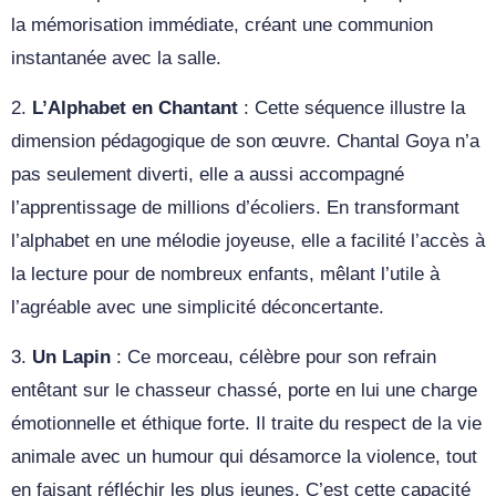
la mémorisation immédiate, créant une communion
instantanée avec la salle.
2.
L’Alphabet en Chantant
: Cette séquence illustre la
dimension pédagogique de son œuvre. Chantal Goya n’a
pas seulement diverti, elle a aussi accompagné
l’apprentissage de millions d’écoliers. En transformant
l’alphabet en une mélodie joyeuse, elle a facilité l’accès à
la lecture pour de nombreux enfants, mêlant l’utile à
l’agréable avec une simplicité déconcertante.
3.
Un Lapin
: Ce morceau, célèbre pour son refrain
entêtant sur le chasseur chassé, porte en lui une charge
émotionnelle et éthique forte. Il traite du respect de la vie
animale avec un humour qui désamorce la violence, tout
en faisant réfléchir les plus jeunes. C’est cette capacité