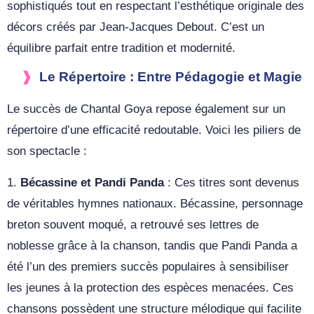
sophistiqués tout en respectant l’esthétique originale des
décors créés par Jean-Jacques Debout. C’est un
équilibre parfait entre tradition et modernité.
Le Répertoire : Entre Pédagogie et Magie
Le succès de Chantal Goya repose également sur un
répertoire d’une efficacité redoutable. Voici les piliers de
son spectacle :
1.
Bécassine et Pandi Panda
: Ces titres sont devenus
de véritables hymnes nationaux. Bécassine, personnage
breton souvent moqué, a retrouvé ses lettres de
noblesse grâce à la chanson, tandis que Pandi Panda a
été l’un des premiers succès populaires à sensibiliser
les jeunes à la protection des espèces menacées. Ces
chansons possèdent une structure mélodique qui facilite