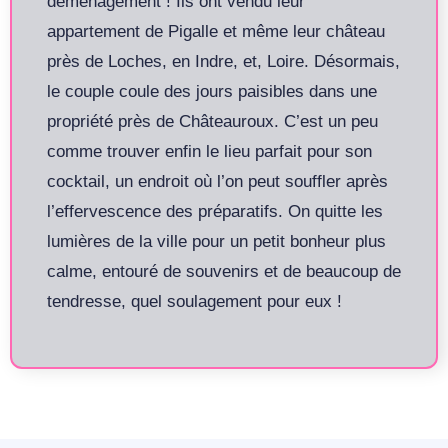
déménagement ! Ils ont vendu leur
appartement de Pigalle et même leur château
près de Loches, en Indre, et, Loire. Désormais,
le couple coule des jours paisibles dans une
propriété près de Châteauroux. C’est un peu
comme trouver enfin le lieu parfait pour son
cocktail, un endroit où l’on peut souffler après
l’effervescence des préparatifs. On quitte les
lumières de la ville pour un petit bonheur plus
calme, entouré de souvenirs et de beaucoup de
tendresse, quel soulagement pour eux !