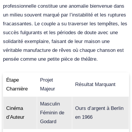
professionnelle constitue une anomalie bienvenue dans
un milieu souvent marqué par l’instabilité et les ruptures
fracassantes. Le couple a su traverser les tempêtes, les
succès fulgurants et les périodes de doute avec une
solidarité exemplaire, faisant de leur maison une
véritable manufacture de rêves où chaque chanson est
pensée comme une petite pièce de théâtre.
Étape
Projet
Résultat Marquant
Charnière
Majeur
Masculin
Cinéma
Ours d’argent à Berlin
Féminin de
d’Auteur
en 1966
Godard