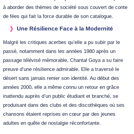
à aborder des thèmes de société sous couvert de conte
de fées qui fait la force durable de son catalogue.
Une Résilience Face à la Modernité
Malgré les critiques acerbes qu’elle a pu subir par le
passé, notamment dans les années 1980 après un
passage télévisé mémorable, Chantal Goya a su faire
preuve d’une résilience admirable. Elle a traversé le
désert sans jamais renier son identité. Au début des
années 2000, elle a même connu un retour en grâce
inattendu auprès d’un public étudiant et branché, se
produisant dans des clubs et des discothèques où ses
chansons étaient reprises en cœur par des jeunes
adultes en quête de nostalgie réconfortante.