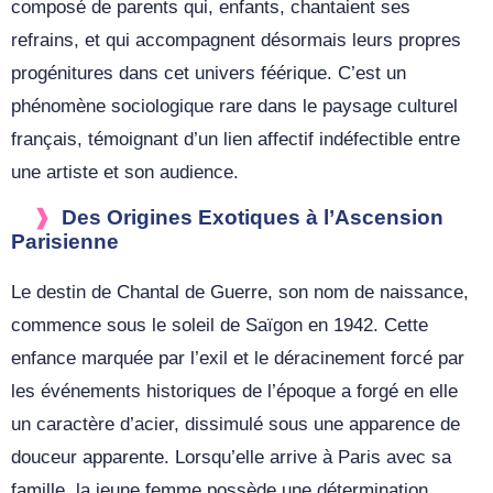
composé de parents qui, enfants, chantaient ses
refrains, et qui accompagnent désormais leurs propres
progénitures dans cet univers féérique. C’est un
phénomène sociologique rare dans le paysage culturel
français, témoignant d’un lien affectif indéfectible entre
une artiste et son audience.
Des Origines Exotiques à l’Ascension
Parisienne
Le destin de Chantal de Guerre, son nom de naissance,
commence sous le soleil de Saïgon en 1942. Cette
enfance marquée par l’exil et le déracinement forcé par
les événements historiques de l’époque a forgé en elle
un caractère d’acier, dissimulé sous une apparence de
douceur apparente. Lorsqu’elle arrive à Paris avec sa
famille, la jeune femme possède une détermination