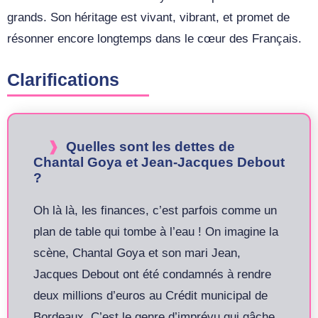
grands. Son héritage est vivant, vibrant, et promet de
résonner encore longtemps dans le cœur des Français.
Clarifications
Quelles sont les dettes de
Chantal Goya et Jean-Jacques Debout
?
Oh là là, les finances, c’est parfois comme un
plan de table qui tombe à l’eau ! On imagine la
scène, Chantal Goya et son mari Jean,
Jacques Debout ont été condamnés à rendre
deux millions d’euros au Crédit municipal de
Bordeaux. C’est le genre d’imprévu qui gâche