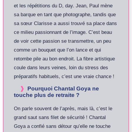
et les répétitions du D, day. Jean, Paul mène
sa barque en tant que photographe, tandis que
sa sœur Clarisse a aussi trouvé sa place dans
ce milieu passionnant de l’image. C’est beau
de voir cette passion se transmettre, un peu
comme un bouquet que l’on lance et qui
retombe pile au bon endroit. La fibre artistique
coule dans leurs veines, loin du stress des
préparatifs habituels, c’est une vraie chance !
Pourquoi Chantal Goya ne
touche plus de retraite ?
On parle souvent de l’après, mais là, c’est le
grand saut sans filet de sécurité ! Chantal
Goya a confié sans détour qu’elle ne touche