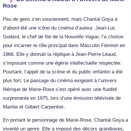
Rose
Peu de gens s’en souviennent, mais Chantal Goya a
d’abord été une icône du cinéma d’auteur. Jean-Luc
Godard, le chef de file de la Nouvelle Vague, l’a choisie
pour incarner le rôle principal dans Masculin Féminin en
1966. Elle y donnait la réplique à Jean-Pierre Léaud,
s’imposant comme une égérie intellectuelle respectée.
Pourtant, l’appel de la scène et du public enfantin a été
plus fort. Le passage du cinéma exigeant à l’univers
féérique de Marie-Rose s’est opéré avec une fluidité
surprenante en 1975, lors d’une émission télévisée de
Maritie et Gilbert Carpentier.
En portant le personnage de Marie-Rose, Chantal Goya a
inventé un genre. Elle a imposé des décors grandioses,