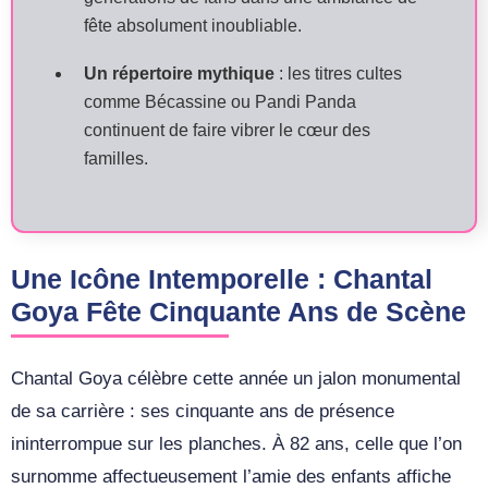
fête absolument inoubliable.
Un répertoire mythique
: les titres cultes
comme Bécassine ou Pandi Panda
continuent de faire vibrer le cœur des
familles.
Une Icône Intemporelle : Chantal
Goya Fête Cinquante Ans de Scène
Chantal Goya célèbre cette année un jalon monumental
de sa carrière : ses cinquante ans de présence
ininterrompue sur les planches. À 82 ans, celle que l’on
surnomme affectueusement l’amie des enfants affiche