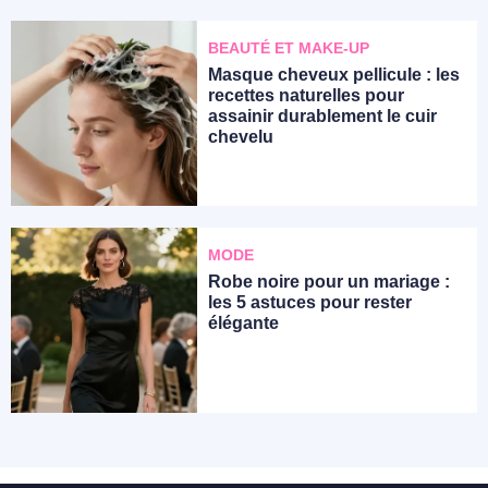
BEAUTÉ ET MAKE-UP
Masque cheveux pellicule : les
recettes naturelles pour
assainir durablement le cuir
chevelu
MODE
Robe noire pour un mariage :
les 5 astuces pour rester
élégante