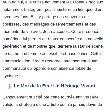
Aujourd’hui, elle utilise activement les réseaux sociaux,
notamment Instagram, pour maintenir un lien quotidien
avec ses fans. Elle y partage des souvenirs de
coulisses, des messages de remerciements et des
moments de vie avec Jean-Jacques. Cette présence
numérique lui permet de rester connectée à la nouvelle
génération et de montrer que, derrière la star de scène,
se cache une femme accessible et passionnée. Cette
communication directe renforce l’attachement d’une
communauté qui apprécie son absence totale de
cynisme.
Le Mot de la Fin : Un Héritage Vivant
L’engouement suscité par cette tournée anniversaire
valide la stratégie d’une artiste qui n’a jamais dévié de