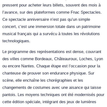
pressent pour acheter leurs billets, souvent des mois à
l’avance, sur des plateformes comme Fnac Spectacles.
Ce spectacle anniversaire n’est pas qu’un simple
concert, c’est une immersion totale dans un patrimoine
musical français qui a survécu à toutes les révolutions
technologiques.
Le programme des représentations est dense, couvrant
des villes comme Bordeaux, Châteauroux, Loches, Lyon
ou encore Nantes. Chaque étape est l’occasion pour la
chanteuse de prouver son endurance physique. Sur
scène, elle enchaîne les chorégraphies et les
changements de costumes avec une aisance qui laisse
pantois. Les moyens techniques ont été modernisés pour
cette édition spéciale, intégrant des jeux de lumières