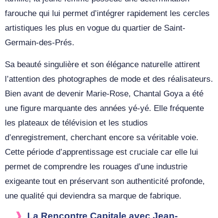
farouche qui lui permet d’intégrer rapidement les cercles
artistiques les plus en vogue du quartier de Saint-
Germain-des-Prés.
Sa beauté singulière et son élégance naturelle attirent
l’attention des photographes de mode et des réalisateurs.
Bien avant de devenir Marie-Rose, Chantal Goya a été
une figure marquante des années yé-yé. Elle fréquente
les plateaux de télévision et les studios
d’enregistrement, cherchant encore sa véritable voie.
Cette période d’apprentissage est cruciale car elle lui
permet de comprendre les rouages d’une industrie
exigeante tout en préservant son authenticité profonde,
une qualité qui deviendra sa marque de fabrique.
La Rencontre Capitale avec Jean-