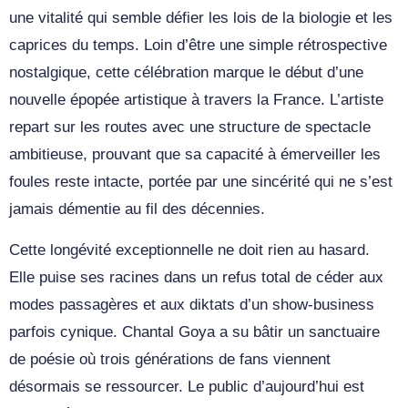
une vitalité qui semble défier les lois de la biologie et les
caprices du temps. Loin d’être une simple rétrospective
nostalgique, cette célébration marque le début d’une
nouvelle épopée artistique à travers la France. L’artiste
repart sur les routes avec une structure de spectacle
ambitieuse, prouvant que sa capacité à émerveiller les
foules reste intacte, portée par une sincérité qui ne s’est
jamais démentie au fil des décennies.
Cette longévité exceptionnelle ne doit rien au hasard.
Elle puise ses racines dans un refus total de céder aux
modes passagères et aux diktats d’un show-business
parfois cynique. Chantal Goya a su bâtir un sanctuaire
de poésie où trois générations de fans viennent
désormais se ressourcer. Le public d’aujourd’hui est