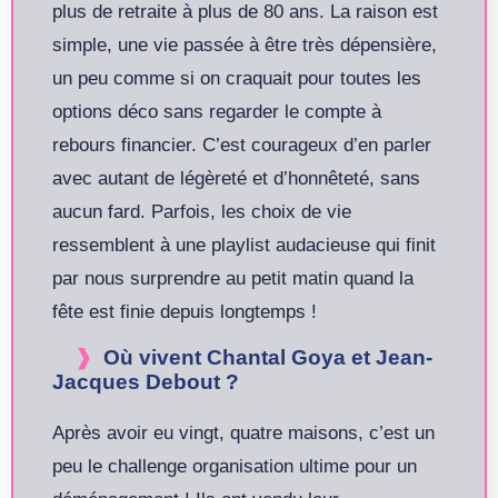
plus de retraite à plus de 80 ans. La raison est
simple, une vie passée à être très dépensière,
un peu comme si on craquait pour toutes les
options déco sans regarder le compte à
rebours financier. C’est courageux d’en parler
avec autant de légèreté et d’honnêteté, sans
aucun fard. Parfois, les choix de vie
ressemblent à une playlist audacieuse qui finit
par nous surprendre au petit matin quand la
fête est finie depuis longtemps !
Où vivent Chantal Goya et Jean-
Jacques Debout ?
Après avoir eu vingt, quatre maisons, c’est un
peu le challenge organisation ultime pour un