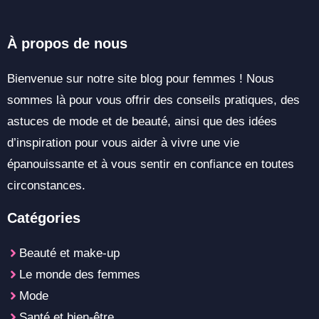
À propos de nous
Bienvenue sur notre site blog pour femmes ! Nous
sommes là pour vous offrir des conseils pratiques, des
astuces de mode et de beauté, ainsi que des idées
d’inspiration pour vous aider à vivre une vie
épanouissante et à vous sentir en confiance en toutes
circonstances.
Catégories
Beauté et make-up
Le monde des femmes
Mode
Santé et bien-être