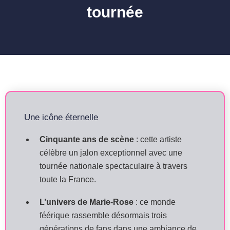
tournée
Une icône éternelle
Cinquante ans de scène
: cette artiste
célèbre un jalon exceptionnel avec une
tournée nationale spectaculaire à travers
toute la France.
L’univers de Marie-Rose
: ce monde
féérique rassemble désormais trois
générations de fans dans une ambiance de