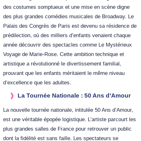
des costumes somptueux et une mise en scène digne
des plus grandes comédies musicales de Broadway. Le
Palais des Congrès de Paris est devenu sa résidence de
prédilection, où des milliers d’enfants venaient chaque
année découvrir des spectacles comme Le Mystérieux
Voyage de Marie-Rose. Cette ambition technique et
artistique a révolutionné le divertissement familial,
prouvant que les enfants méritaient le même niveau
d’excellence que les adultes.
La Tournée Nationale : 50 Ans d’Amour
La nouvelle tournée nationale, intitulée 50 Ans d’Amour,
est une véritable épopée logistique. L’artiste parcourt les
plus grandes salles de France pour retrouver un public
dont la fidélité est sans faille. Les spectateurs se