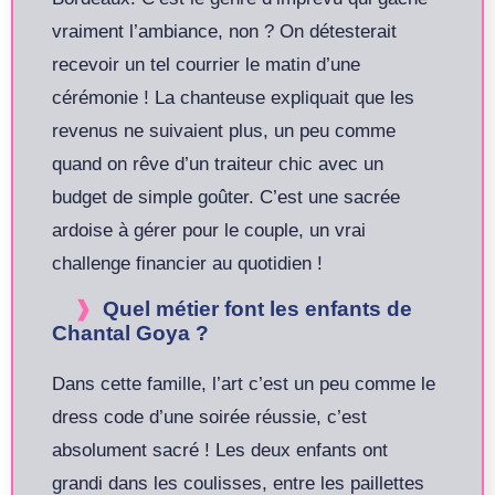
vraiment l’ambiance, non ? On détesterait
recevoir un tel courrier le matin d’une
cérémonie ! La chanteuse expliquait que les
revenus ne suivaient plus, un peu comme
quand on rêve d’un traiteur chic avec un
budget de simple goûter. C’est une sacrée
ardoise à gérer pour le couple, un vrai
challenge financier au quotidien !
Quel métier font les enfants de
Chantal Goya ?
Dans cette famille, l’art c’est un peu comme le
dress code d’une soirée réussie, c’est
absolument sacré ! Les deux enfants ont
grandi dans les coulisses, entre les paillettes