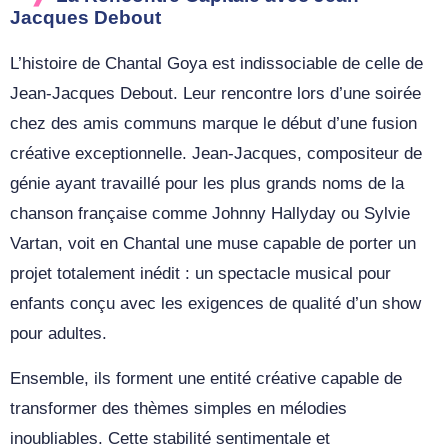
Jacques Debout
L’histoire de Chantal Goya est indissociable de celle de
Jean-Jacques Debout. Leur rencontre lors d’une soirée
chez des amis communs marque le début d’une fusion
créative exceptionnelle. Jean-Jacques, compositeur de
génie ayant travaillé pour les plus grands noms de la
chanson française comme Johnny Hallyday ou Sylvie
Vartan, voit en Chantal une muse capable de porter un
projet totalement inédit : un spectacle musical pour
enfants conçu avec les exigences de qualité d’un show
pour adultes.
Ensemble, ils forment une entité créative capable de
transformer des thèmes simples en mélodies
inoubliables. Cette stabilité sentimentale et