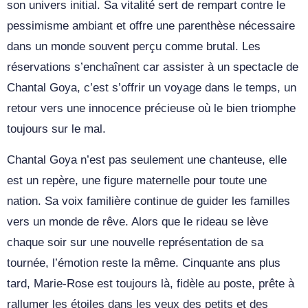
son univers initial. Sa vitalité sert de rempart contre le
pessimisme ambiant et offre une parenthèse nécessaire
dans un monde souvent perçu comme brutal. Les
réservations s’enchaînent car assister à un spectacle de
Chantal Goya, c’est s’offrir un voyage dans le temps, un
retour vers une innocence précieuse où le bien triomphe
toujours sur le mal.
Chantal Goya n’est pas seulement une chanteuse, elle
est un repère, une figure maternelle pour toute une
nation. Sa voix familière continue de guider les familles
vers un monde de rêve. Alors que le rideau se lève
chaque soir sur une nouvelle représentation de sa
tournée, l’émotion reste la même. Cinquante ans plus
tard, Marie-Rose est toujours là, fidèle au poste, prête à
rallumer les étoiles dans les yeux des petits et des