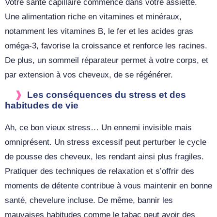
Votre santé capillaire commence dans votre assiette.
Une alimentation riche en vitamines et minéraux,
notamment les vitamines B, le fer et les acides gras
oméga-3, favorise la croissance et renforce les racines.
De plus, un sommeil réparateur permet à votre corps, et
par extension à vos cheveux, de se régénérer.
Les conséquences du stress et des
habitudes de vie
Ah, ce bon vieux stress… Un ennemi invisible mais
omniprésent. Un stress excessif peut perturber le cycle
de pousse des cheveux, les rendant ainsi plus fragiles.
Pratiquer des techniques de relaxation et s’offrir des
moments de détente contribue à vous maintenir en bonne
santé, chevelure incluse. De même, bannir les
mauvaises habitudes comme le tabac peut avoir des