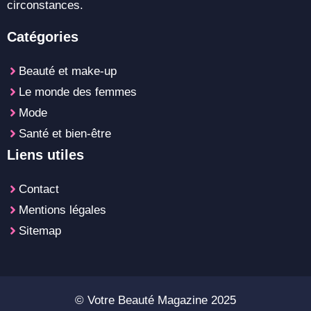
circonstances.
Catégories
Beauté et make-up
Le monde des femmes
Mode
Santé et bien-être
Liens utiles
Contact
Mentions légales
Sitemap
© Votre Beauté Magazine 2025