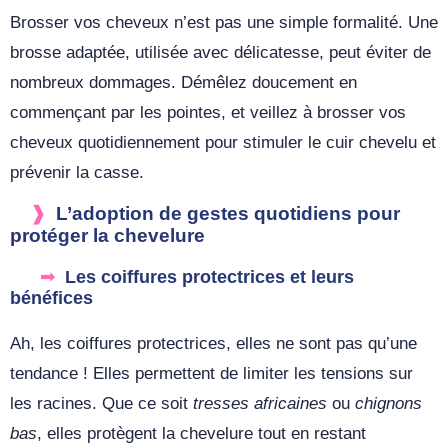
Brosser vos cheveux n’est pas une simple formalité. Une
brosse adaptée, utilisée avec délicatesse, peut éviter de
nombreux dommages. Démêlez doucement en
commençant par les pointes, et veillez à brosser vos
cheveux quotidiennement pour stimuler le cuir chevelu et
prévenir la casse.
L’adoption de gestes quotidiens pour
protéger la chevelure
Les coiffures protectrices et leurs
bénéfices
Ah, les coiffures protectrices, elles ne sont pas qu’une
tendance ! Elles permettent de limiter les tensions sur
les racines. Que ce soit
tresses africaines
ou
chignons
bas
, elles protègent la chevelure tout en restant