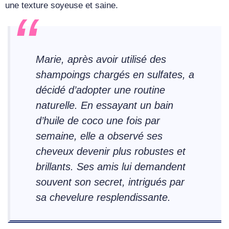
une texture soyeuse et saine.
Marie, après avoir utilisé des
shampoings chargés en sulfates, a
décidé d’adopter une routine
naturelle. En essayant un bain
d’huile de coco une fois par
semaine, elle a observé ses
cheveux devenir plus robustes et
brillants. Ses amis lui demandent
souvent son secret, intrigués par
sa chevelure resplendissante.