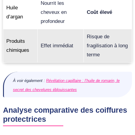
Nourrit les
Huile
cheveux en
Coût élevé
d’argan
profondeur
Risque de
Produits
Effet immédiat
fragilisation à long
chimiques
terme
À voir également :
Révélation capillaire : l’huile de romarin, le
secret des chevelures éblouissantes
Analyse comparative des coiffures
protectrices