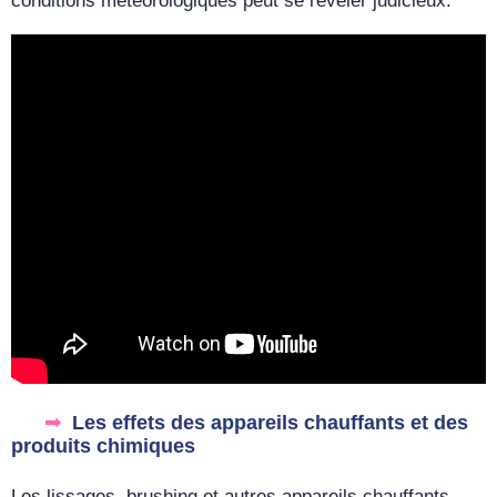
conditions météorologiques peut se révéler judicieux.
Les effets des appareils chauffants et des
produits chimiques
Les lissages, brushing et autres appareils chauffants