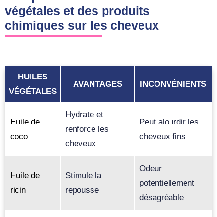
végétales et des produits
chimiques sur les cheveux
HUILES
AVANTAGES
INCONVÉNIENTS
VÉGÉTALES
Hydrate et
Huile de
Peut alourdir les
renforce les
coco
cheveux fins
cheveux
Odeur
Huile de
Stimule la
potentiellement
ricin
repousse
désagréable