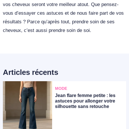
vos cheveux seront votre meilleur atout. Que pensez-
vous d’essayer ces astuces et de nous faire part de vos
résultats ? Parce qu’après tout, prendre soin de ses
cheveux, c’est aussi prendre soin de soi.
Articles récents
MODE
Jean flare femme petite : les
astuces pour allonger votre
silhouette sans retouche