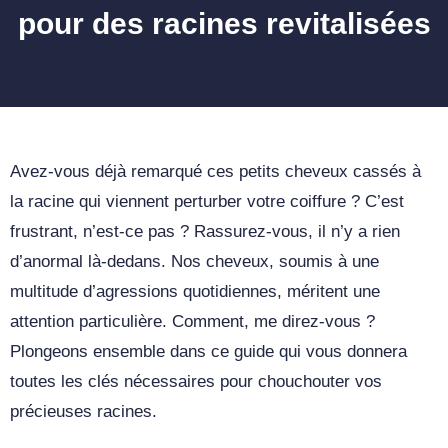
pour des racines revitalisées
Avez-vous déjà remarqué ces petits cheveux cassés à
la racine qui viennent perturber votre coiffure ? C’est
frustrant, n’est-ce pas ? Rassurez-vous, il n’y a rien
d’anormal là-dedans. Nos cheveux, soumis à une
multitude d’agressions quotidiennes, méritent une
attention particulière. Comment, me direz-vous ?
Plongeons ensemble dans ce guide qui vous donnera
toutes les clés nécessaires pour chouchouter vos
précieuses racines.