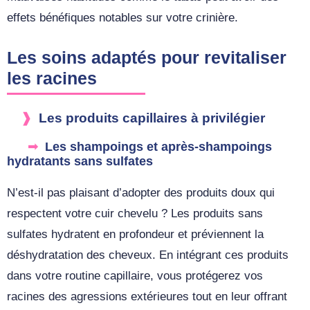
effets bénéfiques notables sur votre crinière.
Les soins adaptés pour revitaliser
les racines
Les produits capillaires à privilégier
Les shampoings et après-shampoings
hydratants sans sulfates
N’est-il pas plaisant d’adopter des produits doux qui
respectent votre cuir chevelu ? Les produits sans
sulfates hydratent en profondeur et préviennent la
déshydratation des cheveux. En intégrant ces produits
dans votre routine capillaire, vous protégerez vos
racines des agressions extérieures tout en leur offrant