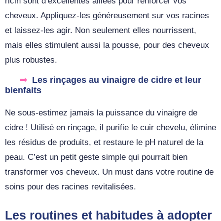
ricin sont d’excellentes alliées pour renforcer vos
cheveux. Appliquez-les généreusement sur vos racines
et laissez-les agir. Non seulement elles nourrissent,
mais elles stimulent aussi la pousse, pour des cheveux
plus robustes.
Les rinçages au vinaigre de cidre et leur
bienfaits
Ne sous-estimez jamais la puissance du vinaigre de
cidre ! Utilisé en rinçage, il purifie le cuir chevelu, élimine
les résidus de produits, et restaure le pH naturel de la
peau. C’est un petit geste simple qui pourrait bien
transformer vos cheveux. Un must dans votre routine de
soins pour des racines revitalisées.
Les routines et habitudes à adopter