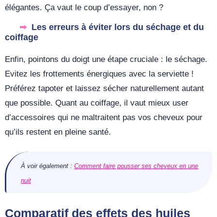
élégantes. Ça vaut le coup d’essayer, non ?
Les erreurs à éviter lors du séchage et du
coiffage
Enfin, pointons du doigt une étape cruciale : le séchage.
Evitez les frottements énergiques avec la serviette !
Préférez tapoter et laissez sécher naturellement autant
que possible. Quant au coiffage, il vaut mieux user
d’accessoires qui ne maltraitent pas vos cheveux pour
qu’ils restent en pleine santé.
À voir également :
Comment faire pousser ses cheveux en une
nuit
Comparatif des effets des huiles