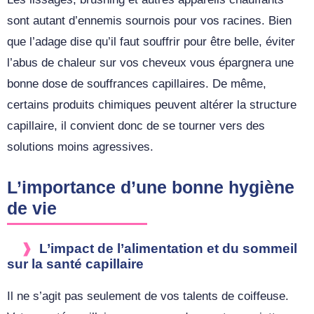
sont autant d’ennemis sournois pour vos racines. Bien
que l’adage dise qu’il faut souffrir pour être belle, éviter
l’abus de chaleur sur vos cheveux vous épargnera une
bonne dose de souffrances capillaires. De même,
certains produits chimiques peuvent altérer la structure
capillaire, il convient donc de se tourner vers des
solutions moins agressives.
L’importance d’une bonne hygiène
de vie
L’impact de l’alimentation et du sommeil
sur la santé capillaire
Il ne s’agit pas seulement de vos talents de coiffeuse.