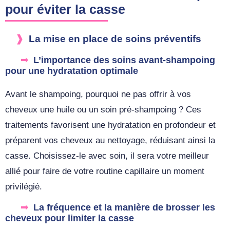
pour éviter la casse
La mise en place de soins préventifs
L’importance des soins avant-shampoing
pour une hydratation optimale
Avant le shampoing, pourquoi ne pas offrir à vos
cheveux une huile ou un soin pré-shampoing ? Ces
traitements favorisent une hydratation en profondeur et
préparent vos cheveux au nettoyage, réduisant ainsi la
casse. Choisissez-le avec soin, il sera votre meilleur
allié pour faire de votre routine capillaire un moment
privilégié.
La fréquence et la manière de brosser les
cheveux pour limiter la casse