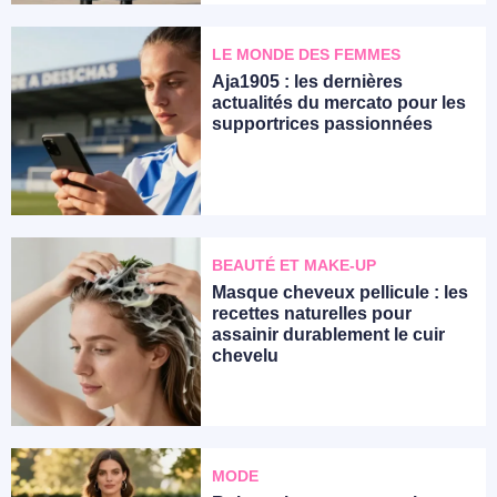
LE MONDE DES FEMMES
Aja1905 : les dernières
actualités du mercato pour les
supportrices passionnées
BEAUTÉ ET MAKE-UP
Masque cheveux pellicule : les
recettes naturelles pour
assainir durablement le cuir
chevelu
MODE