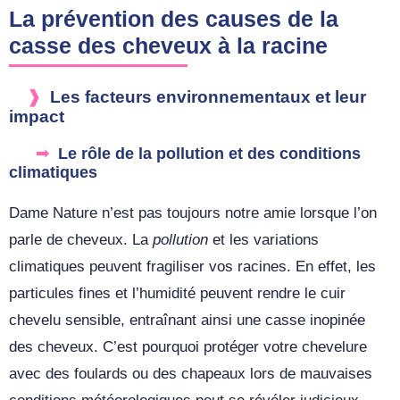
La prévention des causes de la
casse des cheveux à la racine
Les facteurs environnementaux et leur
impact
Le rôle de la pollution et des conditions
climatiques
Dame Nature n’est pas toujours notre amie lorsque l’on
parle de cheveux. La
pollution
et les variations
climatiques peuvent fragiliser vos racines. En effet, les
particules fines et l’humidité peuvent rendre le cuir
chevelu sensible, entraînant ainsi une casse inopinée
des cheveux. C’est pourquoi protéger votre chevelure
avec des foulards ou des chapeaux lors de mauvaises