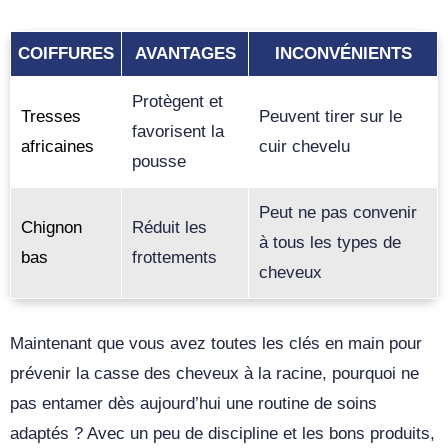
COIFFURES
AVANTAGES
INCONVÉNIENTS
Protègent et
Tresses
Peuvent tirer sur le
favorisent la
africaines
cuir chevelu
pousse
Peut ne pas convenir
Chignon
Réduit les
à tous les types de
bas
frottements
cheveux
Maintenant que vous avez toutes les clés en main pour
prévenir la casse des cheveux à la racine, pourquoi ne
pas entamer dès aujourd’hui une routine de soins
adaptés ? Avec un peu de discipline et les bons produits,