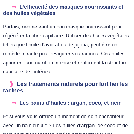
L’efficacité des masques nourrissants et
des huiles végétales
Parfois, rien ne vaut un bon masque nourrissant pour
régénérer la fibre capillaire. Utiliser des huiles végétales,
telles que l’huile d’avocat ou de jojoba, peut être un
remède miracle pour revigorer vos racines. Ces huiles
apportent une nutrition intense et renforcent la structure
capillaire de l’intérieur.
Les traitements naturels pour fortifier les
racines
Les bains d’huiles : argan, coco, et ricin
Et si vous vous offriez un moment de soin enchanteur
avec un bain d’huile ? Les huiles d’
argan
, de coco et de