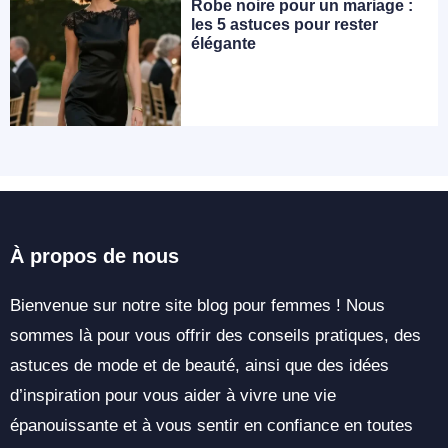
Robe noire pour un mariage :
les 5 astuces pour rester
élégante
À propos de nous
Bienvenue sur notre site blog pour femmes ! Nous
sommes là pour vous offrir des conseils pratiques, des
astuces de mode et de beauté, ainsi que des idées
d’inspiration pour vous aider à vivre une vie
épanouissante et à vous sentir en confiance en toutes