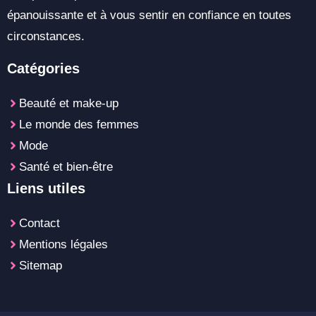
épanouissante et à vous sentir en confiance en toutes
circonstances.
Catégories
Beauté et make-up
Le monde des femmes
Mode
Santé et bien-être
Liens utiles
Contact
Mentions légales
Sitemap