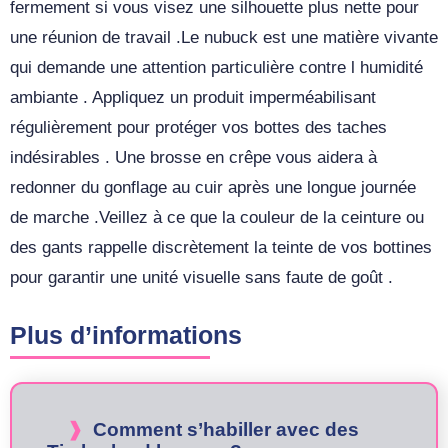
fermement si vous visez une silhouette plus nette pour
une réunion de travail .Le nubuck est une matière vivante
qui demande une attention particulière contre l humidité
ambiante . Appliquez un produit imperméabilisant
régulièrement pour protéger vos bottes des taches
indésirables . Une brosse en crêpe vous aidera à
redonner du gonflage au cuir après une longue journée
de marche .Veillez à ce que la couleur de la ceinture ou
des gants rappelle discrètement la teinte de vos bottines
pour garantir une unité visuelle sans faute de goût .
Plus d’informations
Comment s’habiller avec des