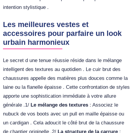
intention stylistique .
Les meilleures vestes et
accessoires pour parfaire un look
urbain harmonieux
Le secret d une tenue réussie réside dans le mélange
intelligent des textures au quotidien . Le cuir brut des
chaussures appelle des matières plus douces comme la
laine ou la flanelle épaisse . Cette confrontation de styles
apporte une sophistication immédiate à votre allure
générale .1/
Le mélange des textures
: Associez le
nubuck de vos boots avec un pull en maille épaisse ou
un cardigan . Cela adoucit le côté brut de la chaussure
de chantier originelle .2/
La structure de la carrure
: