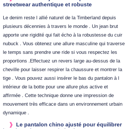
streetwear authentique et robuste
Le denim reste l allié naturel de la Timberland depuis
plusieurs décennies à travers le monde . Un jean brut
apporte une rigidité qui fait écho à la robustesse du cuir
nubuck . Vous obtenez une allure masculine qui traverse
le temps sans prendre une ride si vous respectez les
proportions .Effectuez un revers large au-dessus de la
cheville pour laisser respirer la chaussure et montrer la
tige . Vous pouvez aussi insérer le bas du pantalon à l
intérieur de la botte pour une allure plus active et
affirmée . Cette technique donne une impression de
mouvement très efficace dans un environnement urbain
dynamique .
Le pantalon chino ajusté pour équilibrer