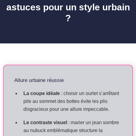
astuces pour un style urbain
?
Allure urbaine réussie
La coupe idéale
: choisir un ourlet s’arrêtant
pile au sommet des bottes évite les plis
disgracieux pour une allure impeccable.
Le contraste visuel
: marier un jean sombre
au nubuck emblématique structure la