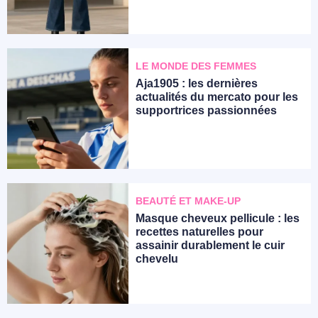
LE MONDE DES FEMMES
Aja1905 : les dernières
actualités du mercato pour les
supportrices passionnées
BEAUTÉ ET MAKE-UP
Masque cheveux pellicule : les
recettes naturelles pour
assainir durablement le cuir
chevelu