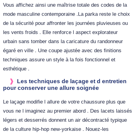
Vous affichez ainsi une maîtrise totale des codes de la
mode masculine contemporaine .La parka reste le choix
de la sécurité pour affronter les journées pluvieuses ou
les vents froids . Elle renforce l aspect explorateur
urbain sans tomber dans la caricature du randonneur
égaré en ville . Une coupe ajustée avec des finitions
techniques assure un style à la fois fonctionnel et
esthétique .
Les techniques de laçage et d entretien
pour conserver une allure soignée
Le laçage modifie l allure de votre chaussure plus que
vous ne l imaginez au premier abord . Des lacets laissés
légers et desserrés donnent un air décontracté typique
de la culture hip-hop new-yorkaise . Nouez-les