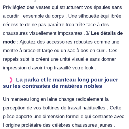
Privilégiez des vestes qui structurent vos épaules sans
alourdir l ensemble du corps . Une silhouette équilibrée
nécessite de ne pas paraître trop frêle face à des
chaussures visuellement imposantes .3/
Les détails de
mode
: Ajoutez des accessoires robustes comme une
montre à bracelet large ou un sac à dos en cuir . Ces
rappels subtils créent une unité visuelle sans donner l
impression d avoir trop travaillé votre look .
La parka et le manteau long pour jouer
sur les contrastes de matières nobles
Un manteau long en laine change radicalement la
perception de vos bottines de travail habituelles . Cette
pièce apporte une dimension formelle qui contraste avec
l origine prolétaire des célèbres chaussures jaunes .