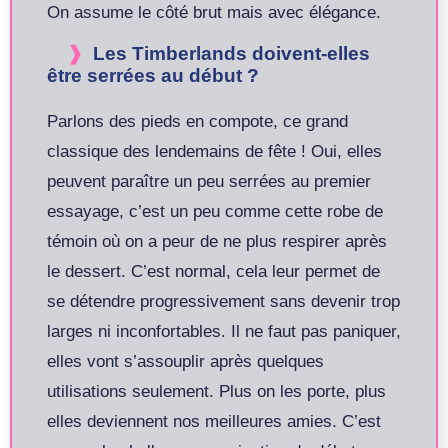
On assume le côté brut mais avec élégance.
Les Timberlands doivent-elles
être serrées au début ?
Parlons des pieds en compote, ce grand
classique des lendemains de fête ! Oui, elles
peuvent paraître un peu serrées au premier
essayage, c’est un peu comme cette robe de
témoin où on a peur de ne plus respirer après
le dessert. C’est normal, cela leur permet de
se détendre progressivement sans devenir trop
larges ni inconfortables. Il ne faut pas paniquer,
elles vont s’assouplir après quelques
utilisations seulement. Plus on les porte, plus
elles deviennent nos meilleures amies. C’est