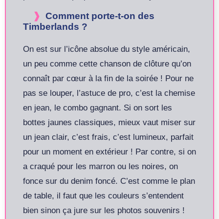
Comment porte-t-on des
Timberlands ?
On est sur l’icône absolue du style américain,
un peu comme cette chanson de clôture qu’on
connaît par cœur à la fin de la soirée ! Pour ne
pas se louper, l’astuce de pro, c’est la chemise
en jean, le combo gagnant. Si on sort les
bottes jaunes classiques, mieux vaut miser sur
un jean clair, c’est frais, c’est lumineux, parfait
pour un moment en extérieur ! Par contre, si on
a craqué pour les marron ou les noires, on
fonce sur du denim foncé. C’est comme le plan
de table, il faut que les couleurs s’entendent
bien sinon ça jure sur les photos souvenirs !