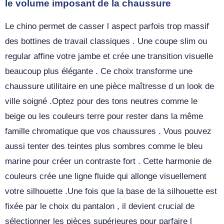
le volume imposant de la chaussure
Le chino permet de casser l aspect parfois trop massif
des bottines de travail classiques . Une coupe slim ou
regular affine votre jambe et crée une transition visuelle
beaucoup plus élégante . Ce choix transforme une
chaussure utilitaire en une pièce maîtresse d un look de
ville soigné .Optez pour des tons neutres comme le
beige ou les couleurs terre pour rester dans la même
famille chromatique que vos chaussures . Vous pouvez
aussi tenter des teintes plus sombres comme le bleu
marine pour créer un contraste fort . Cette harmonie de
couleurs crée une ligne fluide qui allonge visuellement
votre silhouette .Une fois que la base de la silhouette est
fixée par le choix du pantalon , il devient crucial de
sélectionner les pièces supérieures pour parfaire l