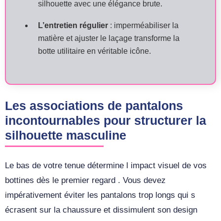
silhouette avec une élégance brute.
L’entretien régulier
: imperméabiliser la
matière et ajuster le laçage transforme la
botte utilitaire en véritable icône.
Les associations de pantalons
incontournables pour structurer la
silhouette masculine
Le bas de votre tenue détermine l impact visuel de vos
bottines dès le premier regard . Vous devez
impérativement éviter les pantalons trop longs qui s
écrasent sur la chaussure et dissimulent son design