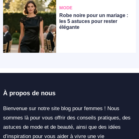
MODE
Robe noire pour un mariage :
les 5 astuces pour rester
élégante
À propos de nous
Bienvenue sur notre site blog pour femmes ! Nous
sommes là pour vous offrir des conseils pratiques, des
astuces de mode et de beauté, ainsi que des idées
d’inspiration pour vous aider à vivre une vie