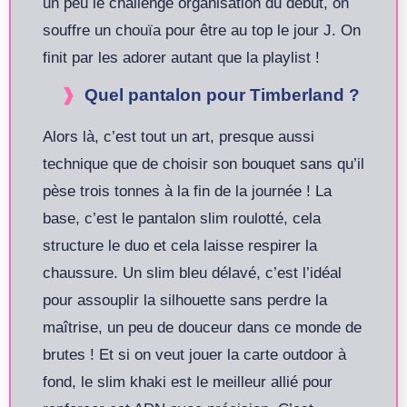
un peu le challenge organisation du début, on
souffre un chouïa pour être au top le jour J. On
finit par les adorer autant que la playlist !
Quel pantalon pour Timberland ?
Alors là, c’est tout un art, presque aussi
technique que de choisir son bouquet sans qu’il
pèse trois tonnes à la fin de la journée ! La
base, c’est le pantalon slim roulotté, cela
structure le duo et cela laisse respirer la
chaussure. Un slim bleu délavé, c’est l’idéal
pour assouplir la silhouette sans perdre la
maîtrise, un peu de douceur dans ce monde de
brutes ! Et si on veut jouer la carte outdoor à
fond, le slim khaki est le meilleur allié pour