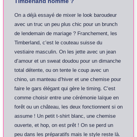
Timberland homme ?
On a déjà essayé de mixer le look baroudeur
avec un truc un peu plus chic pour un brunch
de lendemain de mariage ? Franchement, les
Timberland, c’est le couteau suisse du
vestiaire masculin. On les jette avec un jean
d’amour et un sweat doudou pour un dimanche
total détente, ou on tente le coup avec un
chino, un manteau d’hiver et une chemise pour
faire le gars élégant qui gère le timing. C’est
comme choisir entre une cérémonie laïque en
forêt ou un château, les deux fonctionnent si on
assume ! Un petit t-shirt blanc, une chemise
ouverte, et hop, on est prêt ! On se perd un
peu dans les préparatifs mais le style reste là.