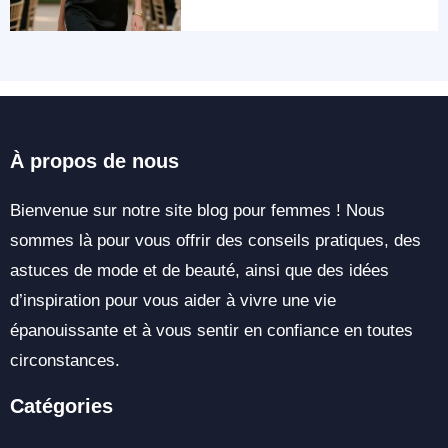
À propos de nous
Bienvenue sur notre site blog pour femmes ! Nous
sommes là pour vous offrir des conseils pratiques, des
astuces de mode et de beauté, ainsi que des idées
d’inspiration pour vous aider à vivre une vie
épanouissante et à vous sentir en confiance en toutes
circonstances.
Catégories