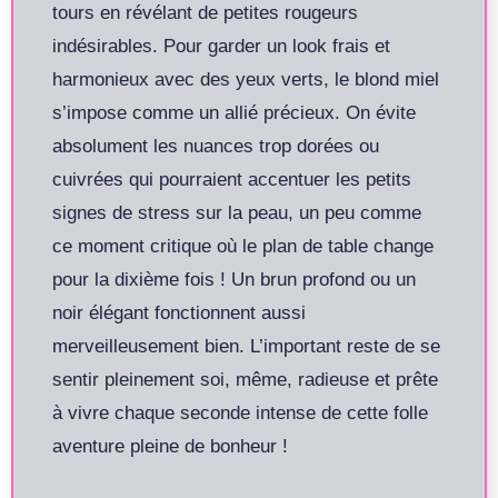
tours en révélant de petites rougeurs
indésirables. Pour garder un look frais et
harmonieux avec des yeux verts, le blond miel
s’impose comme un allié précieux. On évite
absolument les nuances trop dorées ou
cuivrées qui pourraient accentuer les petits
signes de stress sur la peau, un peu comme
ce moment critique où le plan de table change
pour la dixième fois ! Un brun profond ou un
noir élégant fonctionnent aussi
merveilleusement bien. L’important reste de se
sentir pleinement soi, même, radieuse et prête
à vivre chaque seconde intense de cette folle
aventure pleine de bonheur !