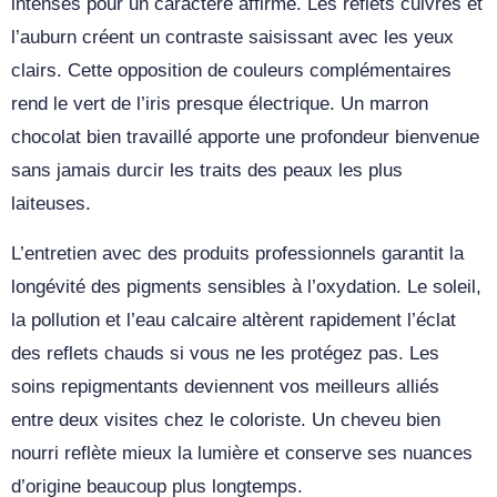
intenses pour un caractère affirmé. Les reflets cuivrés et
l’auburn créent un contraste saisissant avec les yeux
clairs. Cette opposition de couleurs complémentaires
rend le vert de l’iris presque électrique. Un marron
chocolat bien travaillé apporte une profondeur bienvenue
sans jamais durcir les traits des peaux les plus
laiteuses.
L’entretien avec des produits professionnels garantit la
longévité des pigments sensibles à l’oxydation. Le soleil,
la pollution et l’eau calcaire altèrent rapidement l’éclat
des reflets chauds si vous ne les protégez pas. Les
soins repigmentants deviennent vos meilleurs alliés
entre deux visites chez le coloriste. Un cheveu bien
nourri reflète mieux la lumière et conserve ses nuances
d’origine beaucoup plus longtemps.