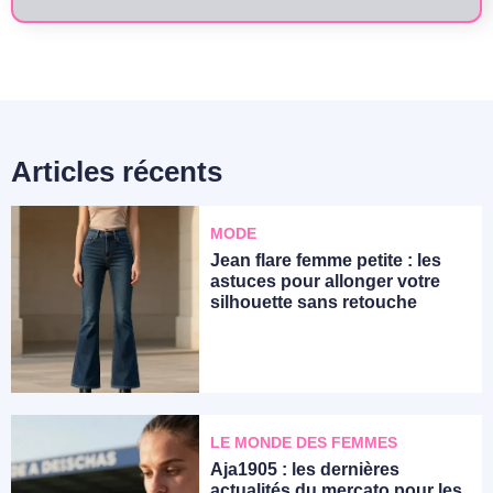
Articles récents
MODE
Jean flare femme petite : les
astuces pour allonger votre
silhouette sans retouche
LE MONDE DES FEMMES
Aja1905 : les dernières
actualités du mercato pour les