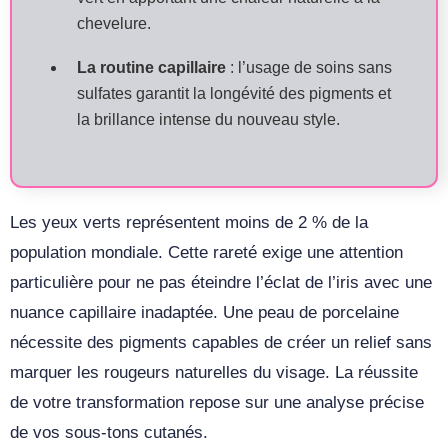
chevelure.
La routine capillaire
: l’usage de soins sans
sulfates garantit la longévité des pigments et
la brillance intense du nouveau style.
Les yeux verts représentent moins de 2 % de la
population mondiale. Cette rareté exige une attention
particulière pour ne pas éteindre l’éclat de l’iris avec une
nuance capillaire inadaptée. Une peau de porcelaine
nécessite des pigments capables de créer un relief sans
marquer les rougeurs naturelles du visage. La réussite
de votre transformation repose sur une analyse précise
de vos sous-tons cutanés.