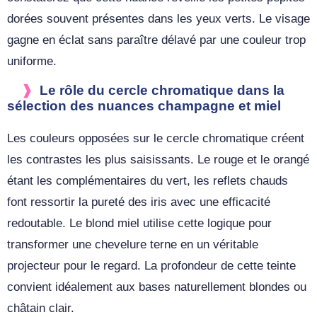
dorées souvent présentes dans les yeux verts. Le visage
gagne en éclat sans paraître délavé par une couleur trop
uniforme.
Le rôle du cercle chromatique dans la
sélection des nuances champagne et miel
Les couleurs opposées sur le cercle chromatique créent
les contrastes les plus saisissants. Le rouge et le orangé
étant les complémentaires du vert, les reflets chauds
font ressortir la pureté des iris avec une efficacité
redoutable. Le blond miel utilise cette logique pour
transformer une chevelure terne en un véritable
projecteur pour le regard. La profondeur de cette teinte
convient idéalement aux bases naturellement blondes ou
châtain clair.