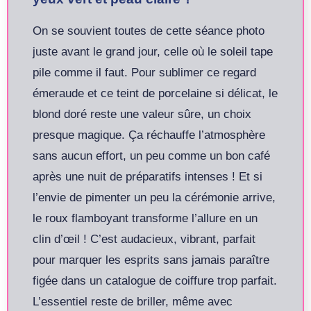
On se souvient toutes de cette séance photo
juste avant le grand jour, celle où le soleil tape
pile comme il faut. Pour sublimer ce regard
émeraude et ce teint de porcelaine si délicat, le
blond doré reste une valeur sûre, un choix
presque magique. Ça réchauffe l’atmosphère
sans aucun effort, un peu comme un bon café
après une nuit de préparatifs intenses ! Et si
l’envie de pimenter un peu la cérémonie arrive,
le roux flamboyant transforme l’allure en un
clin d’œil ! C’est audacieux, vibrant, parfait
pour marquer les esprits sans jamais paraître
figée dans un catalogue de coiffure trop parfait.
L’essentiel reste de briller, même avec