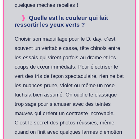
quelques mèches rebelles !
Quelle est la couleur qui fait
ressortir les yeux verts ?
Choisir son maquillage pour le D, day, c’est
souvent un véritable casse, tête chinois entre
les essais qui virent parfois au drame et les
coups de cœur immédiats. Pour électriser le
vert des iris de façon spectaculaire, rien ne bat
les nuances prune, violet ou même un rose
fuchsia bien assumé. On oublie le classique
trop sage pour s’amuser avec des teintes
mauves qui créent un contraste incroyable.
C’est le secret des photos réussies, même
quand on finit avec quelques larmes d’émotion