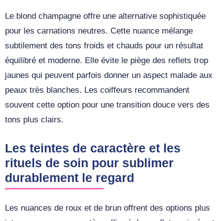
Le blond champagne offre une alternative sophistiquée
pour les carnations neutres. Cette nuance mélange
subtilement des tons froids et chauds pour un résultat
équilibré et moderne. Elle évite le piège des reflets trop
jaunes qui peuvent parfois donner un aspect malade aux
peaux très blanches. Les coiffeurs recommandent
souvent cette option pour une transition douce vers des
tons plus clairs.
Les teintes de caractère et les
rituels de soin pour sublimer
durablement le regard
Les nuances de roux et de brun offrent des options plus