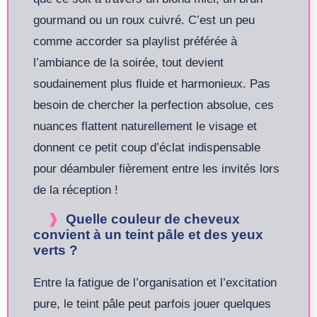
gourmand ou un roux cuivré. C’est un peu
comme accorder sa playlist préférée à
l’ambiance de la soirée, tout devient
soudainement plus fluide et harmonieux. Pas
besoin de chercher la perfection absolue, ces
nuances flattent naturellement le visage et
donnent ce petit coup d’éclat indispensable
pour déambuler fièrement entre les invités lors
de la réception !
Quelle couleur de cheveux
convient à un teint pâle et des yeux
verts ?
Entre la fatigue de l’organisation et l’excitation
pure, le teint pâle peut parfois jouer quelques