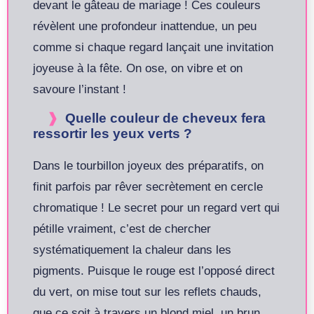
devant le gâteau de mariage ! Ces couleurs
révèlent une profondeur inattendue, un peu
comme si chaque regard lançait une invitation
joyeuse à la fête. On ose, on vibre et on
savoure l’instant !
Quelle couleur de cheveux fera
ressortir les yeux verts ?
Dans le tourbillon joyeux des préparatifs, on
finit parfois par rêver secrètement en cercle
chromatique ! Le secret pour un regard vert qui
pétille vraiment, c’est de chercher
systématiquement la chaleur dans les
pigments. Puisque le rouge est l’opposé direct
du vert, on mise tout sur les reflets chauds,
que ce soit à travers un blond miel, un brun