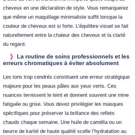
cheveux en une déclaration de style. Vous remarquerez
que même un maquillage minimaliste suffit lorsque la
couleur de cheveux est si forte. L’équilibre visuel se fait
naturellement entre la chaleur des cheveux et la clarté
du regard.
La routine de soins professionnels et les
erreurs chromatiques à éviter absolument
Les tons trop cendrés constituent une erreur stratégique
majeure pour les peaux pâles aux yeux verts. Ces
nuances ternissent le teint et donnent souvent une mine
fatiguée ou grise. Vous devez privilégier les masques
spécifiques pour préserver la brillance des reflets
chauds chaque semaine. Une huile de camélia ou un
beurre de karité de haute qualité scelle l’hydratation au