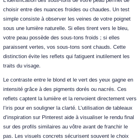
L’identification des sous-tons de votre peau permet de
choisir entre des nuances froides ou chaudes. Un test
simple consiste à observer les veines de votre poignet
sous une lumière naturelle. Si elles tirent vers le bleu,
votre peau possède des sous-tons froids ; si elles
paraissent vertes, vos sous-tons sont chauds. Cette
distinction évite les reflets qui fatiguent inutilement les
traits du visage.
Le contraste entre le blond et le vert des yeux gagne en
intensité grâce à des pigments dorés ou nacrés. Ces
reflets captent la lumière et la renvoient directement vers
l’iris pour en souligner la clarté. L’utilisation de tableaux
d’inspiration sur Pinterest aide à visualiser le rendu final
sur des profils similaires au vôtre avant de franchir le
pas. Les visuels concrets sécurisent souvent le choix