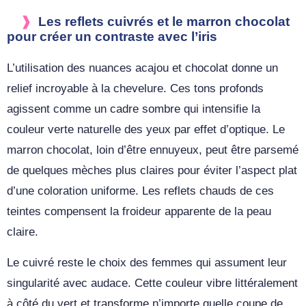
Les reflets cuivrés et le marron chocolat
pour créer un contraste avec l’iris
L’utilisation des nuances acajou et chocolat donne un
relief incroyable à la chevelure. Ces tons profonds
agissent comme un cadre sombre qui intensifie la
couleur verte naturelle des yeux par effet d’optique. Le
marron chocolat, loin d’être ennuyeux, peut être parsemé
de quelques mèches plus claires pour éviter l’aspect plat
d’une coloration uniforme. Les reflets chauds de ces
teintes compensent la froideur apparente de la peau
claire.
Le cuivré reste le choix des femmes qui assument leur
singularité avec audace. Cette couleur vibre littéralement
à côté du vert et transforme n’importe quelle coupe de