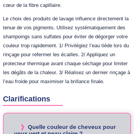
cœur de la fibre capillaire.
Le choix des produits de lavage influence directement la
tenue de vos pigments. Utilisez systématiquement des
shampoings sans sulfates pour éviter de dégorger votre
couleur trop rapidement. 1/ Privilégiez l’eau tiède lors du
rinçage pour refermer les écailles. 2/ Appliquez un
protecteur thermique avant chaque séchage pour limiter
les dégâts de la chaleur. 3/ Réalisez un dernier rinçage à
l’eau froide pour maximiser la brillance finale.
Clarifications
Quelle couleur de cheveux pour
yeux vert et peau claire ?