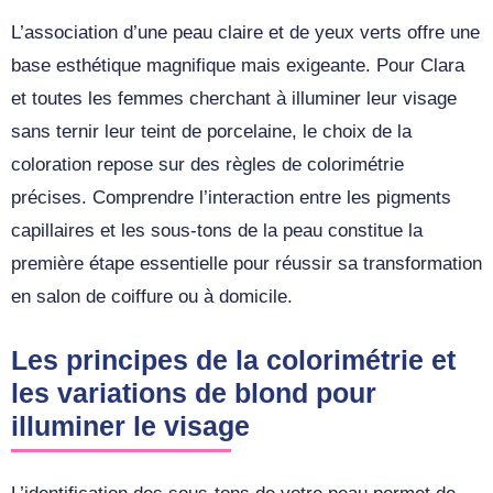
L’association d’une peau claire et de yeux verts offre une
base esthétique magnifique mais exigeante. Pour Clara
et toutes les femmes cherchant à illuminer leur visage
sans ternir leur teint de porcelaine, le choix de la
coloration repose sur des règles de colorimétrie
précises. Comprendre l’interaction entre les pigments
capillaires et les sous-tons de la peau constitue la
première étape essentielle pour réussir sa transformation
en salon de coiffure ou à domicile.
Les principes de la colorimétrie et
les variations de blond pour
illuminer le visage