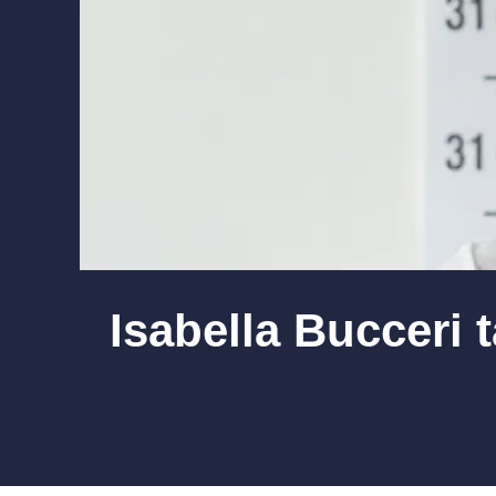
Isabella Bucceri ta