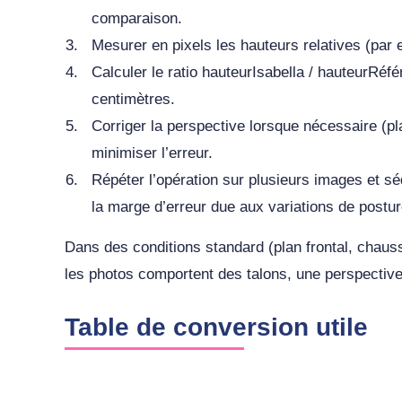
comparaison.
Mesurer en pixels les hauteurs relatives (par e
Calculer le ratio hauteurIsabella / hauteurRéfé
centimètres.
Corriger la perspective lorsque nécessaire (pl
minimiser l’erreur.
Répéter l’opération sur plusieurs images et s
la marge d’erreur due aux variations de postu
Dans des conditions standard (plan frontal, chaus
les photos comportent des talons, une perspective
Table de conversion utile