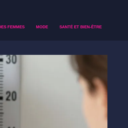
DES FEMMES
MODE
SANTÉ ET BIEN-ÊTRE