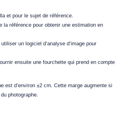
la et pour le sujet de référence.
de la référence pour obtenir une estimation en
utiliser un logiciel d’analyse d’image pour
ournir ensuite une fourchette qui prend en compte
due est d’environ ±2 cm. Cette marge augmente si
s du photographe.