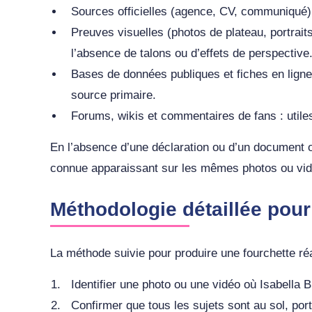
Sources officielles (agence, CV, communiqué) 
Preuves visuelles (photos de plateau, portraits 
l’absence de talons ou d’effets de perspective
Bases de données publiques et fiches en ligne
source primaire.
Forums, wikis et commentaires de fans : utile
En l’absence d’une déclaration ou d’un document of
connue apparaissant sur les mêmes photos ou vidé
Méthodologie détaillée pour
La méthode suivie pour produire une fourchette réa
Identifier une photo ou une vidéo où Isabella 
Confirmer que tous les sujets sont au sol, por