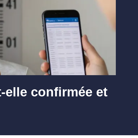
st-elle confirmée et