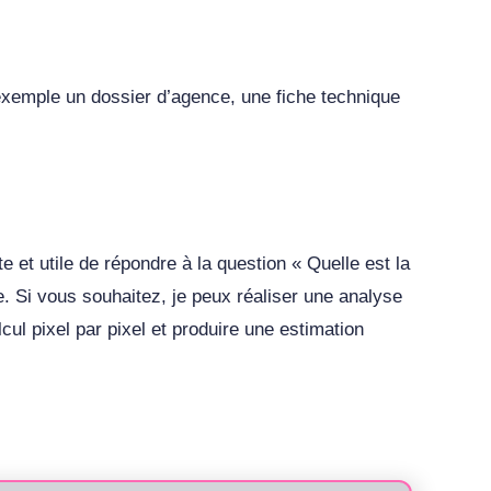
exemple un dossier d’agence, une fiche technique
et utile de répondre à la question « Quelle est la
ce. Si vous souhaitez, je peux réaliser une analyse
cul pixel par pixel et produire une estimation