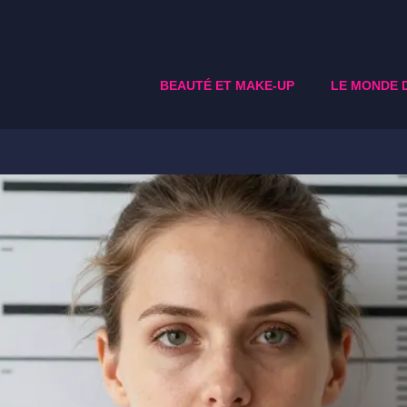
BEAUTÉ ET MAKE-UP
LE MONDE 