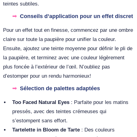
teintes subtiles.
Conseils d’application pour un effet discret
Pour un effet tout en finesse, commencez par une ombre
claire sur toute la paupière pour unifier la couleur.
Ensuite, ajoutez une teinte moyenne pour définir le pli de
la paupière, et terminez avec une couleur légèrement
plus foncée à l’extérieur de l’œil. N’oubliez pas
d’estomper pour un rendu harmonieux!
Sélection de palettes adaptées
Too Faced Natural Eyes
: Parfaite pour les matins
pressés, avec des teintes crémeuses qui
s’estompent sans effort.
Tartelette in Bloom de Tarte
: Des couleurs