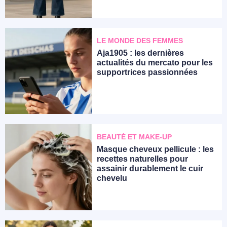
LE MONDE DES FEMMES
Aja1905 : les dernières
actualités du mercato pour les
supportrices passionnées
BEAUTÉ ET MAKE-UP
Masque cheveux pellicule : les
recettes naturelles pour
assainir durablement le cuir
chevelu