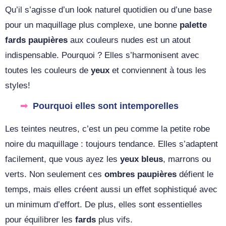
Qu’il s’agisse d’un look naturel quotidien ou d’une base
pour un maquillage plus complexe, une bonne
palette
fards paupières
aux couleurs nudes est un atout
indispensable. Pourquoi ? Elles s’harmonisent avec
toutes les couleurs de
yeux
et conviennent à tous les
styles!
Pourquoi elles sont intemporelles
Les teintes neutres, c’est un peu comme la petite robe
noire du maquillage : toujours tendance. Elles s’adaptent
facilement, que vous ayez les
yeux bleus
, marrons ou
verts. Non seulement ces
ombres paupières
défient le
temps, mais elles créent aussi un effet sophistiqué avec
un minimum d’effort. De plus, elles sont essentielles
pour équilibrer les
fards
plus vifs.