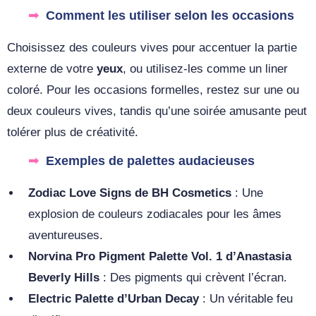
Comment les utiliser selon les occasions
Choisissez des couleurs vives pour accentuer la partie
externe de votre
yeux
, ou utilisez-les comme un liner
coloré. Pour les occasions formelles, restez sur une ou
deux couleurs vives, tandis qu’une soirée amusante peut
tolérer plus de créativité.
Exemples de palettes audacieuses
Zodiac Love Signs de BH Cosmetics
: Une
explosion de couleurs zodiacales pour les âmes
aventureuses.
Norvina Pro Pigment Palette Vol. 1 d’Anastasia
Beverly Hills
: Des pigments qui crèvent l’écran.
Electric Palette d’Urban Decay
: Un véritable feu