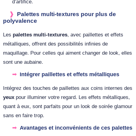
d’artifice.
Palettes multi-textures pour plus de
polyvalence
Les
palettes multi-textures
, avec paillettes et effets
métalliques, offrent des possibilités infinies de
maquillage. Pour celles qui aiment changer de look, elles
sont une aubaine.
Intégrer paillettes et effets métalliques
Intégrez des touches de paillettes aux coins internes des
yeux
pour illuminer votre regard. Les effets métalliques,
quant à eux, sont parfaits pour un look de soirée glamour
sans en faire trop.
Avantages et inconvénients de ces palettes