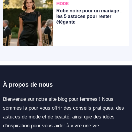
MODE
Robe noire pour un mariage :
les 5 astuces pour rester
élégante
À propos de nous
Bienvenue sur notre site blog pour femmes ! Nous
sommes là pour vous offrir des conseils pratiques, des
astuces de mode et de beauté, ainsi que des idées
d’inspiration pour vous aider à vivre une vie