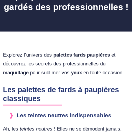
gardés des professionnelles !
Explorez l’univers des
palettes fards paupières
et
découvrez les secrets des professionnelles du
maquillage
pour sublimer vos
yeux
en toute occasion.
Les palettes de fards à paupières
classiques
Les teintes neutres indispensables
Ah, les
teintes neutres
! Elles ne se démodent jamais.