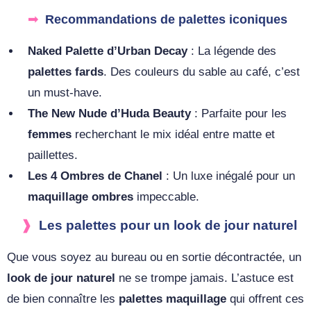
Recommandations de palettes iconiques
Naked Palette d’Urban Decay
: La légende des
palettes fards
. Des couleurs du sable au café, c’est
un must-have.
The New Nude d’Huda Beauty
: Parfaite pour les
femmes
recherchant le mix idéal entre matte et
paillettes.
Les 4 Ombres de Chanel
: Un luxe inégalé pour un
maquillage ombres
impeccable.
Les palettes pour un look de jour naturel
Que vous soyez au bureau ou en sortie décontractée, un
look de jour naturel
ne se trompe jamais. L’astuce est
de bien connaître les
palettes maquillage
qui offrent ces