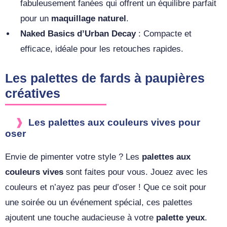
fabuleusement fanées qui offrent un équilibre parfait
pour un
maquillage naturel
.
Naked Basics d’Urban Decay
: Compacte et
efficace, idéale pour les retouches rapides.
Les palettes de fards à paupières
créatives
Les palettes aux couleurs vives pour
oser
Envie de pimenter votre style ? Les
palettes aux
couleurs vives
sont faites pour vous. Jouez avec les
couleurs et n’ayez pas peur d’oser ! Que ce soit pour
une soirée ou un événement spécial, ces palettes
ajoutent une touche audacieuse à votre
palette yeux
.