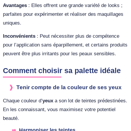
Avantages
: Elles offrent une grande variété de looks ;
parfaites pour expérimenter et réaliser des maquillages
uniques.
Inconvénients
: Peut nécessiter plus de compétence
pour l’application sans éparpillement, et certains produits
peuvent être plus irritants pour les peaux sensibles.
Comment choisir sa palette idéale
Tenir compte de la couleur de ses yeux
Chaque couleur d’
yeux
a son lot de teintes prédestinées.
En les connaissant, vous maximisez votre potentiel
beauté.
Harmoniser les teintes