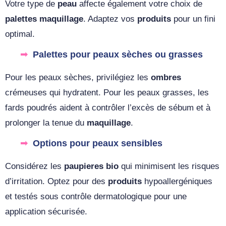
Votre type de
peau
affecte également votre choix de
palettes maquillage
. Adaptez vos
produits
pour un fini
optimal.
Palettes pour peaux sèches ou grasses
Pour les peaux sèches, privilégiez les
ombres
crémeuses qui hydratent. Pour les peaux grasses, les
fards poudrés aident à contrôler l’excès de sébum et à
prolonger la tenue du
maquillage
.
Options pour peaux sensibles
Considérez les
paupieres bio
qui minimisent les risques
d’irritation. Optez pour des
produits
hypoallergéniques
et testés sous contrôle dermatologique pour une
application sécurisée.