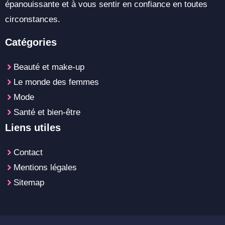
épanouissante et à vous sentir en confiance en toutes
circonstances.
Catégories
Beauté et make-up
Le monde des femmes
Mode
Santé et bien-être
Liens utiles
Contact
Mentions légales
Sitemap