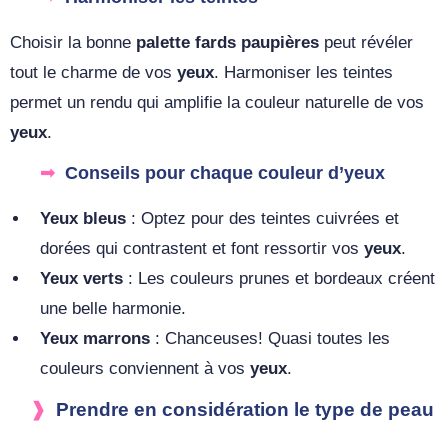
Choisir la bonne
palette fards paupières
peut révéler
tout le charme de vos
yeux
. Harmoniser les teintes
permet un rendu qui amplifie la couleur naturelle de vos
yeux
.
Conseils pour chaque couleur d’yeux
Yeux bleus
: Optez pour des teintes cuivrées et
dorées qui contrastent et font ressortir vos
yeux
.
Yeux verts
: Les couleurs prunes et bordeaux créent
une belle harmonie.
Yeux marrons
: Chanceuses! Quasi toutes les
couleurs conviennent à vos
yeux
.
Prendre en considération le type de peau