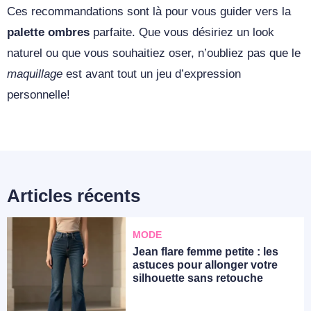
Ces recommandations sont là pour vous guider vers la
palette ombres
parfaite. Que vous désiriez un look
naturel ou que vous souhaitiez oser, n’oubliez pas que le
maquillage
est avant tout un jeu d’expression
personnelle!
Articles récents
MODE
Jean flare femme petite : les
astuces pour allonger votre
silhouette sans retouche