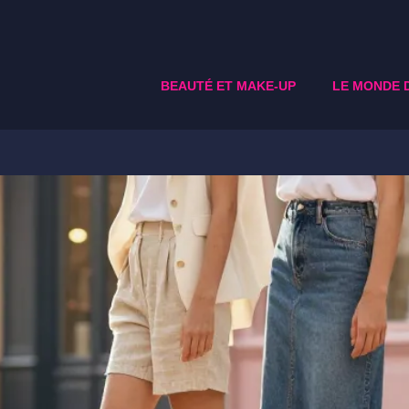
BEAUTÉ ET MAKE-UP
LE MONDE 