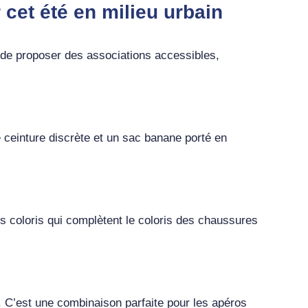
cet été en milieu urbain
 de proposer des associations accessibles,
 ceinture discrète et un sac banane porté en
es coloris qui complètent le coloris des chaussures
. C’est une combinaison parfaite pour les apéros