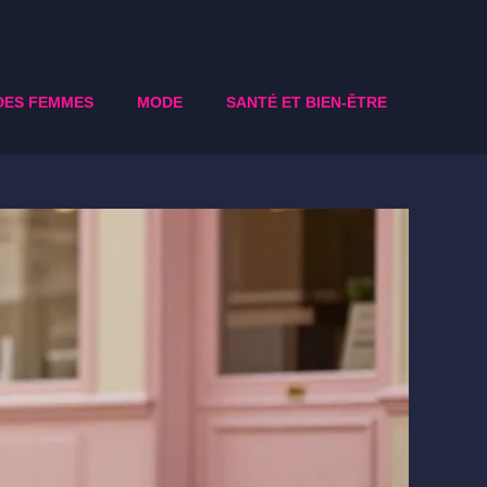
DES FEMMES
MODE
SANTÉ ET BIEN-ÊTRE