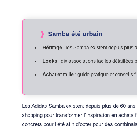
Samba été urbain
Héritage
: les Samba existent depuis plus d
Looks
: dix associations faciles détaillées 
Achat et taille
: guide pratique et conseils fi
Les Adidas Samba existent depuis plus de 60 ans et
shopping pour transformer l’inspiration en achats 
concrets pour l’été afin d’opter pour des combinais