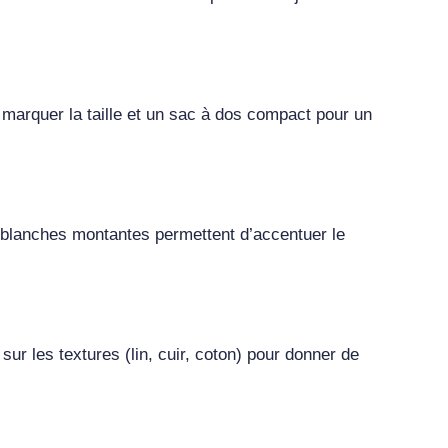
 marquer la taille et un sac à dos compact pour un
s blanches montantes permettent d’accentuer le
r les textures (lin, cuir, coton) pour donner de