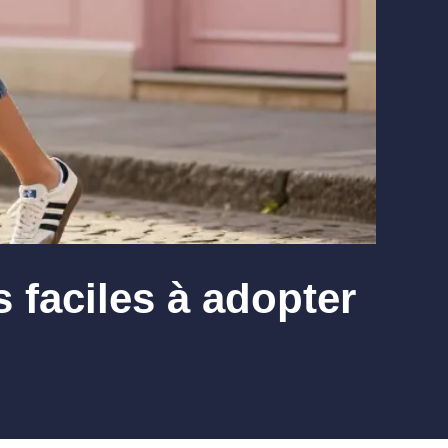
 faciles à adopter