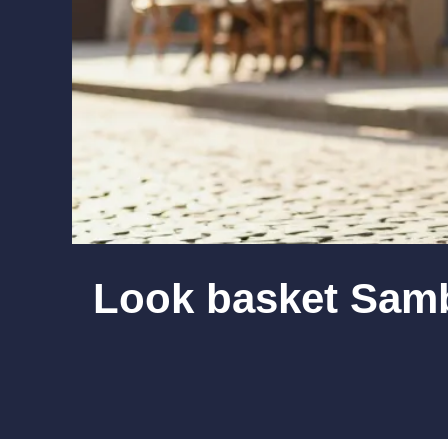
Look basket Samba