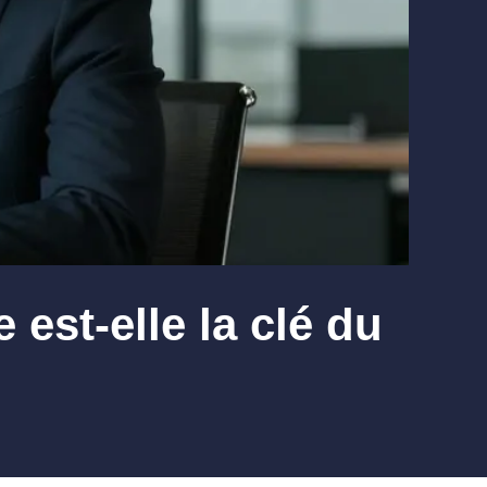
est-elle la clé du