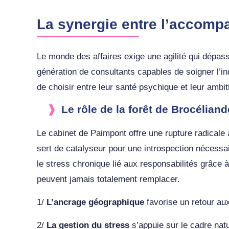
La synergie entre l’accompa
Le monde des affaires exige une agilité qui dépas
génération de consultants capables de soigner l’in
de choisir entre leur santé psychique et leur ambit
Le rôle de la forêt de Brocélian
Le cabinet de Paimpont offre une rupture radicale 
sert de catalyseur pour une introspection nécessai
le stress chronique lié aux responsabilités grâce
peuvent jamais totalement remplacer.
1/
L’ancrage géographique
favorise un retour au
2/
La gestion du stress
s’appuie sur le cadre nature