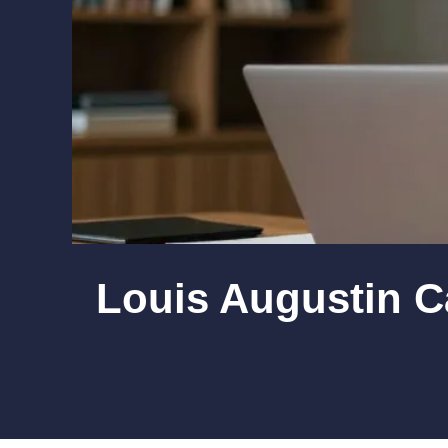
Louis Augustin Ca