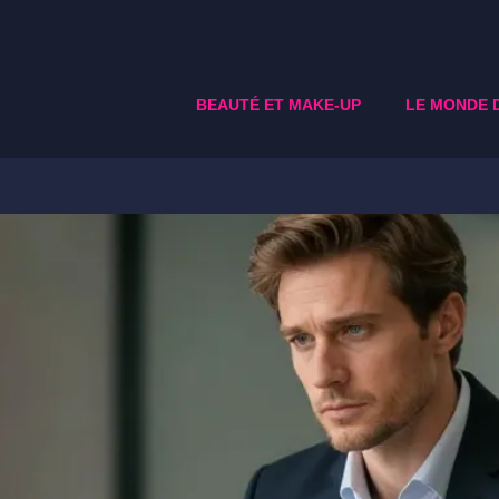
BEAUTÉ ET MAKE-UP
LE MONDE 