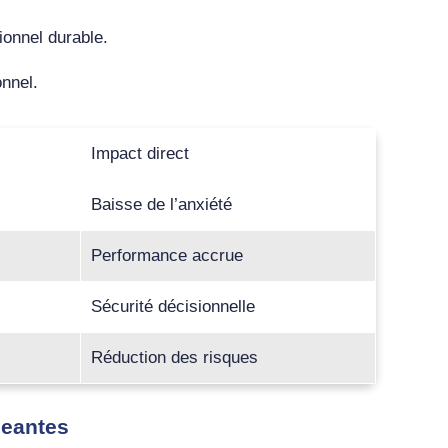
ionnel durable.
onnel.
Impact direct
Baisse de l’anxiété
Performance accrue
Sécurité décisionnelle
Réduction des risques
geantes