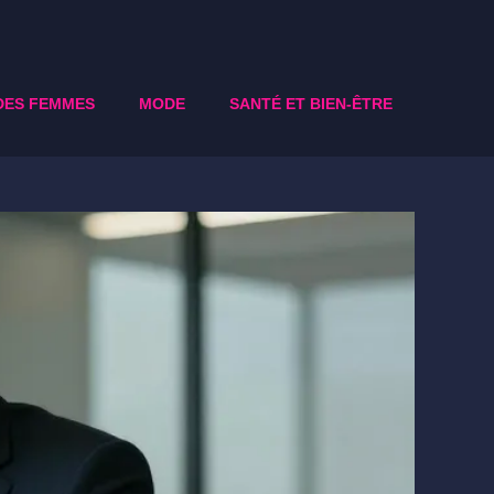
DES FEMMES
MODE
SANTÉ ET BIEN-ÊTRE