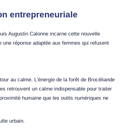
on entrepreneuriale
uis Augustin Calonne incarne cette nouvelle
ffre une réponse adaptée aux femmes qui refusent
tour au calme. L’énergie de la forêt de Brocéliande
tes retrouvent un calme indispensable pour traiter
 proximité humaine que les outils numériques ne
lte urbain.