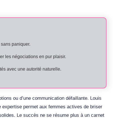
e sans paniquer.
 les négociations en pur plaisir.
tés avec une autorité naturelle.
tions ou d’une communication défaillante. Louis
ble expertise permet aux femmes actives de briser
 solides. Le succès ne se résume plus à un carnet