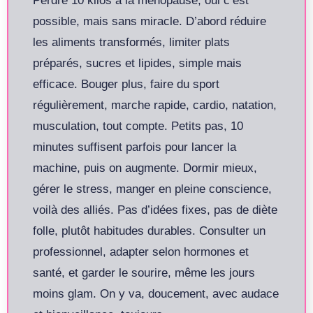
Perdre 10 kilos à la ménopause, oui c’est
possible, mais sans miracle. D’abord réduire
les aliments transformés, limiter plats
préparés, sucres et lipides, simple mais
efficace. Bouger plus, faire du sport
régulièrement, marche rapide, cardio, natation,
musculation, tout compte. Petits pas, 10
minutes suffisent parfois pour lancer la
machine, puis on augmente. Dormir mieux,
gérer le stress, manger en pleine conscience,
voilà des alliés. Pas d’idées fixes, pas de diète
folle, plutôt habitudes durables. Consulter un
professionnel, adapter selon hormones et
santé, et garder le sourire, même les jours
moins glam. On y va, doucement, avec audace