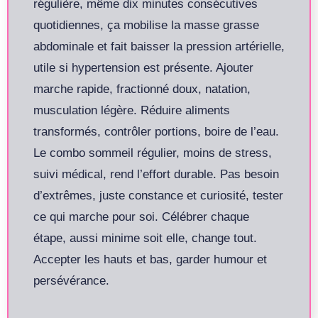
régulière, même dix minutes consécutives
quotidiennes, ça mobilise la masse grasse
abdominale et fait baisser la pression artérielle,
utile si hypertension est présente. Ajouter
marche rapide, fractionné doux, natation,
musculation légère. Réduire aliments
transformés, contrôler portions, boire de l’eau.
Le combo sommeil régulier, moins de stress,
suivi médical, rend l’effort durable. Pas besoin
d’extrêmes, juste constance et curiosité, tester
ce qui marche pour soi. Célébrer chaque
étape, aussi minime soit elle, change tout.
Accepter les hauts et bas, garder humour et
persévérance.