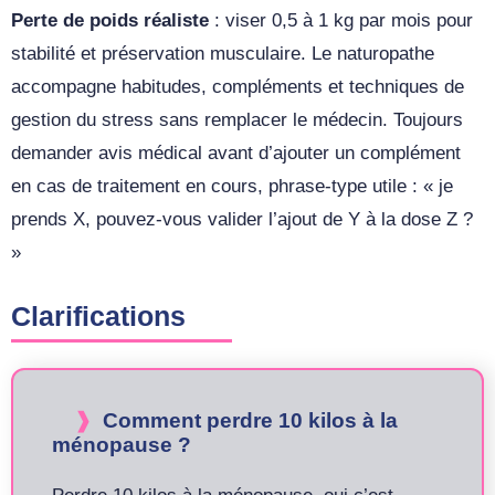
Perte de poids réaliste
: viser 0,5 à 1 kg par mois pour
stabilité et préservation musculaire. Le naturopathe
accompagne habitudes, compléments et techniques de
gestion du stress sans remplacer le médecin. Toujours
demander avis médical avant d’ajouter un complément
en cas de traitement en cours, phrase-type utile : « je
prends X, pouvez-vous valider l’ajout de Y à la dose Z ?
»
Clarifications
Comment perdre 10 kilos à la
ménopause ?