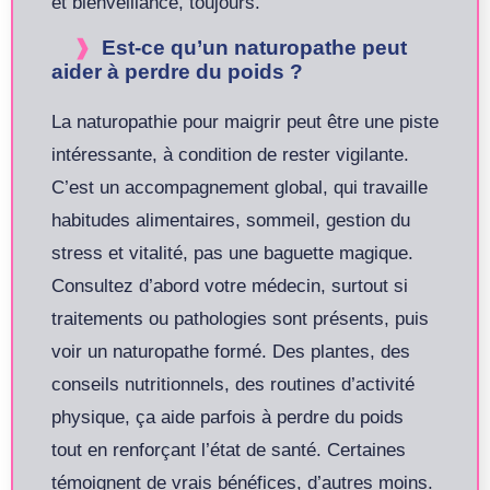
et bienveillance, toujours.
Est-ce qu’un naturopathe peut
aider à perdre du poids ?
La naturopathie pour maigrir peut être une piste
intéressante, à condition de rester vigilante.
C’est un accompagnement global, qui travaille
habitudes alimentaires, sommeil, gestion du
stress et vitalité, pas une baguette magique.
Consultez d’abord votre médecin, surtout si
traitements ou pathologies sont présents, puis
voir un naturopathe formé. Des plantes, des
conseils nutritionnels, des routines d’activité
physique, ça aide parfois à perdre du poids
tout en renforçant l’état de santé. Certaines
témoignent de vrais bénéfices, d’autres moins.