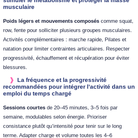
stimuler le métabolisme et protéger la masse
musculaire
Poids légers et mouvements composés
comme squat,
row, fente pour solliciter plusieurs groupes musculaires.
Activités complémentaires : marche rapide, Pilates et
natation pour limiter contraintes articulaires. Respecter
progressivité, échauffement et récupération pour éviter
blessures.
La fréquence et la progressivité
recommandées pour intégrer l’activité dans un
emploi du temps chargé
Sessions courtes
de 20–45 minutes, 3–5 fois par
semaine, modulables selon énergie. Prioriser
consistance plutôt qu’intensité pour tenir sur le long
terme. Adapter charge et volume toutes les 4–6