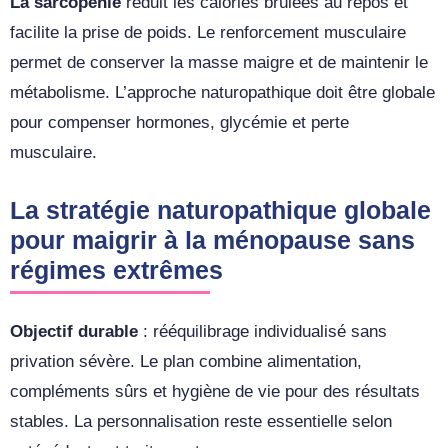
La sarcopénie
réduit les calories brûlées au repos et
facilite la prise de poids. Le renforcement musculaire
permet de conserver la masse maigre et de maintenir le
métabolisme. L’approche naturopathique doit être globale
pour compenser hormones, glycémie et perte
musculaire.
La stratégie naturopathique globale
pour maigrir à la ménopause sans
régimes extrêmes
Objectif durable
: rééquilibrage individualisé sans
privation sévère. Le plan combine alimentation,
compléments sûrs et hygiène de vie pour des résultats
stables. La personnalisation reste essentielle selon