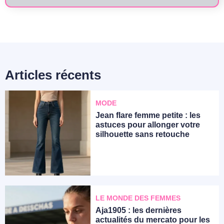
Articles récents
MODE
Jean flare femme petite : les
astuces pour allonger votre
silhouette sans retouche
LE MONDE DES FEMMES
Aja1905 : les dernières
actualités du mercato pour les