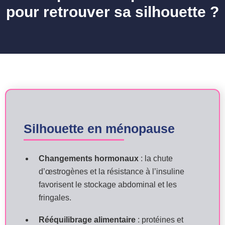
pour retrouver sa silhouette ?
Silhouette en ménopause
Changements hormonaux
: la chute
d’œstrogènes et la résistance à l’insuline
favorisent le stockage abdominal et les
fringales.
Rééquilibrage alimentaire
: protéines et