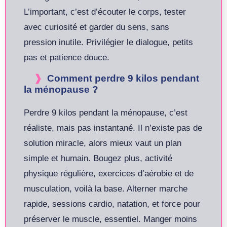
L’important, c’est d’écouter le corps, tester
avec curiosité et garder du sens, sans
pression inutile. Privilégier le dialogue, petits
pas et patience douce.
Comment perdre 9 kilos pendant
la ménopause ?
Perdre 9 kilos pendant la ménopause, c’est
réaliste, mais pas instantané. Il n’existe pas de
solution miracle, alors mieux vaut un plan
simple et humain. Bougez plus, activité
physique régulière, exercices d’aérobie et de
musculation, voilà la base. Alterner marche
rapide, sessions cardio, natation, et force pour
préserver le muscle, essentiel. Manger moins