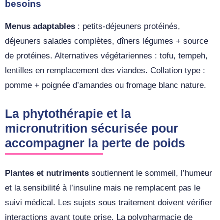
besoins
Menus adaptables
: petits-déjeuners protéinés,
déjeuners salades complètes, dîners légumes + source
de protéines. Alternatives végétariennes : tofu, tempeh,
lentilles en remplacement des viandes. Collation type :
pomme + poignée d’amandes ou fromage blanc nature.
La phytothérapie et la
micronutrition sécurisée pour
accompagner la perte de poids
Plantes et nutriments
soutiennent le sommeil, l’humeur
et la sensibilité à l’insuline mais ne remplacent pas le
suivi médical. Les sujets sous traitement doivent vérifier
interactions avant toute prise. La polypharmacie de