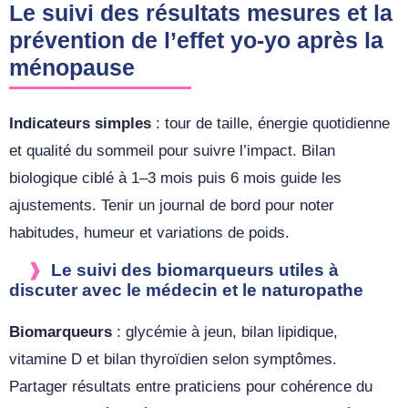
Le suivi des résultats mesures et la
prévention de l’effet yo-yo après la
ménopause
Indicateurs simples
: tour de taille, énergie quotidienne
et qualité du sommeil pour suivre l’impact. Bilan
biologique ciblé à 1–3 mois puis 6 mois guide les
ajustements. Tenir un journal de bord pour noter
habitudes, humeur et variations de poids.
Le suivi des biomarqueurs utiles à
discuter avec le médecin et le naturopathe
Biomarqueurs
: glycémie à jeun, bilan lipidique,
vitamine D et bilan thyroïdien selon symptômes.
Partager résultats entre praticiens pour cohérence du