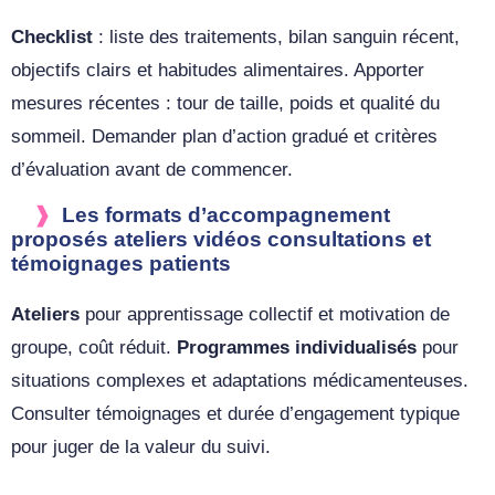
Checklist
: liste des traitements, bilan sanguin récent,
objectifs clairs et habitudes alimentaires. Apporter
mesures récentes : tour de taille, poids et qualité du
sommeil. Demander plan d’action gradué et critères
d’évaluation avant de commencer.
Les formats d’accompagnement
proposés ateliers vidéos consultations et
témoignages patients
Ateliers
pour apprentissage collectif et motivation de
groupe, coût réduit.
Programmes individualisés
pour
situations complexes et adaptations médicamenteuses.
Consulter témoignages et durée d’engagement typique
pour juger de la valeur du suivi.