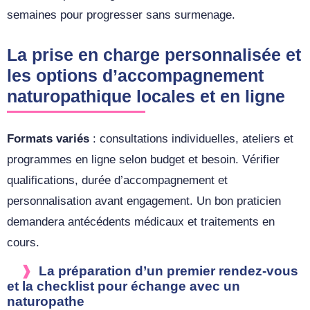
semaines pour progresser sans surmenage.
La prise en charge personnalisée et
les options d’accompagnement
naturopathique locales et en ligne
Formats variés
: consultations individuelles, ateliers et
programmes en ligne selon budget et besoin. Vérifier
qualifications, durée d’accompagnement et
personnalisation avant engagement. Un bon praticien
demandera antécédents médicaux et traitements en
cours.
La préparation d’un premier rendez-vous
et la checklist pour échange avec un
naturopathe