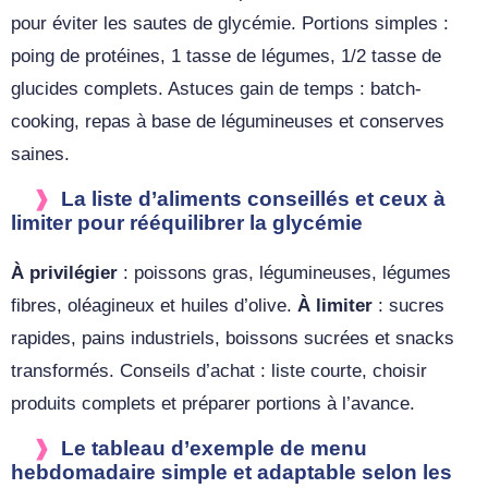
pour éviter les sautes de glycémie. Portions simples :
poing de protéines, 1 tasse de légumes, 1/2 tasse de
glucides complets. Astuces gain de temps : batch-
cooking, repas à base de légumineuses et conserves
saines.
La liste d’aliments conseillés et ceux à
limiter pour rééquilibrer la glycémie
À privilégier
: poissons gras, légumineuses, légumes
fibres, oléagineux et huiles d’olive.
À limiter
: sucres
rapides, pains industriels, boissons sucrées et snacks
transformés. Conseils d’achat : liste courte, choisir
produits complets et préparer portions à l’avance.
Le tableau d’exemple de menu
hebdomadaire simple et adaptable selon les