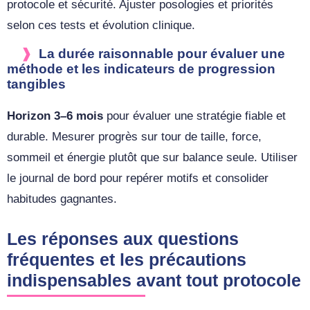
protocole et sécurité. Ajuster posologies et priorités
selon ces tests et évolution clinique.
La durée raisonnable pour évaluer une
méthode et les indicateurs de progression
tangibles
Horizon 3–6 mois
pour évaluer une stratégie fiable et
durable. Mesurer progrès sur tour de taille, force,
sommeil et énergie plutôt que sur balance seule. Utiliser
le journal de bord pour repérer motifs et consolider
habitudes gagnantes.
Les réponses aux questions
fréquentes et les précautions
indispensables avant tout protocole