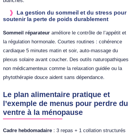
blanches.
La gestion du sommeil et du stress pour
soutenir la perte de poids durablement
Sommeil réparateur
améliore le contrôle de l’appétit et
la régulation hormonale. Courtes routines : cohérence
cardiaque 5 minutes matin et soir, auto-massage du
plexus solaire avant coucher. Des outils naturopathiques
non médicamenteux comme la relaxation guidée ou la
phytothérapie douce aident sans dépendance.
Le plan alimentaire pratique et
l’exemple de menus pour perdre du
ventre à la ménopause
Cadre hebdomadaire
: 3 repas + 1 collation structurés