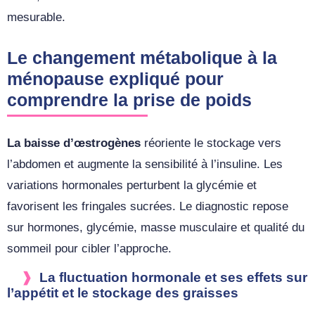
mesurable.
Le changement métabolique à la
ménopause expliqué pour
comprendre la prise de poids
La baisse d’œstrogènes
réoriente le stockage vers
l’abdomen et augmente la sensibilité à l’insuline. Les
variations hormonales perturbent la glycémie et
favorisent les fringales sucrées. Le diagnostic repose
sur hormones, glycémie, masse musculaire et qualité du
sommeil pour cibler l’approche.
La fluctuation hormonale et ses effets sur
l’appétit et le stockage des graisses