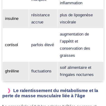
inflammation
résistance
plus de lipogenèse
insuline
accrue
viscérale
augmentation de
l’appétit et
cortisol
parfois élevé
conservation des
graisses
soif alimentaire et
ghréline
fluctuations
fringales nocturnes
Le ralentissement du métabolisme et la
perte de masse musculaire liée à l’âge