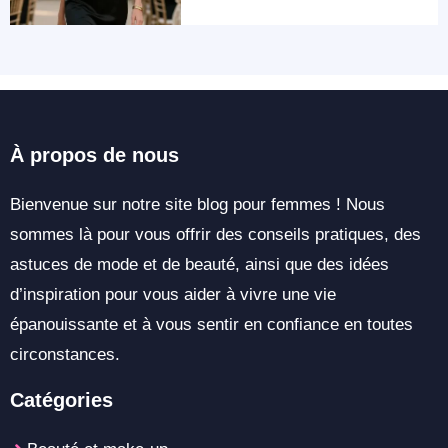
À propos de nous
Bienvenue sur notre site blog pour femmes ! Nous
sommes là pour vous offrir des conseils pratiques, des
astuces de mode et de beauté, ainsi que des idées
d’inspiration pour vous aider à vivre une vie
épanouissante et à vous sentir en confiance en toutes
circonstances.
Catégories