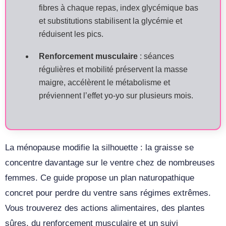
fibres à chaque repas, index glycémique bas
et substitutions stabilisent la glycémie et
réduisent les pics.
Renforcement musculaire
: séances
régulières et mobilité préservent la masse
maigre, accélèrent le métabolisme et
préviennent l’effet yo-yo sur plusieurs mois.
La ménopause modifie la silhouette : la graisse se
concentre davantage sur le ventre chez de nombreuses
femmes. Ce guide propose un plan naturopathique
concret pour perdre du ventre sans régimes extrêmes.
Vous trouverez des actions alimentaires, des plantes
sûres, du renforcement musculaire et un suivi