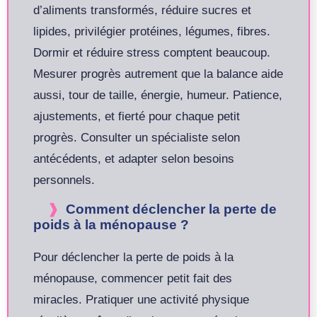
d’aliments transformés, réduire sucres et
lipides, privilégier protéines, légumes, fibres.
Dormir et réduire stress comptent beaucoup.
Mesurer progrès autrement que la balance aide
aussi, tour de taille, énergie, humeur. Patience,
ajustements, et fierté pour chaque petit
progrès. Consulter un spécialiste selon
antécédents, et adapter selon besoins
personnels.
Comment déclencher la perte de
poids à la ménopause ?
Pour déclencher la perte de poids à la
ménopause, commencer petit fait des
miracles. Pratiquer une activité physique