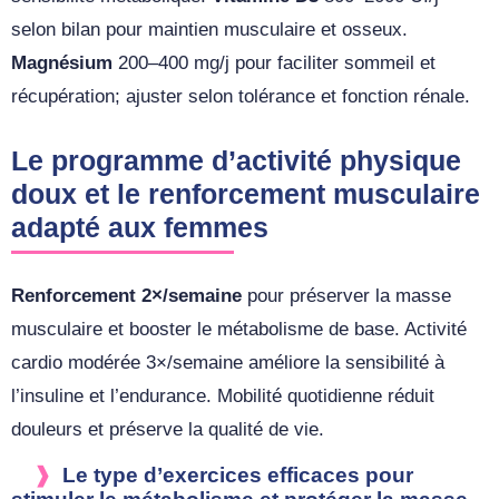
selon bilan pour maintien musculaire et osseux.
Magnésium
200–400 mg/j pour faciliter sommeil et
récupération; ajuster selon tolérance et fonction rénale.
Le programme d’activité physique
doux et le renforcement musculaire
adapté aux femmes
Renforcement 2×/semaine
pour préserver la masse
musculaire et booster le métabolisme de base. Activité
cardio modérée 3×/semaine améliore la sensibilité à
l’insuline et l’endurance. Mobilité quotidienne réduit
douleurs et préserve la qualité de vie.
Le type d’exercices efficaces pour