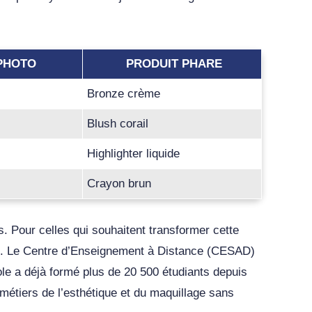
PHOTO
PRODUIT PHARE
Bronze crème
Blush corail
Highlighter liquide
Crayon brun
. Pour celles qui souhaitent transformer cette
e. Le Centre d’Enseignement à Distance (CESAD)
ole a déjà formé plus de 20 500 étudiants depuis
métiers de l’esthétique et du maquillage sans