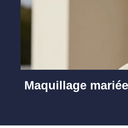
Maquillage mariée