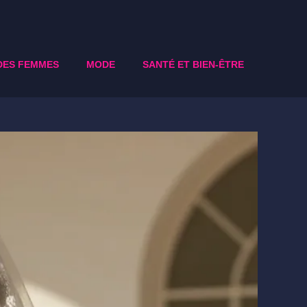
DES FEMMES
MODE
SANTÉ ET BIEN-ÊTRE