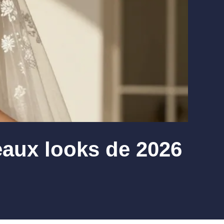
eaux looks de 2026