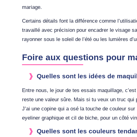
mariage.
Certains détails font la différence comme l’utilis
travaillé avec précision pour encadrer le visage sa
rayonner sous le soleil de l’été ou les lumières d’
Foire aux questions pour m
Quelles sont les idées de maqui
Entre nous, le jour de tes essais maquillage, c’est
reste une valeur sûre. Mais si tu veux un truc qu
J’ai une copine qui a osé la touche de couleur sur 
eyeliner graphique et cil de biche, pour un côté vint
Quelles sont les couleurs tenda