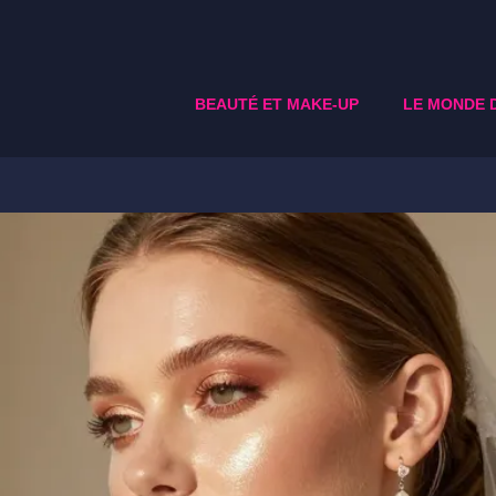
BEAUTÉ ET MAKE-UP
LE MONDE 