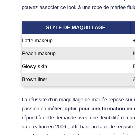
pouvez associer ce look à une robe de mariée flui
STYLE DE MAQUILLAGE
Latte makeup
Peach makeup
Glowy skin
Brown liner
La réussite d’un maquillage de mariée repose sur 
passion en métier,
opter pour une formation en 
répond à cette demande avec une flexibilité remarq
sa création en 2006 , affichant un taux de réussi