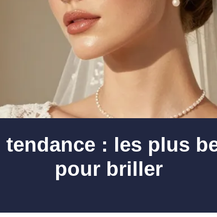
 tendance : les plus b
pour briller