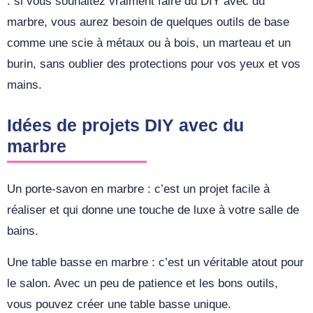
: si vous souhaitez vraiment faire du DIY avec du
marbre, vous aurez besoin de quelques outils de base
comme une scie à métaux ou à bois, un marteau et un
burin, sans oublier des protections pour vos yeux et vos
mains.
Idées de projets DIY avec du
marbre
Un porte-savon en marbre : c’est un projet facile à
réaliser et qui donne une touche de luxe à votre salle de
bains.
Une table basse en marbre : c’est un véritable atout pour
le salon. Avec un peu de patience et les bons outils,
vous pouvez créer une table basse unique.