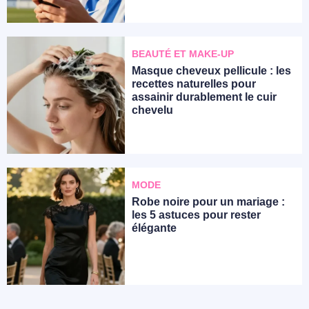
BEAUTÉ ET MAKE-UP
Masque cheveux pellicule : les
recettes naturelles pour
assainir durablement le cuir
chevelu
MODE
Robe noire pour un mariage :
les 5 astuces pour rester
élégante