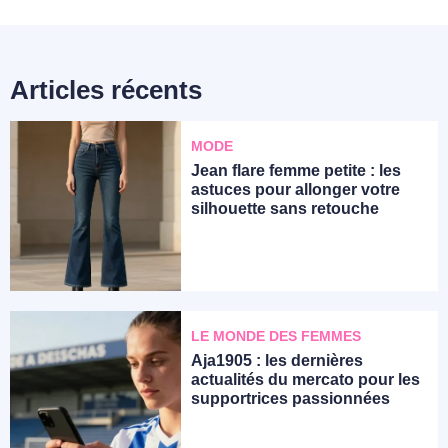
Articles récents
MODE
Jean flare femme petite : les
astuces pour allonger votre
silhouette sans retouche
LE MONDE DES FEMMES
Aja1905 : les dernières
actualités du mercato pour les
supportrices passionnées