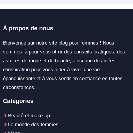
À propos de nous
Bienvenue sur notre site blog pour femmes ! Nous
sommes là pour vous offrir des conseils pratiques, des
astuces de mode et de beauté, ainsi que des idées
d’inspiration pour vous aider à vivre une vie
épanouissante et à vous sentir en confiance en toutes
circonstances.
Catégories
Beauté et make-up
Le monde des femmes