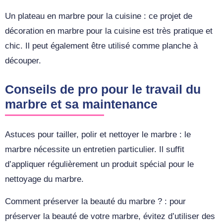
Un plateau en marbre pour la cuisine : ce projet de
décoration en marbre pour la cuisine est très pratique et
chic. Il peut également être utilisé comme planche à
découper.
Conseils de pro pour le travail du
marbre et sa maintenance
Astuces pour tailler, polir et nettoyer le marbre : le
marbre nécessite un entretien particulier. Il suffit
d’appliquer régulièrement un produit spécial pour le
nettoyage du marbre.
Comment préserver la beauté du marbre ? : pour
préserver la beauté de votre marbre, évitez d’utiliser des