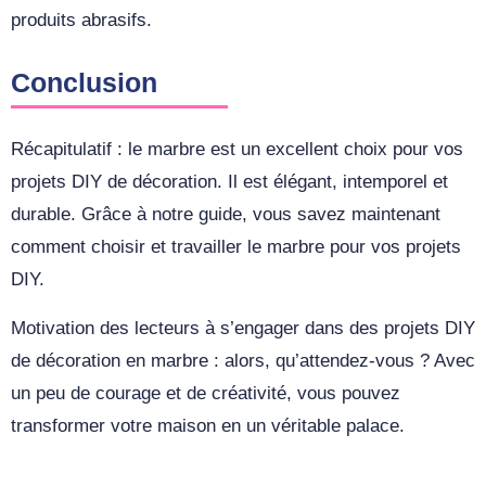
produits abrasifs.
Conclusion
Récapitulatif : le marbre est un excellent choix pour vos
projets DIY de décoration. Il est élégant, intemporel et
durable. Grâce à notre guide, vous savez maintenant
comment choisir et travailler le marbre pour vos projets
DIY.
Motivation des lecteurs à s’engager dans des projets DIY
de décoration en marbre : alors, qu’attendez-vous ? Avec
un peu de courage et de créativité, vous pouvez
transformer votre maison en un véritable palace.