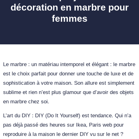
décoration en marbre pour
femmes
Le marbre : un matériau intemporel et élégant : le marbre
est le choix parfait pour donner une touche de luxe et de
sophistication à votre maison. Son allure est simplement
sublime et rien n’est plus glamour que d’avoir des objets
en marbre chez soi.
L’art du DIY : DIY (Do It Yourself) est tendance. Qui n’a
pas déjà passé des heures sur Ikea, Paris web pour
reproduire à la maison le dernier DIY vu sur le net ?