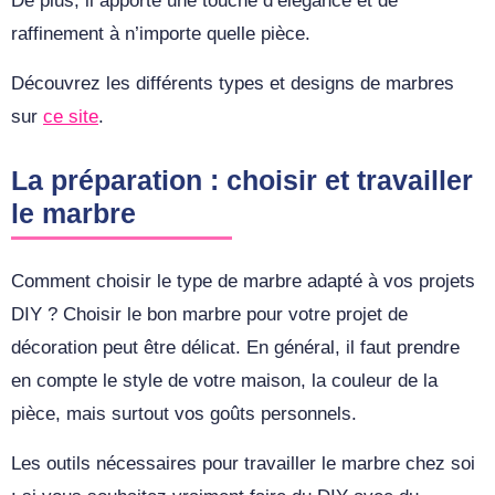
De plus, il apporte une touche d’élégance et de
raffinement à n’importe quelle pièce.
Découvrez les différents types et designs de marbres
sur
ce site
.
La préparation : choisir et travailler
le marbre
Comment choisir le type de marbre adapté à vos projets
DIY ? Choisir le bon marbre pour votre projet de
décoration peut être délicat. En général, il faut prendre
en compte le style de votre maison, la couleur de la
pièce, mais surtout vos goûts personnels.
Les outils nécessaires pour travailler le marbre chez soi