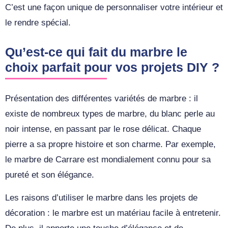
C’est une façon unique de personnaliser votre intérieur et
le rendre spécial.
Qu’est-ce qui fait du marbre le
choix parfait pour vos projets DIY ?
Présentation des différentes variétés de marbre : il
existe de nombreux types de marbre, du blanc perle au
noir intense, en passant par le rose délicat. Chaque
pierre a sa propre histoire et son charme. Par exemple,
le marbre de Carrare est mondialement connu pour sa
pureté et son élégance.
Les raisons d’utiliser le marbre dans les projets de
décoration : le marbre est un matériau facile à entretenir.