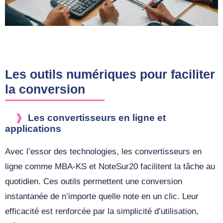
Les outils numériques pour faciliter
la conversion
Les convertisseurs en ligne et
applications
Avec l’essor des technologies, les convertisseurs en
ligne comme MBA-KS et NoteSur20 facilitent la tâche au
quotidien. Ces outils permettent une conversion
instantanée de n’importe quelle note en un clic. Leur
efficacité est renforcée par la simplicité d’utilisation,