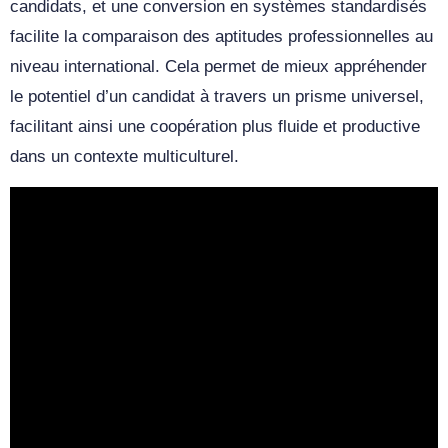
candidats, et une conversion en systèmes standardisés
facilite la comparaison des aptitudes professionnelles au
niveau international. Cela permet de mieux appréhender
le potentiel d’un candidat à travers un prisme universel,
facilitant ainsi une coopération plus fluide et productive
dans un contexte multiculturel.