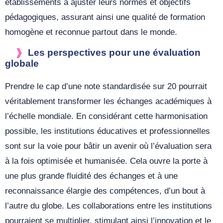
établissements à ajuster leurs normes et objectifs
pédagogiques, assurant ainsi une qualité de formation
homogène et reconnue partout dans le monde.
Les perspectives pour une évaluation
globale
Prendre le cap d’une note standardisée sur 20 pourrait
véritablement transformer les échanges académiques à
l’échelle mondiale. En considérant cette harmonisation
possible, les institutions éducatives et professionnelles
sont sur la voie pour bâtir un avenir où l’évaluation sera
à la fois optimisée et humanisée. Cela ouvre la porte à
une plus grande fluidité des échanges et à une
reconnaissance élargie des compétences, d’un bout à
l’autre du globe. Les collaborations entre les institutions
pourraient se multiplier, stimulant ainsi l’innovation et le