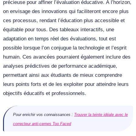
précieuse pour affiner l’évaluation éducative. À l’horizon,
on envisage des innovations qui faciliteront encore plus
ces processus, rendant l’éducation plus accessible et
équitable pour tous. Des tableaux interactifs, une
adaptation en temps réel des évaluations, tout est
possible lorsque l’on conjugue la technologie et l’esprit
humain. Ces avancées pourraient également inclure des
analyses prédictives de performance académique,
permettant ainsi aux étudiants de mieux comprendre
leurs points forts et de les exploiter pour atteindre leurs
objectifs éducatifs et professionnels.
Pour enrichir vos connaissances :
Trouver la teinte idéale avec le
correcteur anti-cernes Too Faced