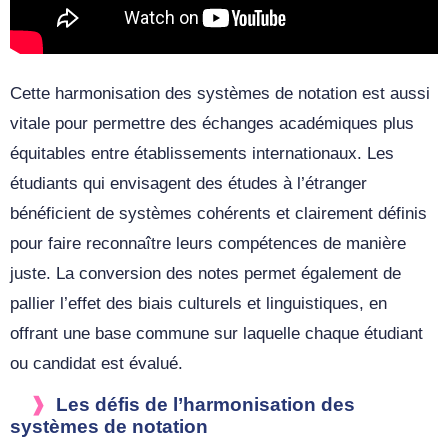
Cette harmonisation des systèmes de notation est aussi
vitale pour permettre des échanges académiques plus
équitables entre établissements internationaux. Les
étudiants qui envisagent des études à l’étranger
bénéficient de systèmes cohérents et clairement définis
pour faire reconnaître leurs compétences de manière
juste. La conversion des notes permet également de
pallier l’effet des biais culturels et linguistiques, en
offrant une base commune sur laquelle chaque étudiant
ou candidat est évalué.
Les défis de l’harmonisation des
systèmes de notation