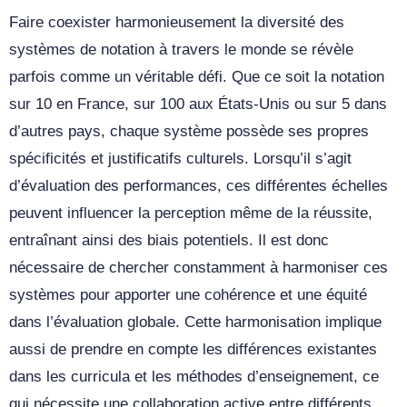
Faire coexister harmonieusement la diversité des
systèmes de notation à travers le monde se révèle
parfois comme un véritable défi. Que ce soit la notation
sur 10 en France, sur 100 aux États-Unis ou sur 5 dans
d’autres pays, chaque système possède ses propres
spécificités et justificatifs culturels. Lorsqu’il s’agit
d’évaluation des performances, ces différentes échelles
peuvent influencer la perception même de la réussite,
entraînant ainsi des biais potentiels. Il est donc
nécessaire de chercher constamment à harmoniser ces
systèmes pour apporter une cohérence et une équité
dans l’évaluation globale. Cette harmonisation implique
aussi de prendre en compte les différences existantes
dans les curricula et les méthodes d’enseignement, ce
qui nécessite une collaboration active entre différents