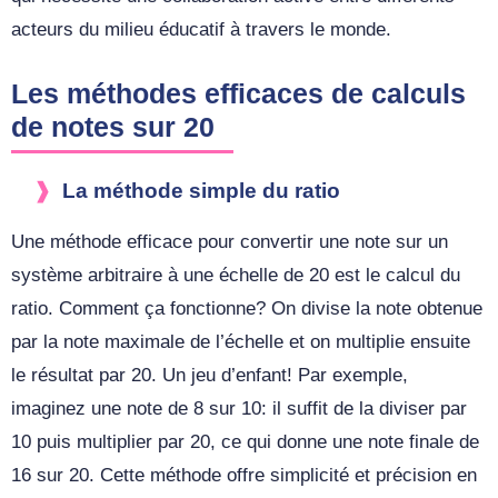
acteurs du milieu éducatif à travers le monde.
Les méthodes efficaces de calculs
de notes sur 20
La méthode simple du ratio
Une méthode efficace pour convertir une note sur un
système arbitraire à une échelle de 20 est le calcul du
ratio. Comment ça fonctionne? On divise la note obtenue
par la note maximale de l’échelle et on multiplie ensuite
le résultat par 20. Un jeu d’enfant! Par exemple,
imaginez une note de 8 sur 10: il suffit de la diviser par
10 puis multiplier par 20, ce qui donne une note finale de
16 sur 20. Cette méthode offre simplicité et précision en