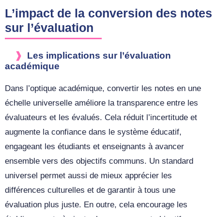
L’impact de la conversion des notes
sur l’évaluation
Les implications sur l’évaluation
académique
Dans l’optique académique, convertir les notes en une
échelle universelle améliore la transparence entre les
évaluateurs et les évalués. Cela réduit l’incertitude et
augmente la confiance dans le système éducatif,
engageant les étudiants et enseignants à avancer
ensemble vers des objectifs communs. Un standard
universel permet aussi de mieux apprécier les
différences culturelles et de garantir à tous une
évaluation plus juste. En outre, cela encourage les