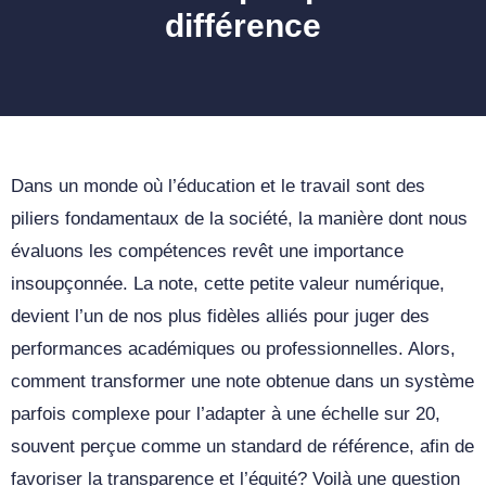
différence
Dans un monde où l’éducation et le travail sont des
piliers fondamentaux de la société, la manière dont nous
évaluons les compétences revêt une importance
insoupçonnée. La note, cette petite valeur numérique,
devient l’un de nos plus fidèles alliés pour juger des
performances académiques ou professionnelles. Alors,
comment transformer une note obtenue dans un système
parfois complexe pour l’adapter à une échelle sur 20,
souvent perçue comme un standard de référence, afin de
favoriser la transparence et l’équité? Voilà une question