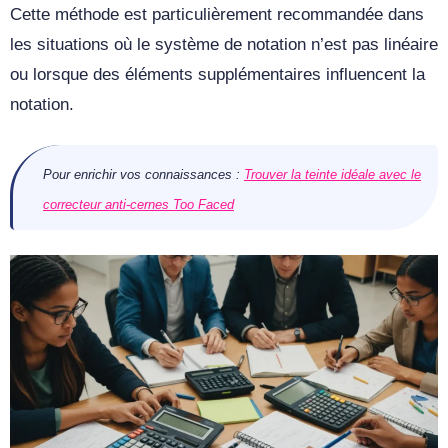
Cette méthode est particulièrement recommandée dans
les situations où le système de notation n’est pas linéaire
ou lorsque des éléments supplémentaires influencent la
notation.
Pour enrichir vos connaissances :
Trouver la teinte idéale avec le
correcteur anti-cernes Too Faced