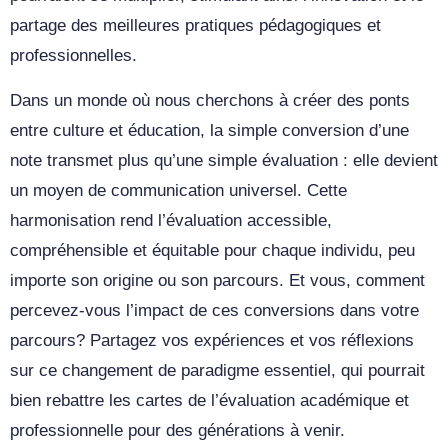
partage des meilleures pratiques pédagogiques et
professionnelles.
Dans un monde où nous cherchons à créer des ponts
entre culture et éducation, la simple conversion d’une
note transmet plus qu’une simple évaluation : elle devient
un moyen de communication universel. Cette
harmonisation rend l’évaluation accessible,
compréhensible et équitable pour chaque individu, peu
importe son origine ou son parcours. Et vous, comment
percevez-vous l’impact de ces conversions dans votre
parcours? Partagez vos expériences et vos réflexions
sur ce changement de paradigme essentiel, qui pourrait
bien rebattre les cartes de l’évaluation académique et
professionnelle pour des générations à venir.