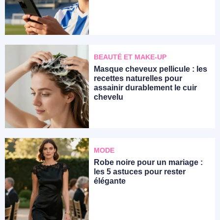
BEAUTÉ ET MAKE-UP
Masque cheveux pellicule : les
recettes naturelles pour
assainir durablement le cuir
chevelu
MODE
Robe noire pour un mariage :
les 5 astuces pour rester
élégante