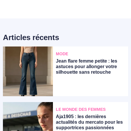
Articles récents
MODE
Jean flare femme petite : les
astuces pour allonger votre
silhouette sans retouche
LE MONDE DES FEMMES
Aja1905 : les dernières
actualités du mercato pour les
supportrices passionnées