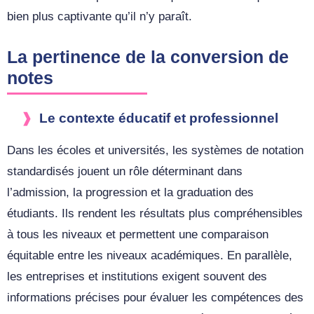
bien plus captivante qu’il n’y paraît.
La pertinence de la conversion de
notes
Le contexte éducatif et professionnel
Dans les écoles et universités, les systèmes de notation
standardisés jouent un rôle déterminant dans
l’admission, la progression et la graduation des
étudiants. Ils rendent les résultats plus compréhensibles
à tous les niveaux et permettent une comparaison
équitable entre les niveaux académiques. En parallèle,
les entreprises et institutions exigent souvent des
informations précises pour évaluer les compétences des