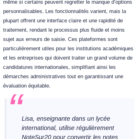
même si certains peuvent regretter le manque d’options
personnalisables. Les fonctionnalités varient, mais la
plupart offrent une interface claire et une rapidité de
traitement, rendant le processus plus fluide et moins
sujet aux erreurs de saisie. Ces plateformes sont
particulièrement utiles pour les institutions académiques
et les entreprises qui doivent traiter un grand volume de
candidatures internationales, simplifiant ainsi les
démarches administratives tout en garantissant une
évaluation équitable.
Lisa, enseignante dans un lycée
international, utilise régulièrement
NoteSur20 pour convertir les notes