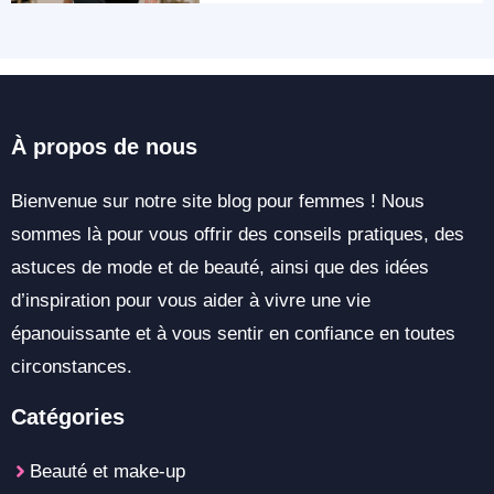
À propos de nous
Bienvenue sur notre site blog pour femmes ! Nous
sommes là pour vous offrir des conseils pratiques, des
astuces de mode et de beauté, ainsi que des idées
d’inspiration pour vous aider à vivre une vie
épanouissante et à vous sentir en confiance en toutes
circonstances.
Catégories
Beauté et make-up