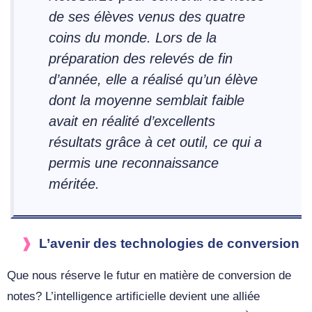
de ses élèves venus des quatre
coins du monde. Lors de la
préparation des relevés de fin
d’année, elle a réalisé qu’un élève
dont la moyenne semblait faible
avait en réalité d’excellents
résultats grâce à cet outil, ce qui a
permis une reconnaissance
méritée.
L’avenir des technologies de conversion
Que nous réserve le futur en matière de conversion de
notes? L’intelligence artificielle devient une alliée