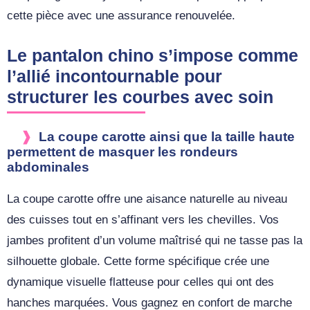
cette pièce avec une assurance renouvelée.
Le pantalon chino s’impose comme
l’allié incontournable pour
structurer les courbes avec soin
La coupe carotte ainsi que la taille haute
permettent de masquer les rondeurs
abdominales
La coupe carotte offre une aisance naturelle au niveau
des cuisses tout en s’affinant vers les chevilles. Vos
jambes profitent d’un volume maîtrisé qui ne tasse pas la
silhouette globale. Cette forme spécifique crée une
dynamique visuelle flatteuse pour celles qui ont des
hanches marquées. Vous gagnez en confort de marche