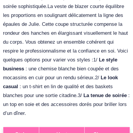
soirée sophistiquée.La veste de blazer courte équilibre
les proportions en soulignant délicatement la ligne des
épaules de Julie. Cette coupe structurée compense la
rondeur des hanches en élargissant visuellement le haut
du corps. Vous obtenez un ensemble cohérent qui
respire le professionnalisme et la confiance en soi. Voici
quelques options pour varier vos styles :1/
Le style
business
: une chemise blanche bien coupée et des
mocassins en cuir pour un rendu sérieux.2/
Le look
casual
: un t-shirt en lin de qualité et des baskets
blanches pour une sortie citadine.3/
La tenue de soirée
:
un top en soie et des accessoires dorés pour briller lors
d’un dîner.