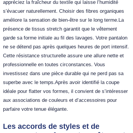
appréciez la fraîcheur du textile qui laisse l’humidité
s’évacuer naturellement. Choisir des fibres organiques
améliore la sensation de bien-être sur le long terme.La
présence de tissus stretch garantit que le vêtement
garde sa forme initiale au fil des lavages. Votre pantalon
ne se détend pas après quelques heures de port intensif.
Cette résistance structurelle assure une allure nette et
professionnelle en toutes circonstances. Vous
investissez dans une pièce durable qui ne perd pas sa
superbe avec le temps.Après avoir identifié la coupe
idéale pour flatter vos formes, il convient de s’intéresser
aux associations de couleurs et d’accessoires pour
parfaire votre tenue élégante.
Les accords de styles et de