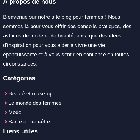
À propos de nous
Bienvenue sur notre site blog pour femmes ! Nous
sommes là pour vous offrir des conseils pratiques, des
astuces de mode et de beauté, ainsi que des idées
d’inspiration pour vous aider à vivre une vie
épanouissante et à vous sentir en confiance en toutes
circonstances.
Catégories
Beauté et make-up
Le monde des femmes
Mode
Santé et bien-être
Liens utiles