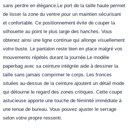
sans perdre en élégance.Le port de la taille haute permet
de lisser la zone du ventre pour un maintien sécurisant
et confortable. Ce positionnement évite de couper la
silhouette au point le plus large des hanches. Vous
obtenez ainsi une ligne continue qui allonge visuellement
votre buste. Le pantalon reste bien en place malgré vos
mouvements répétés durant la journée.Le modèle
paperbag avec sa ceinture intégrée aide à dessiner la
taille sans jamais comprimer le corps. Les fronces
situées au-dessus de la ceinture ajoutent un détail mode
qui détourne le regard des zones critiques. Cette coupe
astucieuse apporte une touche de féminité immédiate à
une tenue de bureau. Vous pouvez ajuster le serrage
selon votre propre ressenti.