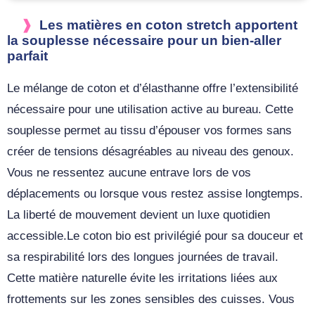
Les matières en coton stretch apportent
la souplesse nécessaire pour un bien-aller
parfait
Le mélange de coton et d’élasthanne offre l’extensibilité
nécessaire pour une utilisation active au bureau. Cette
souplesse permet au tissu d’épouser vos formes sans
créer de tensions désagréables au niveau des genoux.
Vous ne ressentez aucune entrave lors de vos
déplacements ou lorsque vous restez assise longtemps.
La liberté de mouvement devient un luxe quotidien
accessible.Le coton bio est privilégié pour sa douceur et
sa respirabilité lors des longues journées de travail.
Cette matière naturelle évite les irritations liées aux
frottements sur les zones sensibles des cuisses. Vous