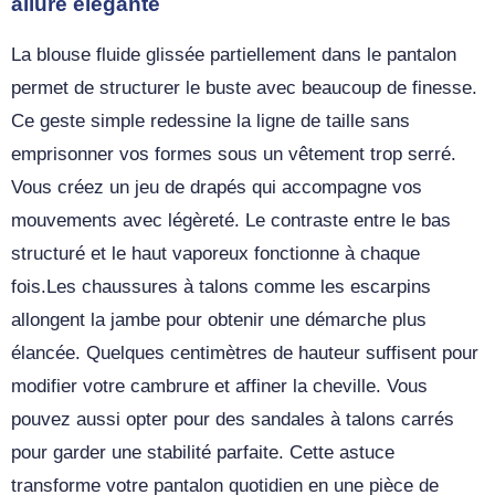
allure élégante
La blouse fluide glissée partiellement dans le pantalon
permet de structurer le buste avec beaucoup de finesse.
Ce geste simple redessine la ligne de taille sans
emprisonner vos formes sous un vêtement trop serré.
Vous créez un jeu de drapés qui accompagne vos
mouvements avec légèreté. Le contraste entre le bas
structuré et le haut vaporeux fonctionne à chaque
fois.Les chaussures à talons comme les escarpins
allongent la jambe pour obtenir une démarche plus
élancée. Quelques centimètres de hauteur suffisent pour
modifier votre cambrure et affiner la cheville. Vous
pouvez aussi opter pour des sandales à talons carrés
pour garder une stabilité parfaite. Cette astuce
transforme votre pantalon quotidien en une pièce de