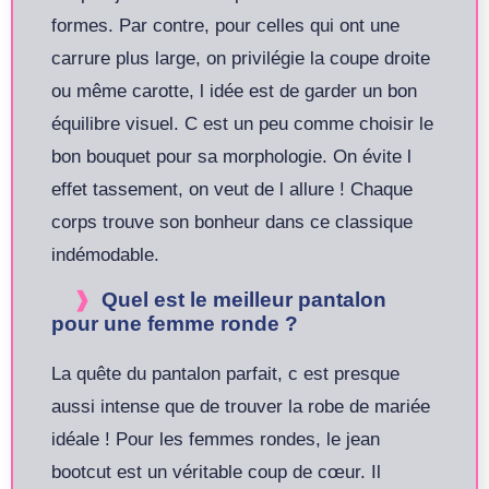
formes. Par contre, pour celles qui ont une
carrure plus large, on privilégie la coupe droite
ou même carotte, l idée est de garder un bon
équilibre visuel. C est un peu comme choisir le
bon bouquet pour sa morphologie. On évite l
effet tassement, on veut de l allure ! Chaque
corps trouve son bonheur dans ce classique
indémodable.
Quel est le meilleur pantalon
pour une femme ronde ?
La quête du pantalon parfait, c est presque
aussi intense que de trouver la robe de mariée
idéale ! Pour les femmes rondes, le jean
bootcut est un véritable coup de cœur. Il