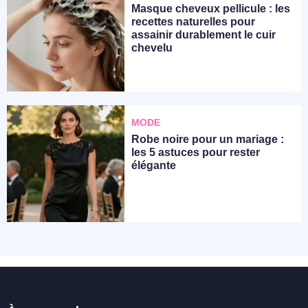
Masque cheveux pellicule : les
recettes naturelles pour
assainir durablement le cuir
chevelu
MODE
Robe noire pour un mariage :
les 5 astuces pour rester
élégante