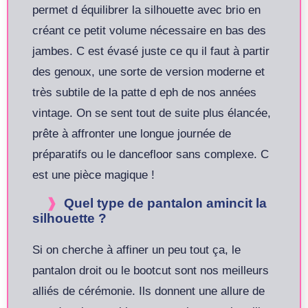
permet d équilibrer la silhouette avec brio en
créant ce petit volume nécessaire en bas des
jambes. C est évasé juste ce qu il faut à partir
des genoux, une sorte de version moderne et
très subtile de la patte d eph de nos années
vintage. On se sent tout de suite plus élancée,
prête à affronter une longue journée de
préparatifs ou le dancefloor sans complexe. C
est une pièce magique !
Quel type de pantalon amincit la
silhouette ?
Si on cherche à affiner un peu tout ça, le
pantalon droit ou le bootcut sont nos meilleurs
alliés de cérémonie. Ils donnent une allure de