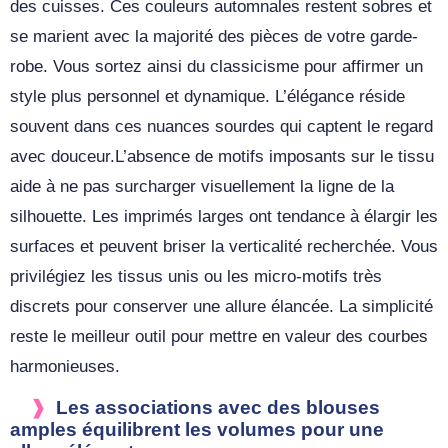
des cuisses. Ces couleurs automnales restent sobres et
se marient avec la majorité des pièces de votre garde-
robe. Vous sortez ainsi du classicisme pour affirmer un
style plus personnel et dynamique. L’élégance réside
souvent dans ces nuances sourdes qui captent le regard
avec douceur.L’absence de motifs imposants sur le tissu
aide à ne pas surcharger visuellement la ligne de la
silhouette. Les imprimés larges ont tendance à élargir les
surfaces et peuvent briser la verticalité recherchée. Vous
privilégiez les tissus unis ou les micro-motifs très
discrets pour conserver une allure élancée. La simplicité
reste le meilleur outil pour mettre en valeur des courbes
harmonieuses.
Les associations avec des blouses
amples équilibrent les volumes pour une