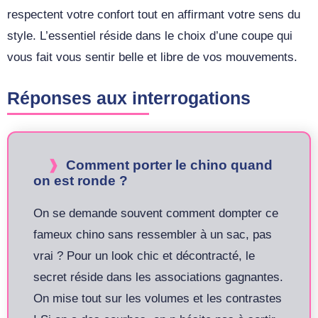
respectent votre confort tout en affirmant votre sens du
style. L’essentiel réside dans le choix d’une coupe qui
vous fait vous sentir belle et libre de vos mouvements.
Réponses aux interrogations
Comment porter le chino quand
on est ronde ?
On se demande souvent comment dompter ce
fameux chino sans ressembler à un sac, pas
vrai ? Pour un look chic et décontracté, le
secret réside dans les associations gagnantes.
On mise tout sur les volumes et les contrastes