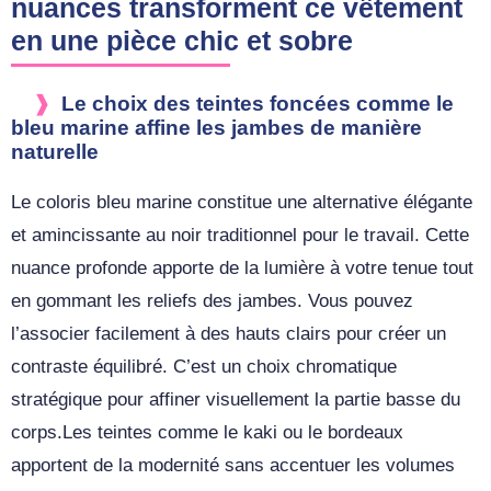
nuances transforment ce vêtement
en une pièce chic et sobre
Le choix des teintes foncées comme le
bleu marine affine les jambes de manière
naturelle
Le coloris bleu marine constitue une alternative élégante
et amincissante au noir traditionnel pour le travail. Cette
nuance profonde apporte de la lumière à votre tenue tout
en gommant les reliefs des jambes. Vous pouvez
l’associer facilement à des hauts clairs pour créer un
contraste équilibré. C’est un choix chromatique
stratégique pour affiner visuellement la partie basse du
corps.Les teintes comme le kaki ou le bordeaux
apportent de la modernité sans accentuer les volumes