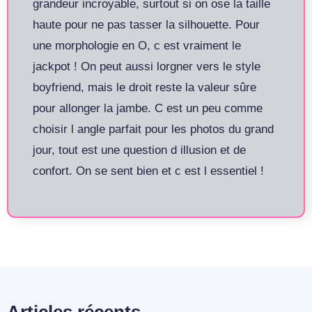
grandeur incroyable, surtout si on ose la taille
haute pour ne pas tasser la silhouette. Pour
une morphologie en O, c est vraiment le
jackpot ! On peut aussi lorgner vers le style
boyfriend, mais le droit reste la valeur sûre
pour allonger la jambe. C est un peu comme
choisir l angle parfait pour les photos du grand
jour, tout est une question d illusion et de
confort. On se sent bien et c est l essentiel !
Articles récents