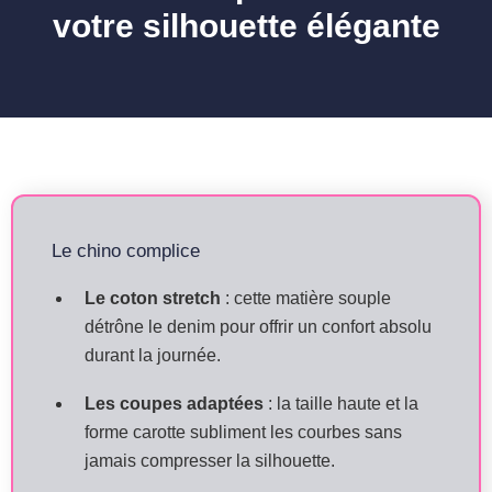
votre silhouette élégante
Le chino complice
Le coton stretch
: cette matière souple
détrône le denim pour offrir un confort absolu
durant la journée.
Les coupes adaptées
: la taille haute et la
forme carotte subliment les courbes sans
jamais compresser la silhouette.