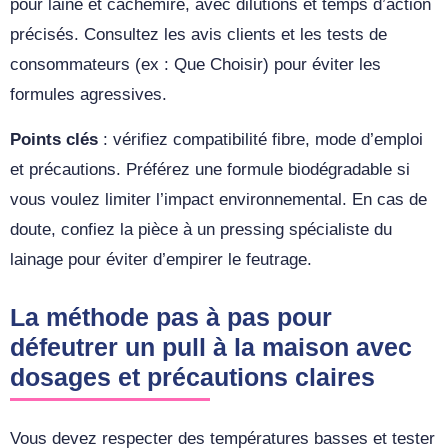
pour laine et cachemire, avec dilutions et temps d’action
précisés. Consultez les avis clients et les tests de
consommateurs (ex : Que Choisir) pour éviter les
formules agressives.
Points clés
: vérifiez compatibilité fibre, mode d’emploi
et précautions. Préférez une formule biodégradable si
vous voulez limiter l’impact environnemental. En cas de
doute, confiez la pièce à un pressing spécialiste du
lainage pour éviter d’empirer le feutrage.
La méthode pas à pas pour
défeutrer un pull à la maison avec
dosages et précautions claires
Vous devez respecter des températures basses et tester