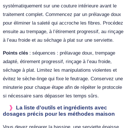
systématiquement sur une couture intérieure avant le
traitement complet. Commencez par un prélavage doux
pour éliminer la saleté qui accroche les fibres. Procédez
ensuite au trempage, à l’étirement progressif, au rinçage
à l’eau froide et au séchage à plat sur une serviette.
Points clés
: séquences : prélavage doux, trempage
adapté, étirement progressif, rinçage à l’eau froide,
séchage à plat. Limitez les manipulations violentes et
évitez le sèche‑linge qui fixe le feutrage. Conservez une
minuterie pour chaque étape afin de répéter le protocole
si nécessaire sans dépasser les temps sûrs.
La liste d’outils et ingrédients avec
dosages précis pour les méthodes maison
Vous devez préparer la bassine, une serviette épaisse,