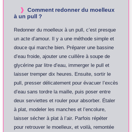
Comment redonner du moelleux
à un pull ?
Redonner du moelleux à un pull, c’est presque
un acte d’amour. Il y a une méthode simple et
douce qui marche bien. Préparer une bassine
d’eau froide, ajouter une cuillère à soupe de
glycérine par litre d’eau, immerger le pull et
laisser tremper dix heures. Ensuite, sortir le
pull, presser délicatement pour évacuer l’excès
d’eau sans tordre la maille, puis poser entre
deux serviettes et rouler pour absorber. Étaler
à plat, modeler les manches et l’encolure,
laisser sécher à plat à l’air. Parfois répéter
pour retrouver le moelleux, et voilà, remontée