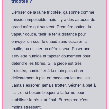
tricotée ?
Défriser de la laine tricotée, ça sonne comme
mission impossible mais il y a des astuces de
grand mère qui sauvent. Première option, la
vapeur douce, tenir le fer à distance pour
envoyer un souffle chaud sans écraser la
maille, ou utiliser un défroisseur. Poser une
serviette humide et tapoter doucement pour
détendre les fibres. Si la pièce est très
froissée, humidifier à la main puis étirer
délicatement à plat en modelant les mailles.
Jamais essorer, jamais frotter. Sécher à plat à
l’air, et si besoin bloquer à la forme pour
stabiliser le résultat final. Et respirer, c’est
moins stressant.