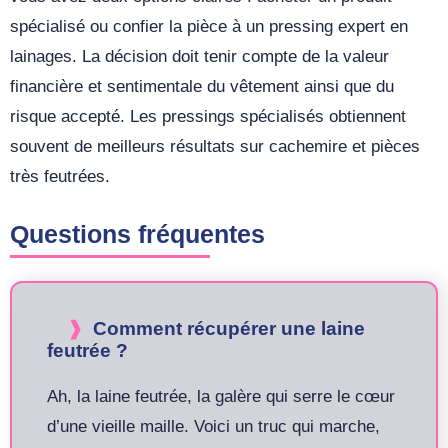
spécialisé ou confier la pièce à un pressing expert en
lainages. La décision doit tenir compte de la valeur
financière et sentimentale du vêtement ainsi que du
risque accepté. Les pressings spécialisés obtiennent
souvent de meilleurs résultats sur cachemire et pièces
très feutrées.
Questions fréquentes
Comment récupérer une laine
feutrée ?
Ah, la laine feutrée, la galère qui serre le cœur
d’une vieille maille. Voici un truc qui marche,