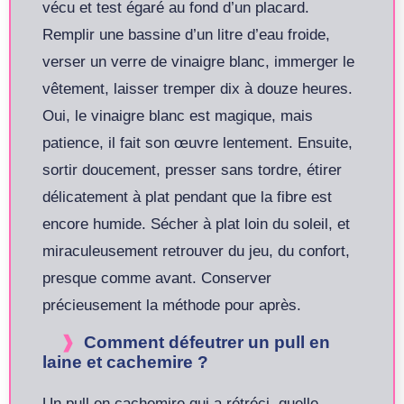
vécu et test égaré au fond d’un placard.
Remplir une bassine d’un litre d’eau froide,
verser un verre de vinaigre blanc, immerger le
vêtement, laisser tremper dix à douze heures.
Oui, le vinaigre blanc est magique, mais
patience, il fait son œuvre lentement. Ensuite,
sortir doucement, presser sans tordre, étirer
délicatement à plat pendant que la fibre est
encore humide. Sécher à plat loin du soleil, et
miraculeusement retrouver du jeu, du confort,
presque comme avant. Conserver
précieusement la méthode pour après.
Comment défeutrer un pull en
laine et cachemire ?
Un pull en cachemire qui a rétréci, quelle