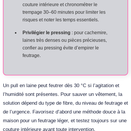
couture intérieure et chronométrer le
trempage 30–60 minutes pour limiter les
risques et noter les temps essentiels.
Privilégier le pressing
: pour cachemire,
laines très denses ou pièces précieuses,
confier au pressing évite d’empirer le
feutrage.
Un pull en laine peut feutrer dès 30 °C si l’agitation et
l’humidité sont présentes. Pour sauver un vêtement, la
solution dépend du type de fibre, du niveau de feutrage et
de l’urgence. Favorisez d’abord une méthode douce à la
maison pour un feutrage léger, et testez toujours sur une
couture intérieure avant toute intervention.