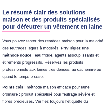
Le résumé clair des solutions
maison et des produits spécialisés
pour défeutrer un vêtement en laine
Vous pouvez tenter des remèdes maison pour la majorité
des feutrages légers à modérés.
Privilégiez une
méthode douce
: eau froide, agents assouplissants et
étirements progressifs. Réservez les produits
professionnels aux laines très denses, au cachemire ou
quand le temps presse.
Points clés
: méthode maison efficace pour laine
ordinaire ; produit spécialisé pour feutrage sévère et
fibres précieuses. Vérifiez toujours l’étiquette du