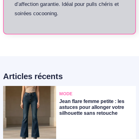
d’affection garantie. Idéal pour pulls chéris et
soirées cocooning.
Articles récents
MODE
Jean flare femme petite : les
astuces pour allonger votre
silhouette sans retouche