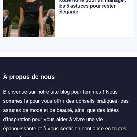
Robe noire pour un mariage :
les 5 astuces pour rester
élégante
À propos de nous
Bienvenue sur notre site blog pour femmes ! Nous
sommes là pour vous offrir des conseils pratiques, des
astuces de mode et de beauté, ainsi que des idées
d’inspiration pour vous aider à vivre une vie
épanouissante et à vous sentir en confiance en toutes