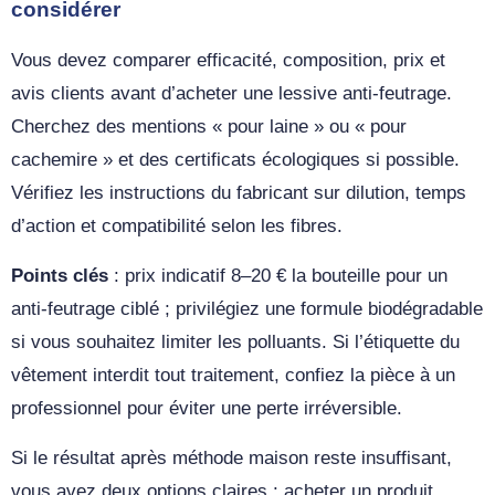
considérer
Vous devez comparer efficacité, composition, prix et
avis clients avant d’acheter une lessive anti‑feutrage.
Cherchez des mentions « pour laine » ou « pour
cachemire » et des certificats écologiques si possible.
Vérifiez les instructions du fabricant sur dilution, temps
d’action et compatibilité selon les fibres.
Points clés
: prix indicatif 8–20 € la bouteille pour un
anti‑feutrage ciblé ; privilégiez une formule biodégradable
si vous souhaitez limiter les polluants. Si l’étiquette du
vêtement interdit tout traitement, confiez la pièce à un
professionnel pour éviter une perte irréversible.
Si le résultat après méthode maison reste insuffisant,
vous avez deux options claires : acheter un produit