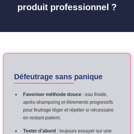
produit professionnel ?
Défeutrage sans panique
Favoriser méthode douce
: eau froide,
après‑shampoing et étirements progressifs
pour feutrage léger et répéter si nécessaire
en restant patient.
Tester d’abord
: toujours essayer sur une