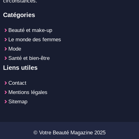
circonstances.
Catégories
Beauté et make-up
Le monde des femmes
Mode
Santé et bien-être
Liens utiles
Contact
Mentions légales
Sitemap
© Votre Beauté Magazine 2025