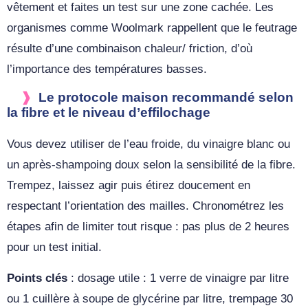
vêtement et faites un test sur une zone cachée. Les
organismes comme Woolmark rappellent que le feutrage
résulte d’une combinaison chaleur/ friction, d’où
l’importance des températures basses.
Le protocole maison recommandé selon
la fibre et le niveau d’effilochage
Vous devez utiliser de l’eau froide, du vinaigre blanc ou
un après‑shampoing doux selon la sensibilité de la fibre.
Trempez, laissez agir puis étirez doucement en
respectant l’orientation des mailles. Chronométrez les
étapes afin de limiter tout risque : pas plus de 2 heures
pour un test initial.
Points clés
: dosage utile : 1 verre de vinaigre par litre
ou 1 cuillère à soupe de glycérine par litre, trempage 30