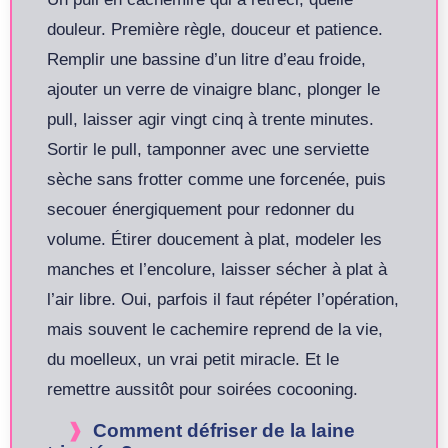
douleur. Première règle, douceur et patience.
Remplir une bassine d’un litre d’eau froide,
ajouter un verre de vinaigre blanc, plonger le
pull, laisser agir vingt cinq à trente minutes.
Sortir le pull, tamponner avec une serviette
sèche sans frotter comme une forcenée, puis
secouer énergiquement pour redonner du
volume. Étirer doucement à plat, modeler les
manches et l’encolure, laisser sécher à plat à
l’air libre. Oui, parfois il faut répéter l’opération,
mais souvent le cachemire reprend de la vie,
du moelleux, un vrai petit miracle. Et le
remettre aussitôt pour soirées cocooning.
Comment défriser de la laine