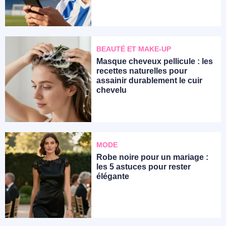
BEAUTÉ ET MAKE-UP
Masque cheveux pellicule : les
recettes naturelles pour
assainir durablement le cuir
chevelu
MODE
Robe noire pour un mariage :
les 5 astuces pour rester
élégante