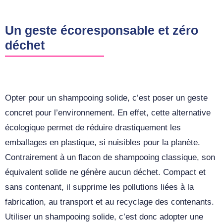
Un geste écoresponsable et zéro
déchet
Opter pour un shampooing solide, c’est poser un geste
concret pour l’environnement. En effet, cette alternative
écologique permet de réduire drastiquement les
emballages en plastique, si nuisibles pour la planète.
Contrairement à un flacon de shampooing classique, son
équivalent solide ne génère aucun déchet. Compact et
sans contenant, il supprime les pollutions liées à la
fabrication, au transport et au recyclage des contenants.
Utiliser un shampooing solide, c’est donc adopter une