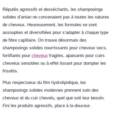
Réputés agressifs et desséchants, les shampooings
solides d’antan ne convenaient pas à toutes les natures
de cheveux. Heureusement, les formules se sont
assouplies et diversifiées pour s’adapter à chaque type
de fibre capillaire. On trouve désormais des
shampooings solides nourrissants pour cheveux secs,
fortifiants pour
cheveux
fragiles, apaisants pour cuirs
chevelus sensibles ou à effet lissant pour dompter les
frisottis.
Plus respectueux du film hydrolipidique, les
shampooings solides modernes prennent soin des
cheveux et du cuir chevelu, quel que soit leur besoin.
Fini les produits agressifs, place à la douceur.