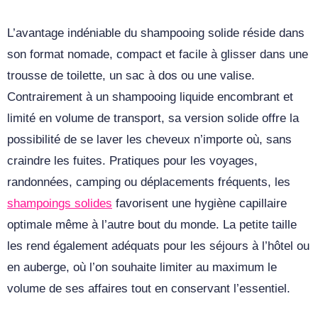
L’avantage indéniable du shampooing solide réside dans
son format nomade, compact et facile à glisser dans une
trousse de toilette, un sac à dos ou une valise.
Contrairement à un shampooing liquide encombrant et
limité en volume de transport, sa version solide offre la
possibilité de se laver les cheveux n’importe où, sans
craindre les fuites. Pratiques pour les voyages,
randonnées, camping ou déplacements fréquents, les
shampoings solides
favorisent une hygiène capillaire
optimale même à l’autre bout du monde. La petite taille
les rend également adéquats pour les séjours à l’hôtel ou
en auberge, où l’on souhaite limiter au maximum le
volume de ses affaires tout en conservant l’essentiel.