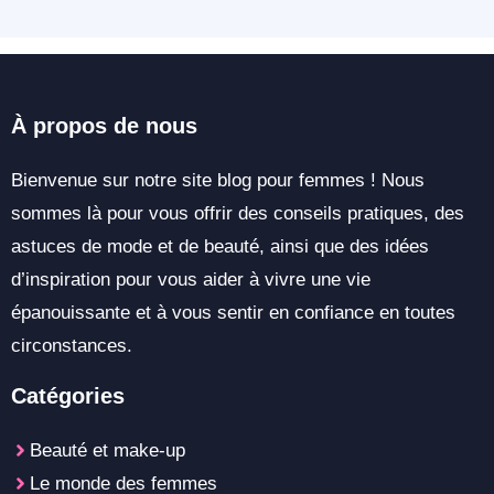
À propos de nous
Bienvenue sur notre site blog pour femmes ! Nous
sommes là pour vous offrir des conseils pratiques, des
astuces de mode et de beauté, ainsi que des idées
d’inspiration pour vous aider à vivre une vie
épanouissante et à vous sentir en confiance en toutes
circonstances.
Catégories
Beauté et make-up
Le monde des femmes