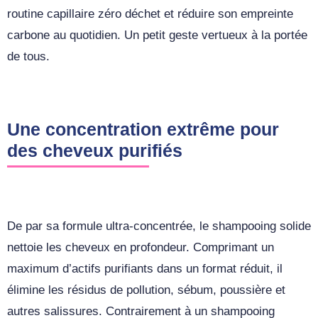
routine capillaire zéro déchet et réduire son empreinte
carbone au quotidien. Un petit geste vertueux à la portée
de tous.
Une concentration extrême pour
des cheveux purifiés
De par sa formule ultra-concentrée, le shampooing solide
nettoie les cheveux en profondeur. Comprimant un
maximum d’actifs purifiants dans un format réduit, il
élimine les résidus de pollution, sébum, poussière et
autres salissures. Contrairement à un shampooing