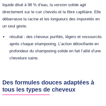
liquide dilué à 98 % d’eau, la version solide agit
directement sur le cuir chevelu et la fibre capillaire. Elle
débarrasse la racine et les longueurs des impuretés en
un seul geste.
résultat : des cheveux purifiés, légers et ressourcés
après chaque shampooing. L’action détoxifiante en
profondeur du shampooing solide en fait l’allié d’une
chevelure saine.
Des formules douces adaptées à
tous les types de cheveux