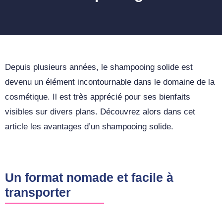
Depuis plusieurs années, le shampooing solide est
devenu un élément incontournable dans le domaine de la
cosmétique. Il est très apprécié pour ses bienfaits
visibles sur divers plans. Découvrez alors dans cet
article les avantages d’un shampooing solide.
Un format nomade et facile à
transporter