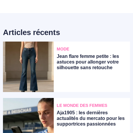
Articles récents
MODE
Jean flare femme petite : les
astuces pour allonger votre
silhouette sans retouche
LE MONDE DES FEMMES
Aja1905 : les dernières
actualités du mercato pour les
supportrices passionnées