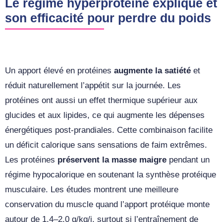
Le régime hyperprotéiné expliqué et
son efficacité pour perdre du poids
Un apport élevé en protéines
augmente la satiété
et
réduit naturellement l’appétit sur la journée. Les
protéines ont aussi un effet thermique supérieur aux
glucides et aux lipides, ce qui augmente les dépenses
énergétiques post‑prandiales. Cette combinaison facilite
un déficit calorique sans sensations de faim extrêmes.
Les protéines
préservent la masse maigre
pendant un
régime hypocalorique en soutenant la synthèse protéique
musculaire. Les études montrent une meilleure
conservation du muscle quand l’apport protéique monte
autour de 1,4–2,0 g/kg/j, surtout si l’entraînement de