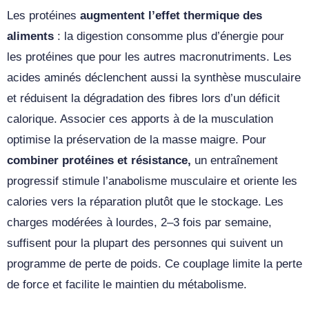
Les protéines
augmentent l’effet thermique des
aliments
: la digestion consomme plus d’énergie pour
les protéines que pour les autres macronutriments. Les
acides aminés déclenchent aussi la synthèse musculaire
et réduisent la dégradation des fibres lors d’un déficit
calorique. Associer ces apports à de la musculation
optimise la préservation de la masse maigre. Pour
combiner protéines et résistance,
un entraînement
progressif stimule l’anabolisme musculaire et oriente les
calories vers la réparation plutôt que le stockage. Les
charges modérées à lourdes, 2–3 fois par semaine,
suffisent pour la plupart des personnes qui suivent un
programme de perte de poids. Ce couplage limite la perte
de force et facilite le maintien du métabolisme.