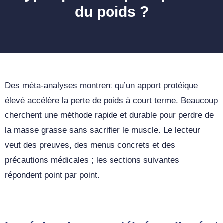
du poids ?
Des méta-analyses montrent qu’un apport protéique
élevé accélère la perte de poids à court terme. Beaucoup
cherchent une méthode rapide et durable pour perdre de
la masse grasse sans sacrifier le muscle. Le lecteur
veut des preuves, des menus concrets et des
précautions médicales ; les sections suivantes
répondent point par point.