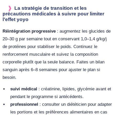
La stratégie de transition et les
précautions médicales à suivre pour limiter
l’effet yoyo
Réintégration progressive
: augmentez les glucides de
20–30 g par semaine tout en conservant 1,0–1,4 g/kg/j
de protéines pour stabiliser le poids. Continuez le
renforcement musculaire et suivez la composition
corporelle plutôt que la seule balance. Faites un bilan
sanguin après 6–8 semaines pour ajuster le plan si
besoin.
suivi médical
: créatinine, lipides, glycémie avant et
pendant le programme si antécédents.
professionnel
: consulter un diététicien pour adapter
les portions et les préférences alimentaires en cas