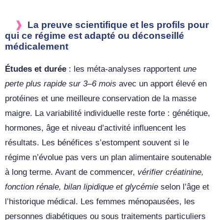
La preuve scientifique et les profils pour
qui ce régime est adapté ou déconseillé
médicalement
Études et durée
: les méta‑analyses rapportent
une
perte plus rapide sur 3–6 mois
avec un apport élevé en
protéines et une meilleure conservation de la masse
maigre. La variabilité individuelle reste forte : génétique,
hormones, âge et niveau d’activité influencent les
résultats. Les bénéfices s’estompent souvent si le
régime n’évolue pas vers un plan alimentaire soutenable
à long terme. Avant de commencer,
vérifier créatinine,
fonction rénale, bilan lipidique et glycémie
selon l’âge et
l’historique médical. Les femmes ménopausées, les
personnes diabétiques ou sous traitements particuliers