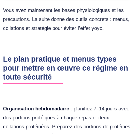
Vous avez maintenant les bases physiologiques et les
précautions. La suite donne des outils concrets : menus,
collations et stratégie pour éviter l’effet yoyo.
Le plan pratique et menus types
pour mettre en œuvre ce régime en
toute sécurité
Organisation hebdomadaire
: planifiez 7–14 jours avec
des portions protéiques à chaque repas et deux
collations protéinées. Préparez des portions de protéines