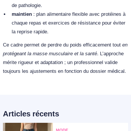
de pathologie.
maintien
: plan alimentaire flexible avec protéines à
chaque repas et exercices de résistance pour éviter
la reprise rapide.
Ce cadre permet de perdre du poids efficacement tout
en
protégeant la masse musculaire et la santé
. L’approche
mérite rigueur et adaptation ; un professionnel valide
toujours les ajustements en fonction du dossier médical.
Articles récents
MODE