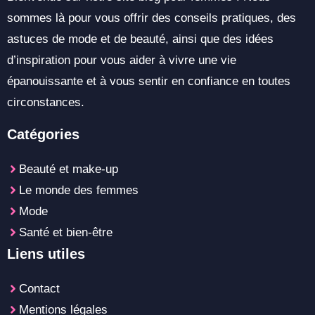
sommes là pour vous offrir des conseils pratiques, des
astuces de mode et de beauté, ainsi que des idées
d’inspiration pour vous aider à vivre une vie
épanouissante et à vous sentir en confiance en toutes
circonstances.
Catégories
Beauté et make-up
Le monde des femmes
Mode
Santé et bien-être
Liens utiles
Contact
Mentions légales