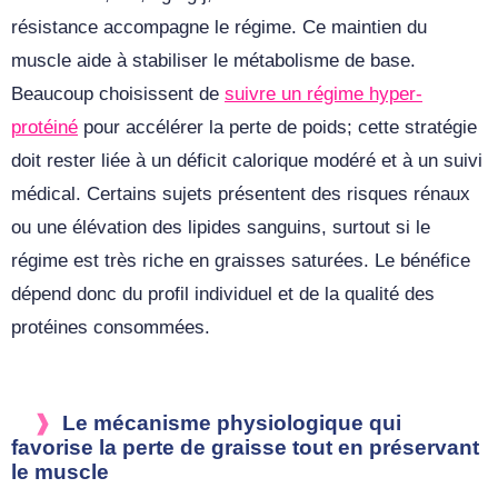
résistance accompagne le régime. Ce maintien du
muscle aide à stabiliser le métabolisme de base.
Beaucoup choisissent de
suivre un régime hyper-
protéiné
pour accélérer la perte de poids; cette stratégie
doit rester liée à un déficit calorique modéré et à un suivi
médical. Certains sujets présentent des risques rénaux
ou une élévation des lipides sanguins, surtout si le
régime est très riche en graisses saturées. Le bénéfice
dépend donc du profil individuel et de la qualité des
protéines consommées.
Le mécanisme physiologique qui
favorise la perte de graisse tout en préservant
le muscle