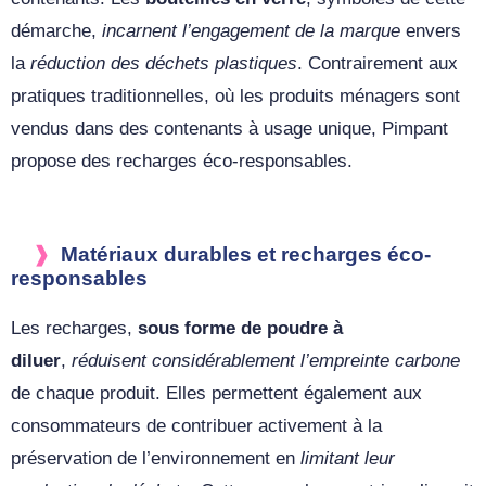
démarche,
incarnent l’engagement de la marque
envers
la
réduction des déchets plastiques
. Contrairement aux
pratiques traditionnelles, où les produits ménagers sont
vendus dans des contenants à usage unique, Pimpant
propose des recharges éco-responsables.
Matériaux durables et recharges éco-
responsables
Les recharges,
sous forme de poudre à
diluer
,
réduisent considérablement l’empreinte carbone
de chaque produit. Elles permettent également aux
consommateurs de contribuer activement à la
préservation de l’environnement en
limitant leur