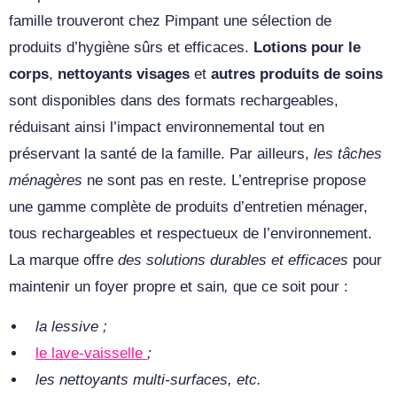
famille trouveront chez Pimpant une sélection de
produits d’hygiène sûrs et efficaces.
Lotions pour le
corps
,
nettoyants visages
et
autres produits de soins
sont disponibles dans des formats rechargeables,
réduisant ainsi l’impact environnemental tout en
préservant la santé de la famille. Par ailleurs,
les tâches
ménagères
ne sont pas en reste. L’entreprise propose
une gamme complète de produits d’entretien ménager,
tous rechargeables et respectueux de l’environnement.
La
marque offre
des solutions durables et efficaces
pour
maintenir un foyer propre et sain
,
que ce soit pour :
la lessive ;
le lave-vaisselle
;
les nettoyants multi-surfaces, etc.