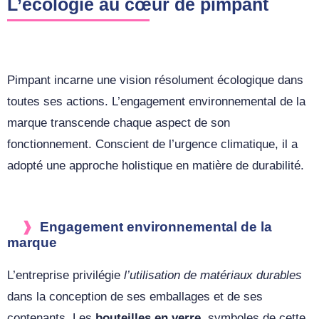
L’écologie au cœur de pimpant
Pimpant incarne une vision résolument écologique dans
toutes ses actions. L’engagement environnemental de la
marque transcende chaque aspect de son
fonctionnement. Conscient de l’urgence climatique, il a
adopté une approche holistique en matière de durabilité.
Engagement environnemental de la
marque
L’entreprise privilégie
l’utilisation de matériaux durables
dans la conception de ses emballages et de ses
contenants. Les
bouteilles en verre
, symboles de cette