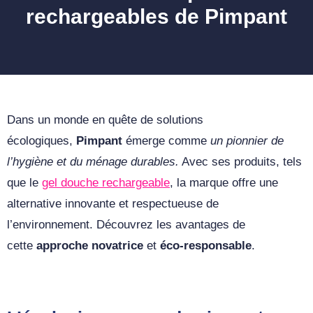
rechargeables de Pimpant
Dans un monde en quête de solutions
écologiques,
Pimpant
émerge comme
un pionnier de
l’hygiène et du ménage durables.
Avec ses produits, tels
que le
gel douche rechargeable
, la marque offre une
alternative innovante et respectueuse de
l’environnement. Découvrez les avantages de
cette
approche novatrice
et
éco-responsable
.