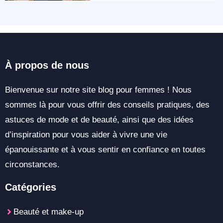
À propos de nous
Bienvenue sur notre site blog pour femmes ! Nous
sommes là pour vous offrir des conseils pratiques, des
astuces de mode et de beauté, ainsi que des idées
d’inspiration pour vous aider à vivre une vie
épanouissante et à vous sentir en confiance en toutes
circonstances.
Catégories
Beauté et make-up