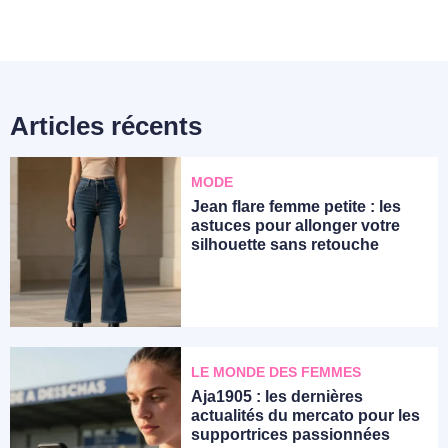
Articles récents
MODE
Jean flare femme petite : les
astuces pour allonger votre
silhouette sans retouche
LE MONDE DES FEMMES
Aja1905 : les dernières
actualités du mercato pour les
supportrices passionnées