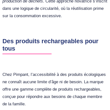
production de déchets
. Cette approche novatrice s’inscrit
dans une logique de circularité, où la réutilisation prime
sur la consommation excessive.
Des produits rechargeables pour
tous
Chez Pimpant, l’accessibilité à des produits écologiques
ne connaît aucune limite d’âge ni de besoin. La marque
offre une gamme complète de produits rechargeables,
conçue pour répondre aux besoins de chaque membre
de la famille.