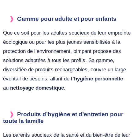
Gamme pour adulte et pour enfants
Que ce soit pour les adultes soucieux de leur empreinte
écologique ou pour les plus jeunes sensibilisés à la
protection de l’environnement, pimpant propose des
solutions adaptées à tous les profils. Sa gamme,
diversifiée de produits rechargeables, couvre un large
éventail de besoins, allant de
l’hygiène personnelle
au
nettoyage domestique
.
Produits d’hygiène et d’entretien pour
toute la famille
Les parents soucieux de la santé et du bien-être de leur