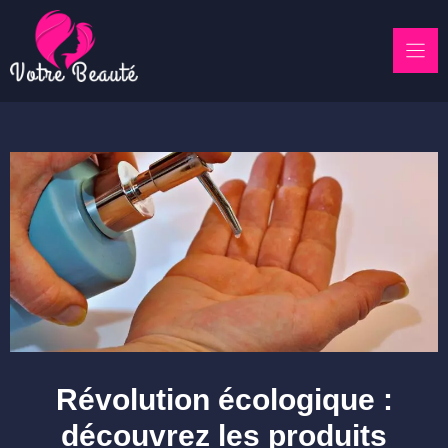
Skip
to
content
Révolution écologique :
découvrez les produits