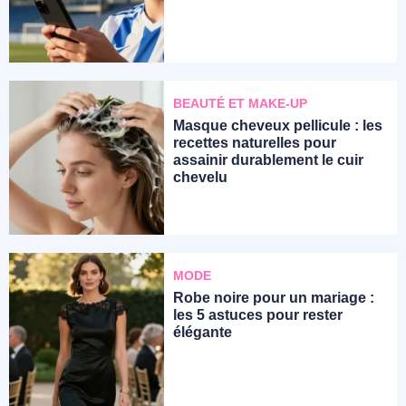
BEAUTÉ ET MAKE-UP
Masque cheveux pellicule : les
recettes naturelles pour
assainir durablement le cuir
chevelu
MODE
Robe noire pour un mariage :
les 5 astuces pour rester
élégante