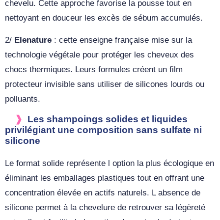
chevelu. Cette approche favorise la pousse tout en
nettoyant en douceur les excès de sébum accumulés.
2/
Elenature
: cette enseigne française mise sur la
technologie végétale pour protéger les cheveux des
chocs thermiques. Leurs formules créent un film
protecteur invisible sans utiliser de silicones lourds ou
polluants.
Les shampoings solides et liquides
privilégiant une composition sans sulfate ni
silicone
Le format solide représente l option la plus écologique en
éliminant les emballages plastiques tout en offrant une
concentration élevée en actifs naturels. L absence de
silicone permet à la chevelure de retrouver sa légèreté