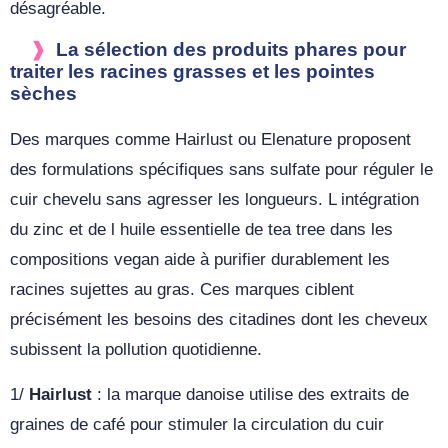
désagréable.
La sélection des produits phares pour
traiter les racines grasses et les pointes
sèches
Des marques comme Hairlust ou Elenature proposent
des formulations spécifiques sans sulfate pour réguler le
cuir chevelu sans agresser les longueurs. L intégration
du zinc et de l huile essentielle de tea tree dans les
compositions vegan aide à purifier durablement les
racines sujettes au gras. Ces marques ciblent
précisément les besoins des citadines dont les cheveux
subissent la pollution quotidienne.
1/
Hairlust
: la marque danoise utilise des extraits de
graines de café pour stimuler la circulation du cuir