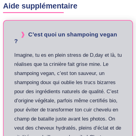
Aide supplémentaire
C’est quoi un shampoing vegan
?
Imagine, tu es en plein stress de D,day et là, tu
réalises que ta crinière fait grise mine. Le
shampoing vegan, c’est ton sauveur, un
shampoing doux qui oublie les trucs bizarres
pour des ingrédients naturels de qualité. C’est
d’origine végétale, parfois même certifiés bio,
pour éviter de transformer ton cuir chevelu en
champ de bataille juste avant les photos. On
veut des cheveux hydratés, pleins d’éclat et de