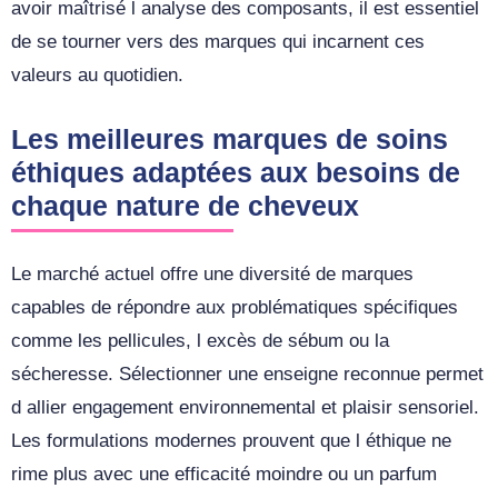
avoir maîtrisé l analyse des composants, il est essentiel
de se tourner vers des marques qui incarnent ces
valeurs au quotidien.
Les meilleures marques de soins
éthiques adaptées aux besoins de
chaque nature de cheveux
Le marché actuel offre une diversité de marques
capables de répondre aux problématiques spécifiques
comme les pellicules, l excès de sébum ou la
sécheresse. Sélectionner une enseigne reconnue permet
d allier engagement environnemental et plaisir sensoriel.
Les formulations modernes prouvent que l éthique ne
rime plus avec une efficacité moindre ou un parfum