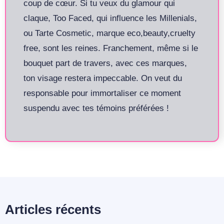
coup de cœur. Si tu veux du glamour qui
claque, Too Faced, qui influence les Millenials,
ou Tarte Cosmetic, marque eco,beauty,cruelty
free, sont les reines. Franchement, même si le
bouquet part de travers, avec ces marques,
ton visage restera impeccable. On veut du
responsable pour immortaliser ce moment
suspendu avec tes témoins préférées !
Articles récents