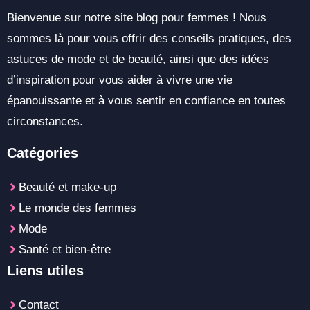
Bienvenue sur notre site blog pour femmes ! Nous
sommes là pour vous offrir des conseils pratiques, des
astuces de mode et de beauté, ainsi que des idées
d’inspiration pour vous aider à vivre une vie
épanouissante et à vous sentir en confiance en toutes
circonstances.
Catégories
Beauté et make-up
Le monde des femmes
Mode
Santé et bien-être
Liens utiles
Contact