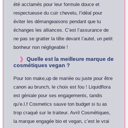
été acclamés pour leur formule douce et
respectueuse du cuir chevelu, l’idéal pour
éviter les démangeaisons pendant que tu
échanges les alliances. C’est l’assurance de
ne pas se gratter la tête devant l’autel, un petit
bonheur non négligeable !
Quelle est la meilleure marque de
cosmétiques vegan ?
Pour ton make,up de mariée ou juste pour être
canon au brunch, le choix est fou ! Liquidflora
est géniale pour ses engagements, tandis
qu’e.l.f Cosmetics sauve ton budget si tu as
trop craqué sur le traiteur. Avril Cosmétiques,
la marque engagée bio et vegan, c’est le vrai