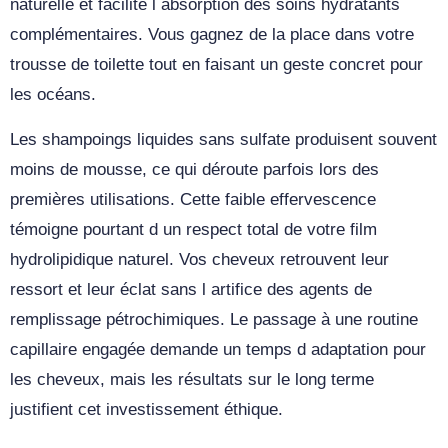
naturelle et facilite l absorption des soins hydratants
complémentaires. Vous gagnez de la place dans votre
trousse de toilette tout en faisant un geste concret pour
les océans.
Les shampoings liquides sans sulfate produisent souvent
moins de mousse, ce qui déroute parfois lors des
premières utilisations. Cette faible effervescence
témoigne pourtant d un respect total de votre film
hydrolipidique naturel. Vos cheveux retrouvent leur
ressort et leur éclat sans l artifice des agents de
remplissage pétrochimiques. Le passage à une routine
capillaire engagée demande un temps d adaptation pour
les cheveux, mais les résultats sur le long terme
justifient cet investissement éthique.