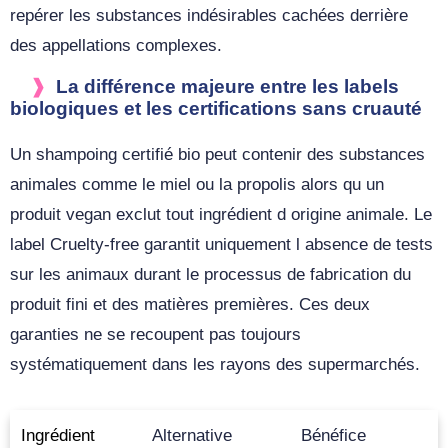
repérer les substances indésirables cachées derrière
des appellations complexes.
La différence majeure entre les labels
biologiques et les certifications sans cruauté
Un shampoing certifié bio peut contenir des substances
animales comme le miel ou la propolis alors qu un
produit vegan exclut tout ingrédient d origine animale. Le
label Cruelty-free garantit uniquement l absence de tests
sur les animaux durant le processus de fabrication du
produit fini et des matières premières. Ces deux
garanties ne se recoupent pas toujours
systématiquement dans les rayons des supermarchés.
Ingrédient
Alternative
Bénéfice