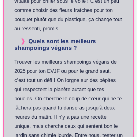
vitalité pour briller sous le voile ! C’est un peu
comme choisir des fleurs fraîches pour ton
bouquet plutôt que du plastique, ça change tout
au ressenti, promis.
Quels sont les meilleurs
shampoings végans ?
Trouver les meilleurs shampoings végans de
2025 pour ton EVJF ou pour le grand saut,
c’est tout un défi ! On lorgne sur des pépites
qui respectent la planète autant que tes
boucles. On cherche le coup de cœur qui ne te
lâchera pas quand tu danseras jusqu’à deux
heures du matin. Il n’y a pas une recette
unique, mais cherche ceux qui sentent bon le
jardin sans chimie lourde. Entre nous, tester un