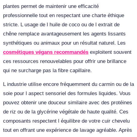
plantes permet de maintenir une efficacité
professionnelle tout en respectant une charte éthique
stricte. L usage de l huile de coco ou de l extrait de
chêne remplace avantageusement les agents lissants
synthétiques ou animaux pour un résultat naturel. Les
cosmétiques végans recommandés
exploitent souvent
ces ressources renouvelables pour offrir une brillance
qui ne surcharge pas la fibre capillaire.
L industrie utilise encore fréquemment du carmin ou de la
soie pour l aspect sensoriel des formules liquides. Vous
pouvez obtenir une douceur similaire avec des protéines
de riz ou de la glycérine végétale de haute qualité. Ces
composants respectent l équilibre de votre cuir chevelu
tout en offrant une expérience de lavage agréable. Après