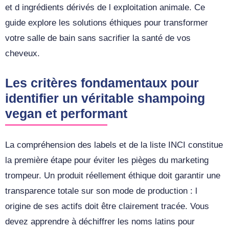
et d ingrédients dérivés de l exploitation animale. Ce
guide explore les solutions éthiques pour transformer
votre salle de bain sans sacrifier la santé de vos
cheveux.
Les critères fondamentaux pour
identifier un véritable shampoing
vegan et performant
La compréhension des labels et de la liste INCI constitue
la première étape pour éviter les pièges du marketing
trompeur. Un produit réellement éthique doit garantir une
transparence totale sur son mode de production : l
origine de ses actifs doit être clairement tracée. Vous
devez apprendre à déchiffrer les noms latins pour