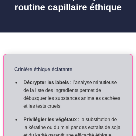
routine capillaire éthique
Crinière éthique éclatante
Décrypter les labels
: l’analyse minutieuse
de la liste des ingrédients permet de
débusquer les substances animales cachées
et les tests cruels.
Privilégier les végétaux
: la substitution de
la kératine ou du miel par des extraits de soja
et du karité garantit une efficacité éthique.