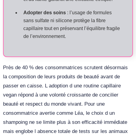
Adopter des soins
: l’usage de formules
sans sulfate ni silicone protège la fibre
capillaire tout en préservant l’équilibre fragile
de l’environnement.
Près de 40 % des consommatrices scrutent désormais
la composition de leurs produits de beauté avant de
passer en caisse. L adoption d une routine capillaire
vegan répond à une volonté croissante de concilier
beauté et respect du monde vivant. Pour une
consommatrice avertie comme Léa, le choix d un
shampoing ne se limite plus à son efficacité immédiate
mais englobe l absence totale de tests sur les animaux