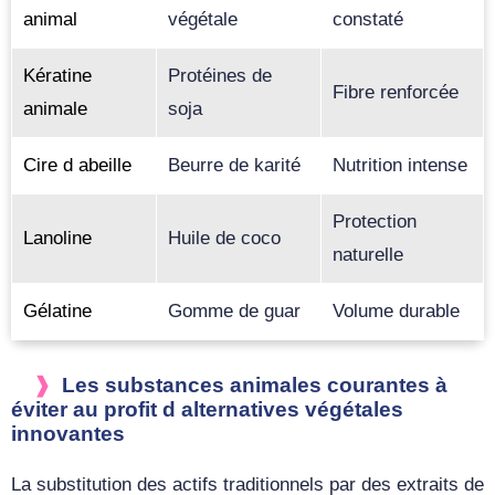
animal
végétale
constaté
Kératine
Protéines de
Fibre renforcée
animale
soja
Cire d abeille
Beurre de karité
Nutrition intense
Protection
Lanoline
Huile de coco
naturelle
Gélatine
Gomme de guar
Volume durable
Les substances animales courantes à
éviter au profit d alternatives végétales
innovantes
La substitution des actifs traditionnels par des extraits de