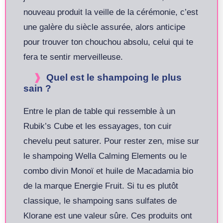
nouveau produit la veille de la cérémonie, c’est
une galère du siècle assurée, alors anticipe
pour trouver ton chouchou absolu, celui qui te
fera te sentir merveilleuse.
Quel est le shampoing le plus
sain ?
Entre le plan de table qui ressemble à un
Rubik’s Cube et les essayages, ton cuir
chevelu peut saturer. Pour rester zen, mise sur
le shampoing Wella Calming Elements ou le
combo divin Monoï et huile de Macadamia bio
de la marque Energie Fruit. Si tu es plutôt
classique, le shampoing sans sulfates de
Klorane est une valeur sûre. Ces produits ont