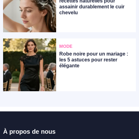
recettes naturelles pour
assainir durablement le cuir
chevelu
MODE
Robe noire pour un mariage :
les 5 astuces pour rester
élégante
À propos de nous