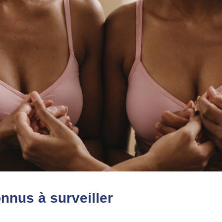
nus à surveiller