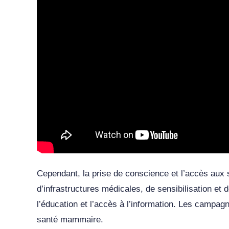
Cependant, la prise de conscience et l’accès aux
d’infrastructures médicales, de sensibilisation et
l’éducation et l’accès à l’information. Les campag
santé mammaire.