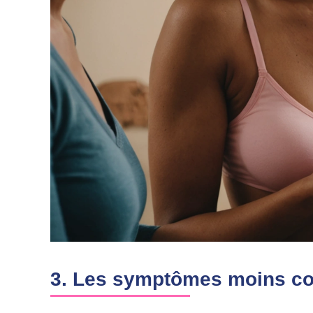
3. Les symptômes moins con