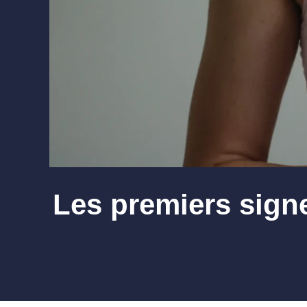
Les premiers sign