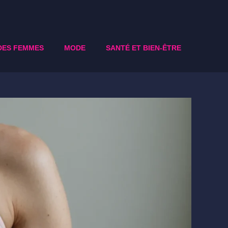
DES FEMMES
MODE
SANTÉ ET BIEN-ÊTRE