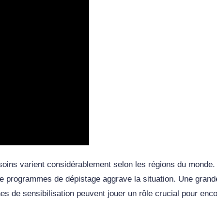
 soins varient considérablement selon les régions du monde
 de programmes de dépistage aggrave la situation. Une grande
nes de sensibilisation peuvent jouer un rôle crucial pour en