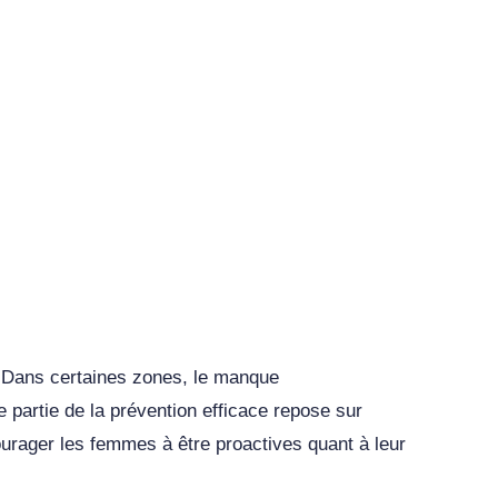
. Dans certaines zones, le manque
 partie de la prévention efficace repose sur
courager les femmes à être proactives quant à leur