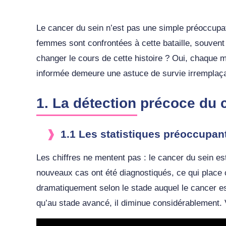
Le cancer du sein n’est pas une simple préoccupa
femmes sont confrontées à cette bataille, souvent
changer le cours de cette histoire ? Oui, chaque
informée demeure une astuce de survie irremplaça
1. La détection précoce du 
1.1 Les statistiques préoccupan
Les chiffres ne mentent pas : le cancer du sein e
nouveaux cas ont été diagnostiqués, ce qui place c
dramatiquement selon le stade auquel le cancer es
qu’au stade avancé, il diminue considérablement. V