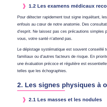
1.2 Les examens médicaux re
Pour détecter rapidement tout signe inquiétant, 
enfouis au cœur de notre anatomie. Des consultati
d’esprit. Ne laissez pas ces précautions simples 
vous, votre santé n’attend pas.
Le dépistage systématique est souvent conseillé 
familiaux ou d’autres facteurs de risque. En prior
une évaluation précoce et régulière est essentiel
telles que les échographies.
2. Les signes physiques à 
2.1 Les masses et les nodules