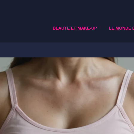
BEAUTÉ ET MAKE-UP
LE MONDE 