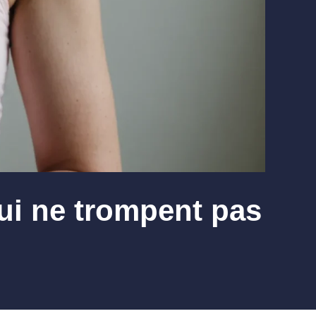
ui ne trompent pas