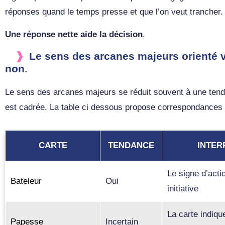
réponses quand le temps presse et que l’on veut trancher.
Une réponse nette aide la décision
.
Le sens des arcanes majeurs orienté 
non.
Le sens des arcanes majeurs se réduit souvent à une tend
est cadrée. La table ci dessous propose correspondances
CARTE
TENDANCE
INTER
Le signe d’acti
Bateleur
Oui
initiative
La carte indiqu
Papesse
Incertain