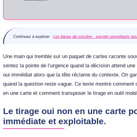
Continuez à explorer :
Les bijoux de sorcière : secrets envoûtants 
Une main qui tremble sur un paquet de cartes raconte sou
sentez la pointe de l’urgence quand la décision attend une
oui immédiat alors que la tête réclame du contexte. On ga
quand la question reste vague. Ce texte montre comment o
en une carte et comment transposer le tirage en outil mobile
Le tirage oui non en une carte 
immédiate et exploitable.