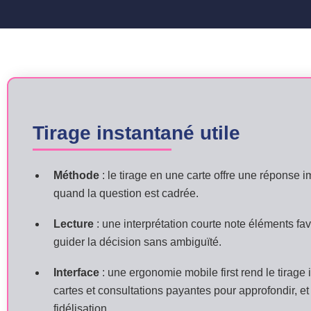
Tirage instantané utile
Méthode
: le tirage en une carte offre une réponse 
quand la question est cadrée.
Lecture
: une interprétation courte note éléments fa
guider la décision sans ambiguïté.
Interface
: une ergonomie mobile first rend le tirage
cartes et consultations payantes pour approfondir, et 
fidélisation.