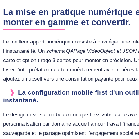
La mise en pratique numérique e
monter en gamme et convertir.
Le meilleur apport numérique consiste à privilégier une inte
l’instantanéité. Un
schema QAPage VideoObject et JSON
carte et option tirage 3 cartes pour monter en précision. U
livrer l’interprétation courte immédiatement avec repères 
ajoutez un upsell vers une consultation payante pour ceux 
La configuration mobile first d’un outil
instantané.
Le design mise sur un bouton unique tirez votre carte ave
personnalisation par domaine accueil amour travail finance
sauvegarde et le partage optimisent l’engagement social et