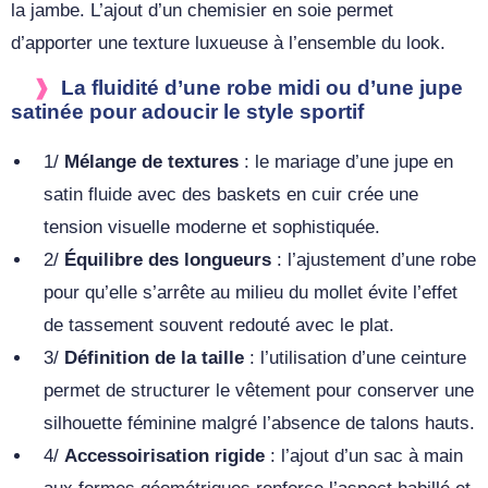
la jambe. L’ajout d’un chemisier en soie permet
d’apporter une texture luxueuse à l’ensemble du look.
La fluidité d’une robe midi ou d’une jupe
satinée pour adoucir le style sportif
1/
Mélange de textures
: le mariage d’une jupe en
satin fluide avec des baskets en cuir crée une
tension visuelle moderne et sophistiquée.
2/
Équilibre des longueurs
: l’ajustement d’une robe
pour qu’elle s’arrête au milieu du mollet évite l’effet
de tassement souvent redouté avec le plat.
3/
Définition de la taille
: l’utilisation d’une ceinture
permet de structurer le vêtement pour conserver une
silhouette féminine malgré l’absence de talons hauts.
4/
Accessoirisation rigide
: l’ajout d’un sac à main