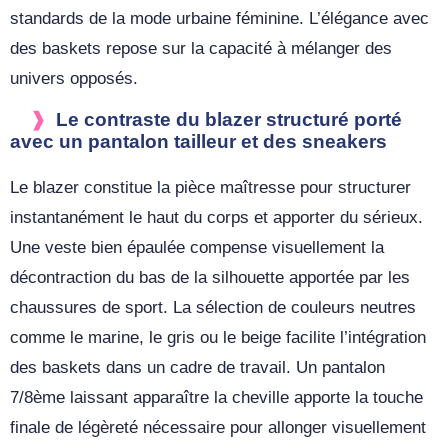
standards de la mode urbaine féminine. L’élégance avec
des baskets repose sur la capacité à mélanger des
univers opposés.
Le contraste du blazer structuré porté
avec un pantalon tailleur et des sneakers
Le blazer constitue la pièce maîtresse pour structurer
instantanément le haut du corps et apporter du sérieux.
Une veste bien épaulée compense visuellement la
décontraction du bas de la silhouette apportée par les
chaussures de sport. La sélection de couleurs neutres
comme le marine, le gris ou le beige facilite l’intégration
des baskets dans un cadre de travail. Un pantalon
7/8ème laissant apparaître la cheville apporte la touche
finale de légèreté nécessaire pour allonger visuellement