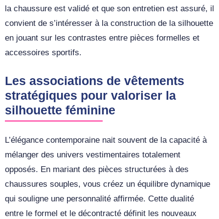
la chaussure est validé et que son entretien est assuré, il
convient de s’intéresser à la construction de la silhouette
en jouant sur les contrastes entre pièces formelles et
accessoires sportifs.
Les associations de vêtements
stratégiques pour valoriser la
silhouette féminine
L’élégance contemporaine nait souvent de la capacité à
mélanger des univers vestimentaires totalement
opposés. En mariant des pièces structurées à des
chaussures souples, vous créez un équilibre dynamique
qui souligne une personnalité affirmée. Cette dualité
entre le formel et le décontracté définit les nouveaux