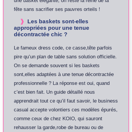
une basket élégante, on reste la reine de la
fête sans sacrifier ses pauvres orteils !
Les baskets sont-elles
appropriées pour une tenue
décontractée chic ?
Le fameux dress code, ce casse,tête parfois
pire qu’un plan de table sans solution officielle.
On se demande souvent si les baskets
sont,elles adaptées à une tenue décontractée
professionnelle ? La réponse est oui, quand
c’est bien fait. Un guide détaillé nous
apprendrait tout ce qu’il faut savoir, le business
casual accepte volontiers ces modèles épurés,
comme ceux de chez KOIO, qui sauront
rehausser la garde,robe de bureau ou de