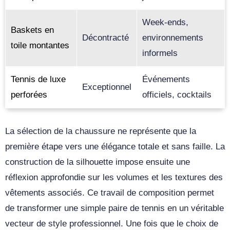
Week-ends,
Baskets en
Décontracté
environnements
toile montantes
informels
Tennis de luxe
Événements
Exceptionnel
perforées
officiels, cocktails
La sélection de la chaussure ne représente que la
première étape vers une élégance totale et sans faille. La
construction de la silhouette impose ensuite une
réflexion approfondie sur les volumes et les textures des
vêtements associés. Ce travail de composition permet
de transformer une simple paire de tennis en un véritable
vecteur de style professionnel. Une fois que le choix de