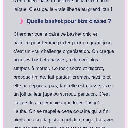
s’enfoncent dans la pelouse de la cérémonie
laïque. C’est ça, la vraie liberté au grand jour !
Quelle basket pour être classe ?
Chercher quelle paire de basket chic et
habillée pour femme porter pour un grand jour,
c’est un vrai challenge organisation. On craque
pour les baskets basses, tellement plus
simples à marier. Ce look sobre et discret,
presque timide, fait particulièrement habillé et
elle ne déparera pas, tant elle est classe, avec
un joli tailleur jupe ou surtout, pantalon. C’est
l’alliée des cérémonies qui durent jusqu’à
l’aube. On se rappelle cette cousine qui a fini
pieds nus sur la piste, quel dommage. Là, avec