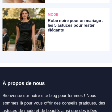
MODE
Robe noire pour un mariage :
les 5 astuces pour rester
élégante
À propos de nous
Bienvenue sur notre site blog pour femmes ! Nous
sommes là pour vous offrir des conseils pratiques, des
astuces de mode et de beauté, ainsi que des idées