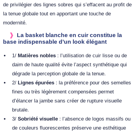
de privilégier des lignes sobres qui s’effacent au profit de
la tenue globale tout en apportant une touche de
modernité.
La basket blanche en cuir constitue la
base indispensable d’un look élégant
1/
Matières nobles
: l’utilisation de cuir lisse ou de
daim de haute qualité évite l’aspect synthétique qui
dégrade la perception globale de la tenue.
2/
Lignes épurées
: la préférence pour des semelles
fines ou très légèrement compensées permet
d’élancer la jambe sans créer de rupture visuelle
brutale.
3/
Sobriété visuelle
: l’absence de logos massifs ou
de couleurs fluorescentes préserve une esthétique