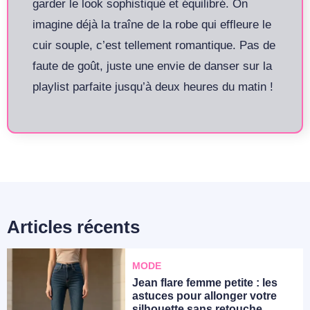
garder le look sophistiqué et équilibré. On
imagine déjà la traîne de la robe qui effleure le
cuir souple, c’est tellement romantique. Pas de
faute de goût, juste une envie de danser sur la
playlist parfaite jusqu’à deux heures du matin !
Articles récents
MODE
Jean flare femme petite : les
astuces pour allonger votre
silhouette sans retouche