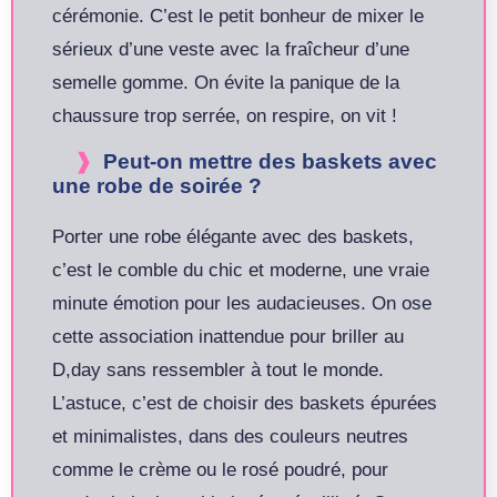
cérémonie. C’est le petit bonheur de mixer le
sérieux d’une veste avec la fraîcheur d’une
semelle gomme. On évite la panique de la
chaussure trop serrée, on respire, on vit !
Peut-on mettre des baskets avec
une robe de soirée ?
Porter une robe élégante avec des baskets,
c’est le comble du chic et moderne, une vraie
minute émotion pour les audacieuses. On ose
cette association inattendue pour briller au
D,day sans ressembler à tout le monde.
L’astuce, c’est de choisir des baskets épurées
et minimalistes, dans des couleurs neutres
comme le crème ou le rosé poudré, pour