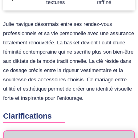
textures
raffiné
Julie navigue désormais entre ses rendez-vous
professionnels et sa vie personnelle avec une assurance
totalement renouvelée. La basket devient l’outil d’une
féminité contemporaine qui ne sacrifie plus son bien-être
aux diktats de la mode traditionnelle. La clé réside dans
ce dosage précis entre la rigueur vestimentaire et la
souplesse des accessoires choisis. Ce mariage entre
utilité et esthétique permet de créer une identité visuelle
forte et inspirante pour l’entourage.
Clarifications