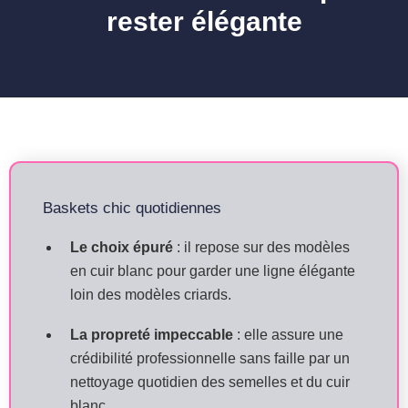
rester élégante
Baskets chic quotidiennes
Le choix épuré
: il repose sur des modèles
en cuir blanc pour garder une ligne élégante
loin des modèles criards.
La propreté impeccable
: elle assure une
crédibilité professionnelle sans faille par un
nettoyage quotidien des semelles et du cuir
blanc.