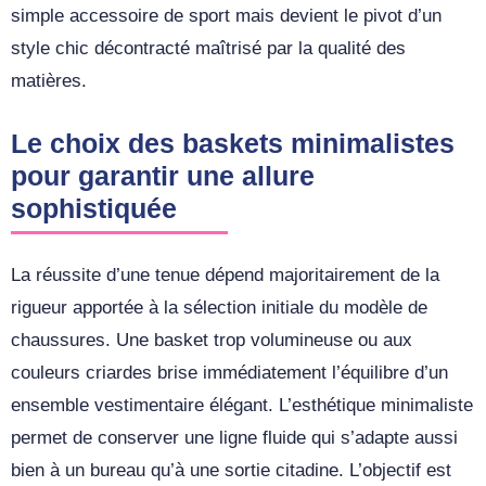
simple accessoire de sport mais devient le pivot d’un
style chic décontracté maîtrisé par la qualité des
matières.
Le choix des baskets minimalistes
pour garantir une allure
sophistiquée
La réussite d’une tenue dépend majoritairement de la
rigueur apportée à la sélection initiale du modèle de
chaussures. Une basket trop volumineuse ou aux
couleurs criardes brise immédiatement l’équilibre d’un
ensemble vestimentaire élégant. L’esthétique minimaliste
permet de conserver une ligne fluide qui s’adapte aussi
bien à un bureau qu’à une sortie citadine. L’objectif est