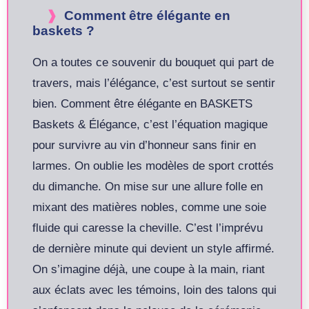
Comment être élégante en
baskets ?
On a toutes ce souvenir du bouquet qui part de
travers, mais l’élégance, c’est surtout se sentir
bien. Comment être élégante en BASKETS
Baskets & Élégance, c’est l’équation magique
pour survivre au vin d’honneur sans finir en
larmes. On oublie les modèles de sport crottés
du dimanche. On mise sur une allure folle en
mixant des matières nobles, comme une soie
fluide qui caresse la cheville. C’est l’imprévu
de dernière minute qui devient un style affirmé.
On s’imagine déjà, une coupe à la main, riant
aux éclats avec les témoins, loin des talons qui