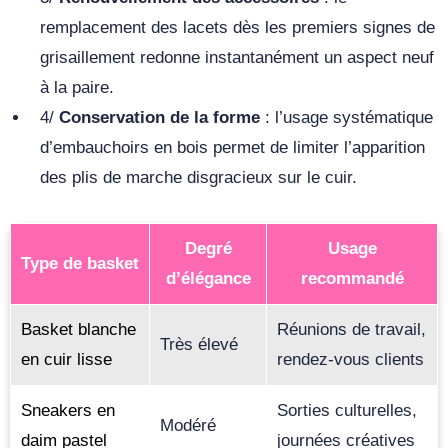
remplacement des lacets dès les premiers signes de
grisaillement redonne instantanément un aspect neuf
à la paire.
4/
Conservation de la forme
: l’usage systématique
d’embauchoirs en bois permet de limiter l’apparition
des plis de marche disgracieux sur le cuir.
Degré
Usage
Type de basket
d’élégance
recommandé
Basket blanche
Réunions de travail,
Très élevé
en cuir lisse
rendez-vous clients
Sneakers en
Sorties culturelles,
Modéré
daim pastel
journées créatives