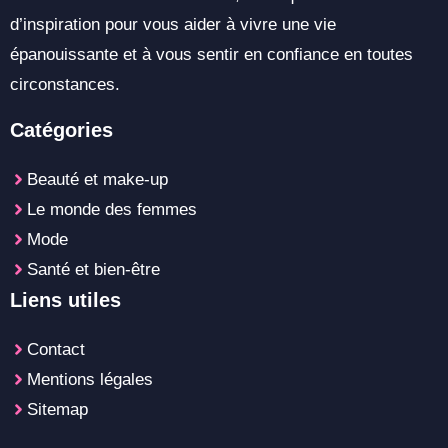
d’inspiration pour vous aider à vivre une vie
épanouissante et à vous sentir en confiance en toutes
circonstances.
Catégories
Beauté et make-up
Le monde des femmes
Mode
Santé et bien-être
Liens utiles
Contact
Mentions légales
Sitemap