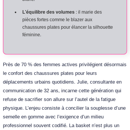
L’équilibre des volumes
: il marie des
pièces fortes comme le blazer aux
chaussures plates pour élancer la silhouette
féminine.
Près de 70 % des femmes actives privilégient désormais
le confort des chaussures plates pour leurs
déplacements urbains quotidiens. Julie, consultante en
communication de 32 ans, incarne cette génération qui
refuse de sacrifier son allure sur l’autel de la fatigue
physique. L’enjeu consiste à concilier la souplesse d’une
semelle en gomme avec l’exigence d’un milieu
professionnel souvent codifié. La basket n’est plus un