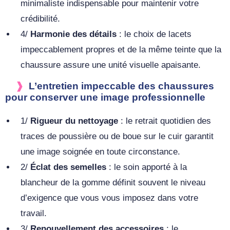
minimaliste indispensable pour maintenir votre
crédibilité.
4/
Harmonie des détails
: le choix de lacets
impeccablement propres et de la même teinte que la
chaussure assure une unité visuelle apaisante.
L’entretien impeccable des chaussures
pour conserver une image professionnelle
1/
Rigueur du nettoyage
: le retrait quotidien des
traces de poussière ou de boue sur le cuir garantit
une image soignée en toute circonstance.
2/
Éclat des semelles
: le soin apporté à la
blancheur de la gomme définit souvent le niveau
d’exigence que vous vous imposez dans votre
travail.
3/
Renouvellement des accessoires
: le