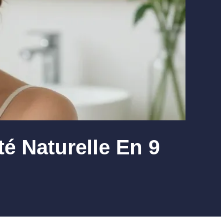
é Naturelle En 9