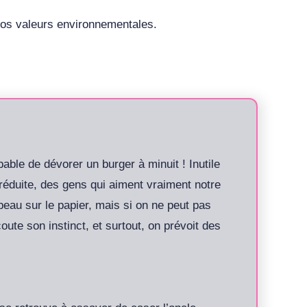
vos valeurs environnementales.
able de dévorer un burger à minuit ! Inutile
e réduite, des gens qui aiment vraiment notre
beau sur le papier, mais si on ne peut pas
oute son instinct, et surtout, on prévoit des