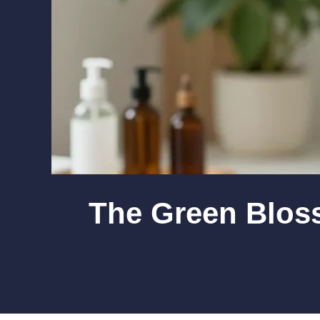
The Green Bloss