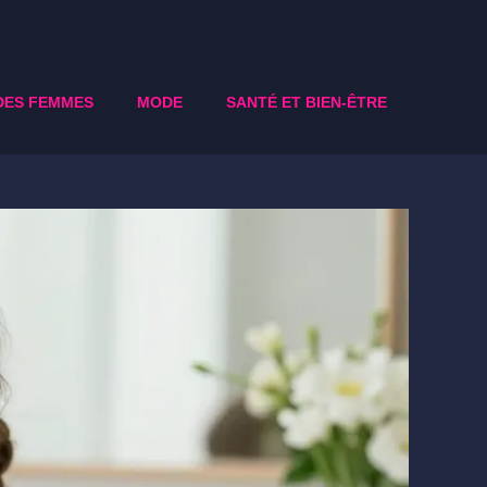
DES FEMMES
MODE
SANTÉ ET BIEN-ÊTRE