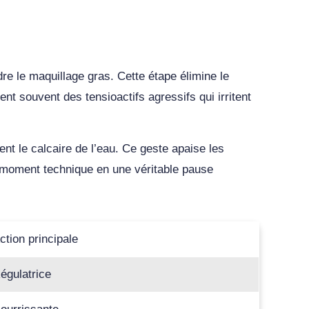
e le maquillage gras. Cette étape élimine le
nt souvent des tensioactifs agressifs qui irritent
ent le calcaire de l’eau. Ce geste apaise les
e moment technique en une véritable pause
ction principale
égulatrice