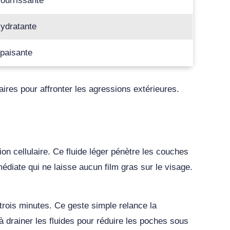
ourrissante
ydratante
paisante
aires pour affronter les agressions extérieures.
on cellulaire. Ce fluide léger pénètre les couches
diate qui ne laisse aucun film gras sur le visage.
 trois minutes. Ce geste simple relance la
à drainer les fluides pour réduire les poches sous