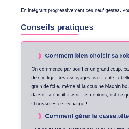
En intégrant progressivement ces neuf gestes, vo
Conseils pratiques
Comment bien choisir sa rob
On commence par souffler un grand coup, parce
de s’infliger des essayages avec toute la bell
grain de folie, même si la cousine Machin bou
danser la chenille avec les copines, est,ce qu
chaussures de rechange !
Comment gérer le casse,tête