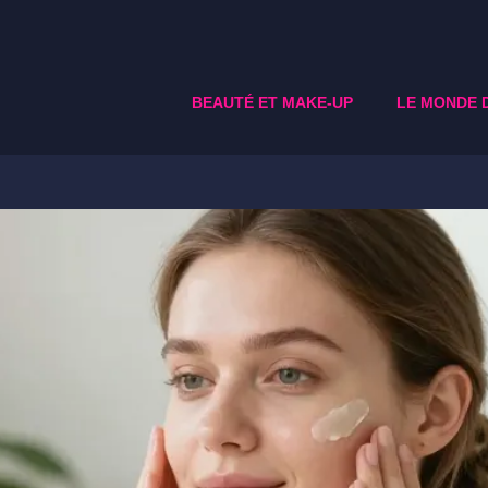
BEAUTÉ ET MAKE-UP
LE MONDE 