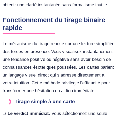
obtenir une clarté instantanée sans formalisme inutile.
Fonctionnement du tirage binaire
rapide
Le mécanisme du tirage repose sur une lecture simplifiée
des forces en présence. Vous visualisez instantanément
une tendance positive ou négative sans avoir besoin de
connaissances ésotériques poussées. Les cartes parlent
un langage visuel direct qui s’adresse directement à
votre intuition. Cette méthode privilégie l’efficacité pour
transformer une hésitation en action immédiate.
Tirage simple à une carte
1/
Le verdict immédiat
. Vous sélectionnez une seule