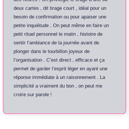
deux cartes , dit tirage court , idéal pour un
besoin de confirmation ou pour apaiser une
petite inquiétude . On peut même en faire un
petit rituel personnel le matin , histoire de
sentir l’ambiance de la journée avant de
plonger dans le tourbillon joyeux de
l’organisation . C’est direct , efficace et ça
permet de garder l’esprit léger en ayant une
réponse immédiate à un raisonnement . La
simplicité a vraiment du bon , on peut me
croire sur parole !