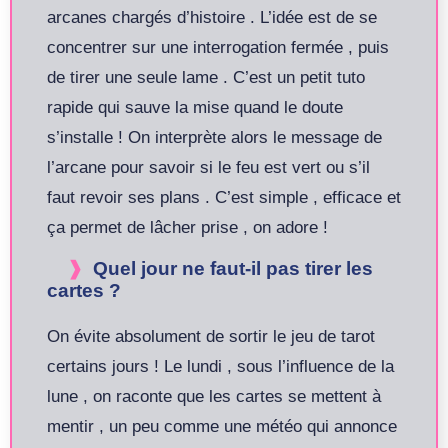
arcanes chargés d’histoire . L’idée est de se
concentrer sur une interrogation fermée , puis
de tirer une seule lame . C’est un petit tuto
rapide qui sauve la mise quand le doute
s’installe ! On interprète alors le message de
l’arcane pour savoir si le feu est vert ou s’il
faut revoir ses plans . C’est simple , efficace et
ça permet de lâcher prise , on adore !
Quel jour ne faut-il pas tirer les
cartes ?
On évite absolument de sortir le jeu de tarot
certains jours ! Le lundi , sous l’influence de la
lune , on raconte que les cartes se mettent à
mentir , un peu comme une météo qui annonce