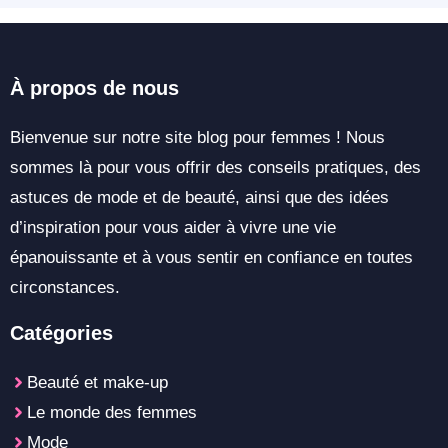
À propos de nous
Bienvenue sur notre site blog pour femmes ! Nous
sommes là pour vous offrir des conseils pratiques, des
astuces de mode et de beauté, ainsi que des idées
d’inspiration pour vous aider à vivre une vie
épanouissante et à vous sentir en confiance en toutes
circonstances.
Catégories
Beauté et make-up
Le monde des femmes
Mode