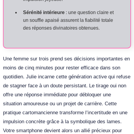
Sérénité intérieure
: une question claire et
un souffle apaisé assurent la fiabilité totale
des réponses divinatoires obtenues.
Une femme sur trois prend ses décisions importantes en
moins de cinq minutes pour rester efficace dans son
quotidien. Julie incarne cette génération active qui refuse
de stagner face à un doute persistant. Le tirage oui non
offre une réponse immédiate pour débloquer une
situation amoureuse ou un projet de carrière. Cette
pratique cartomancienne transforme l’incertitude en une
impulsion concrète grâce à la symbolique des lames.
Votre smartphone devient alors un allié précieux pour