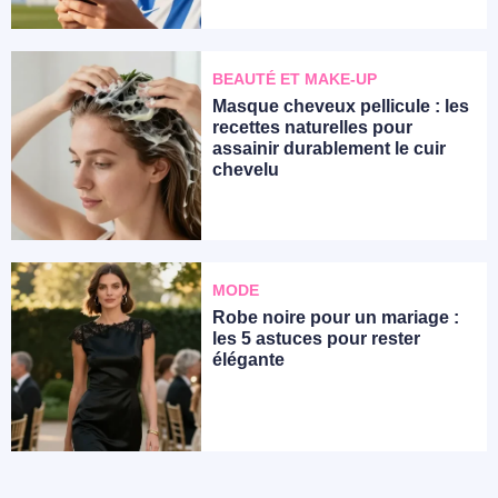
BEAUTÉ ET MAKE-UP
Masque cheveux pellicule : les
recettes naturelles pour
assainir durablement le cuir
chevelu
MODE
Robe noire pour un mariage :
les 5 astuces pour rester
élégante