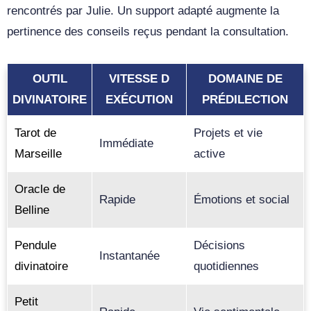
rencontrés par Julie. Un support adapté augmente la
pertinence des conseils reçus pendant la consultation.
OUTIL
VITESSE D
DOMAINE DE
DIVINATOIRE
EXÉCUTION
PRÉDILECTION
Tarot de
Projets et vie
Immédiate
Marseille
active
Oracle de
Rapide
Émotions et social
Belline
Pendule
Décisions
Instantanée
divinatoire
quotidiennes
Petit