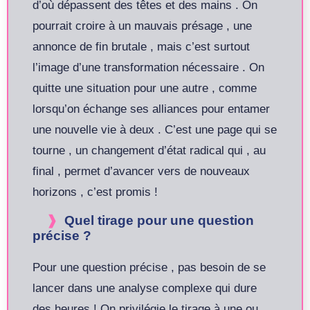
d’où dépassent des têtes et des mains . On
pourrait croire à un mauvais présage , une
annonce de fin brutale , mais c’est surtout
l’image d’une transformation nécessaire . On
quitte une situation pour une autre , comme
lorsqu’on échange ses alliances pour entamer
une nouvelle vie à deux . C’est une page qui se
tourne , un changement d’état radical qui , au
final , permet d’avancer vers de nouveaux
horizons , c’est promis !
Quel tirage pour une question
précise ?
Pour une question précise , pas besoin de se
lancer dans une analyse complexe qui dure
des heures ! On privilégie le tirage à une ou