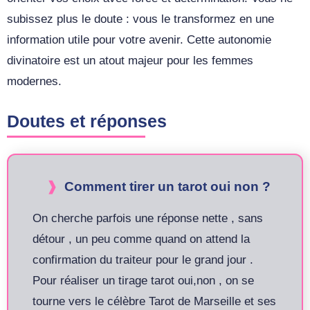
subissez plus le doute : vous le transformez en une
information utile pour votre avenir. Cette autonomie
divinatoire est un atout majeur pour les femmes
modernes.
Doutes et réponses
Comment tirer un tarot oui non ?
On cherche parfois une réponse nette , sans
détour , un peu comme quand on attend la
confirmation du traiteur pour le grand jour .
Pour réaliser un tirage tarot oui,non , on se
tourne vers le célèbre Tarot de Marseille et ses