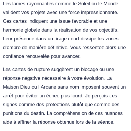
Les lames rayonnantes comme le Soleil ou le Monde
valident vos projets avec une force impressionnante.
Ces cartes indiquent une issue favorable et une
harmonie globale dans la réalisation de vos objectifs.
Leur présence dans un tirage court dissipe les zones
d’ombre de manière définitive. Vous ressentez alors une
confiance renouvelée pour avancer.
Les cartes de rupture suggèrent un blocage ou une
réponse négative nécessaire à votre évolution. La
Maison Dieu ou l’Arcane sans nom imposent souvent un
arrêt pour éviter un échec plus lourd. Je perçois ces
signes comme des protections plutôt que comme des
punitions du destin. La compréhension de ces nuances
aide à affiner la réponse obtenue lors de la séance.