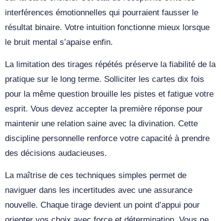
interférences émotionnelles qui pourraient fausser le
résultat binaire. Votre intuition fonctionne mieux lorsque
le bruit mental s’apaise enfin.
La limitation des tirages répétés préserve la fiabilité de la
pratique sur le long terme. Solliciter les cartes dix fois
pour la même question brouille les pistes et fatigue votre
esprit. Vous devez accepter la première réponse pour
maintenir une relation saine avec la divination. Cette
discipline personnelle renforce votre capacité à prendre
des décisions audacieuses.
La maîtrise de ces techniques simples permet de
naviguer dans les incertitudes avec une assurance
nouvelle. Chaque tirage devient un point d’appui pour
orienter vos choix avec force et détermination. Vous ne