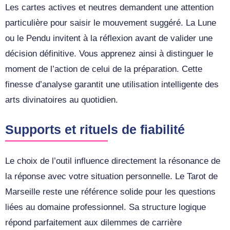
Les cartes actives et neutres demandent une attention
particulière pour saisir le mouvement suggéré. La Lune
ou le Pendu invitent à la réflexion avant de valider une
décision définitive. Vous apprenez ainsi à distinguer le
moment de l’action de celui de la préparation. Cette
finesse d’analyse garantit une utilisation intelligente des
arts divinatoires au quotidien.
Supports et rituels de fiabilité
Le choix de l’outil influence directement la résonance de
la réponse avec votre situation personnelle. Le Tarot de
Marseille reste une référence solide pour les questions
liées au domaine professionnel. Sa structure logique
répond parfaitement aux dilemmes de carrière