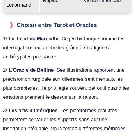
Rapide
Vie sentimentale
Lenormand
Choisir entre Tarot et Oracles
1/
Le Tarot de Marseille
. Ce jeu historique domine les
interrogations existentielles grâce à ses figures
archétypales puissantes.
2/
L’Oracle de Belline
. Ses illustrations apportent une
précision chirurgicale aux dilemmes sentimentaux les
plus complexes. Je privilégie souvent cet outil quand les
émotions prennent le dessus sur la raison.
3/
Les arts numériques
. Les plateformes gratuites
permettent de varier les supports sans aucune
inscription préalable. Vous testez différentes méthodes