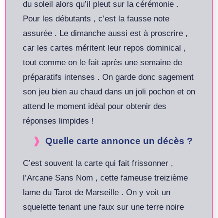
du soleil alors qu’il pleut sur la cérémonie .
Pour les débutants , c’est la fausse note
assurée . Le dimanche aussi est à proscrire ,
car les cartes méritent leur repos dominical ,
tout comme on le fait après une semaine de
préparatifs intenses . On garde donc sagement
son jeu bien au chaud dans un joli pochon et on
attend le moment idéal pour obtenir des
réponses limpides !
Quelle carte annonce un décès ?
C’est souvent la carte qui fait frissonner ,
l’Arcane Sans Nom , cette fameuse treizième
lame du Tarot de Marseille . On y voit un
squelette tenant une faux sur une terre noire