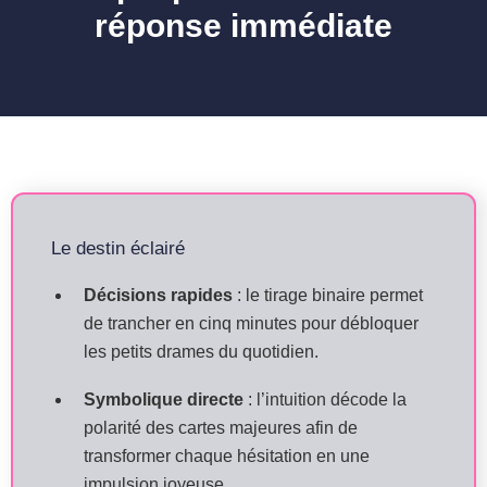
réponse immédiate
Le destin éclairé
Décisions rapides
: le tirage binaire permet
de trancher en cinq minutes pour débloquer
les petits drames du quotidien.
Symbolique directe
: l’intuition décode la
polarité des cartes majeures afin de
transformer chaque hésitation en une
impulsion joyeuse.