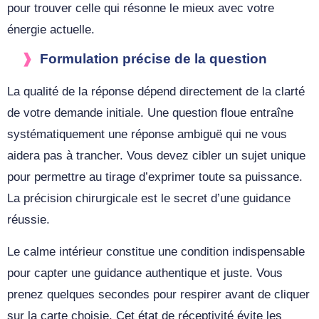
pour trouver celle qui résonne le mieux avec votre
énergie actuelle.
Formulation précise de la question
La qualité de la réponse dépend directement de la clarté
de votre demande initiale. Une question floue entraîne
systématiquement une réponse ambiguë qui ne vous
aidera pas à trancher. Vous devez cibler un sujet unique
pour permettre au tirage d’exprimer toute sa puissance.
La précision chirurgicale est le secret d’une guidance
réussie.
Le calme intérieur constitue une condition indispensable
pour capter une guidance authentique et juste. Vous
prenez quelques secondes pour respirer avant de cliquer
sur la carte choisie. Cet état de réceptivité évite les