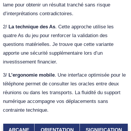
lame pour obtenir un résultat tranché sans risque
d’interprétations contradictoires.
2/
La technique des As
. Cette approche utilise les
quatre As du jeu pour renforcer la validation des
questions matérielles. Je trouve que cette variante
apporte une sécurité supplémentaire lors d’un
investissement financier.
3/
L’ergonomie mobile
. Une interface optimisée pour le
téléphone permet de consulter les oracles entre deux
réunions ou dans les transports. La fluidité du support
numérique accompagne vos déplacements sans
contrainte technique.
ARCANE
ORIENTATION
SIGNIFICATION