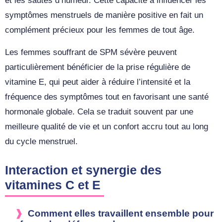
et les sautes d’humeur. Cette capacité à influencer les
symptômes menstruels de manière positive en fait un
complément précieux pour les femmes de tout âge.
Les femmes souffrant de SPM sévère peuvent
particulièrement bénéficier de la prise régulière de
vitamine E, qui peut aider à réduire l’intensité et la
fréquence des symptômes tout en favorisant une santé
hormonale globale. Cela se traduit souvent par une
meilleure qualité de vie et un confort accru tout au long
du cycle menstruel.
Interaction et synergie des
vitamines C et E
Comment elles travaillent ensemble pour