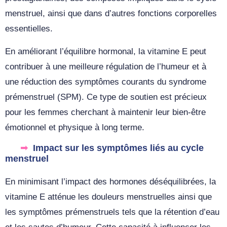
menstruel, ainsi que dans d’autres fonctions corporelles
essentielles.
En améliorant l’équilibre hormonal, la vitamine E peut
contribuer à une meilleure régulation de l’humeur et à
une réduction des symptômes courants du syndrome
prémenstruel (SPM). Ce type de soutien est précieux
pour les femmes cherchant à maintenir leur bien-être
émotionnel et physique à long terme.
Impact sur les symptômes liés au cycle
menstruel
En minimisant l’impact des hormones déséquilibrées, la
vitamine E atténue les douleurs menstruelles ainsi que
les symptômes prémenstruels tels que la rétention d’eau