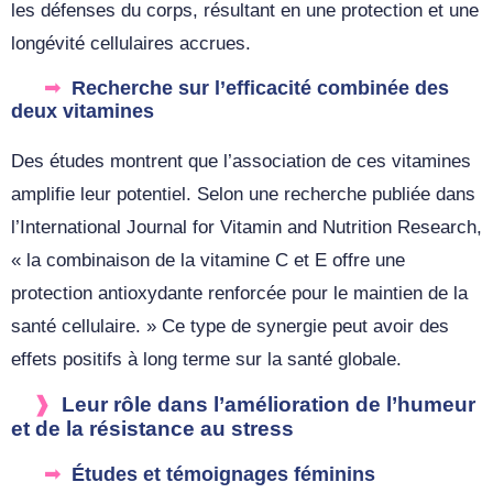
les défenses du corps, résultant en une protection et une
longévité cellulaires accrues.
Recherche sur l’efficacité combinée des
deux vitamines
Des études montrent que l’association de ces vitamines
amplifie leur potentiel. Selon une recherche publiée dans
l’International Journal for Vitamin and Nutrition Research,
« la combinaison de la vitamine C et E offre une
protection antioxydante renforcée pour le maintien de la
santé cellulaire. » Ce type de synergie peut avoir des
effets positifs à long terme sur la santé globale.
Leur rôle dans l’amélioration de l’humeur
et de la résistance au stress
Études et témoignages féminins