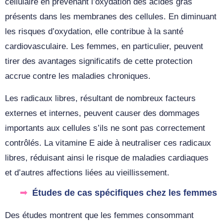
cellulaire en prévenant l’oxydation des acides gras
présents dans les membranes des cellules. En diminuant
les risques d’oxydation, elle contribue à la santé
cardiovasculaire. Les femmes, en particulier, peuvent
tirer des avantages significatifs de cette protection
accrue contre les maladies chroniques.
Les radicaux libres, résultant de nombreux facteurs
externes et internes, peuvent causer des dommages
importants aux cellules s’ils ne sont pas correctement
contrôlés. La vitamine E aide à neutraliser ces radicaux
libres, réduisant ainsi le risque de maladies cardiaques
et d’autres affections liées au vieillissement.
Études de cas spécifiques chez les femmes
Des études montrent que les femmes consommant