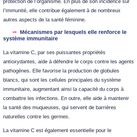
protection de l’organisme. En plus de son incidence sur
l’immunité, elle contribue également à de nombreux
autres aspects de la santé féminine.
Mécanismes par lesquels elle renforce le
système immunitaire
La vitamine C, par ses puissantes propriétés
antioxydantes, aide à défendre le corps contre les agents
pathogènes. Elle favorise la production de globules
blancs, qui sont les cellules principales du système
immunitaire, augmentant ainsi la capacité du corps à
combattre les infections. En outre, elle aide à maintenir
la santé des muqueuses, qui servent de barrières
naturelles contre les germes.
La vitamine C est également essentielle pour le