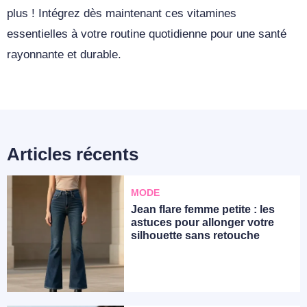
plus ! Intégrez dès maintenant ces vitamines
essentielles à votre routine quotidienne pour une santé
rayonnante et durable.
Articles récents
MODE
Jean flare femme petite : les
astuces pour allonger votre
silhouette sans retouche