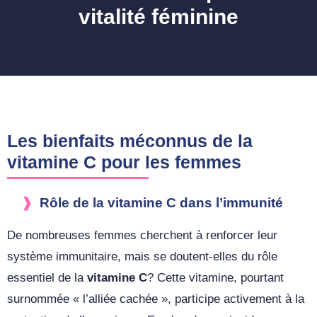
vitalité féminine
Les bienfaits méconnus de la
vitamine C pour les femmes
Rôle de la vitamine C dans l’immunité
De nombreuses femmes cherchent à renforcer leur
système immunitaire, mais se doutent-elles du rôle
essentiel de la
vitamine C
? Cette vitamine, pourtant
surnommée « l’alliée cachée », participe activement à la