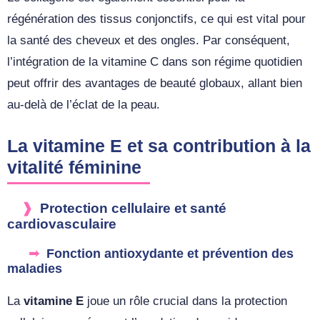
régénération des tissus conjonctifs, ce qui est vital pour
la santé des cheveux et des ongles. Par conséquent,
l’intégration de la vitamine C dans son régime quotidien
peut offrir des avantages de beauté globaux, allant bien
au-delà de l’éclat de la peau.
La vitamine E et sa contribution à la
vitalité féminine
Protection cellulaire et santé
cardiovasculaire
Fonction antioxydante et prévention des
maladies
La
vitamine E
joue un rôle crucial dans la protection