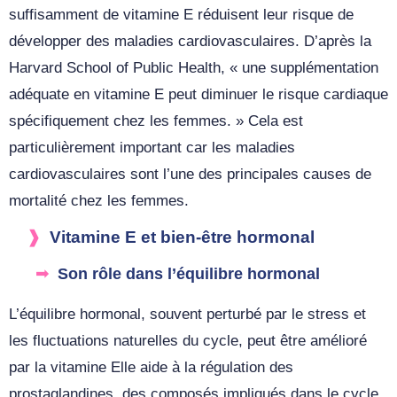
suffisamment de vitamine E réduisent leur risque de
développer des maladies cardiovasculaires. D’après la
Harvard School of Public Health, « une supplémentation
adéquate en vitamine E peut diminuer le risque cardiaque
spécifiquement chez les femmes. » Cela est
particulièrement important car les maladies
cardiovasculaires sont l’une des principales causes de
mortalité chez les femmes.
Vitamine E et bien-être hormonal
Son rôle dans l’équilibre hormonal
L’équilibre hormonal, souvent perturbé par le stress et
les fluctuations naturelles du cycle, peut être amélioré
par la vitamine Elle aide à la régulation des
prostaglandines, des composés impliqués dans le cycle