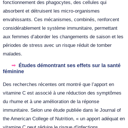
fonctionnement des phagocytes, des cellules qui
absorbent et détruisent les micro-organismes
envahissants. Ces mécanismes, combinés, renforcent
considérablement le système immunitaire, permettant
aux femmes d’aborder les changements de saison et les
périodes de stress avec un risque réduit de tomber
malades.
Études démontrant ses effets sur la santé
féminine
Des recherches récentes ont montré que l’apport en
vitamine C est associé à une réduction des symptômes
du rhume et à une amélioration de la réponse
immunitaire. Selon une étude publiée dans le Journal of
the American College of Nutrition, « un apport adéquat en
vitamine C peut réduire le risque d’infections