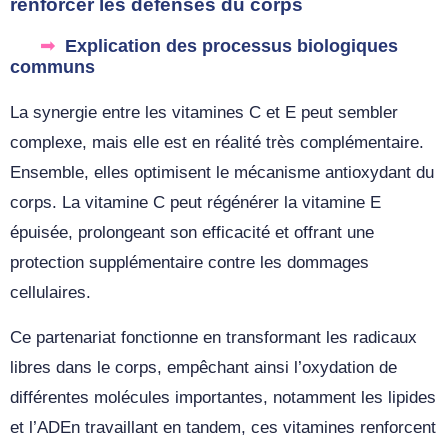
renforcer les défenses du corps
Explication des processus biologiques
communs
La synergie entre les vitamines C et E peut sembler
complexe, mais elle est en réalité très complémentaire.
Ensemble, elles optimisent le mécanisme antioxydant du
corps. La vitamine C peut régénérer la vitamine E
épuisée, prolongeant son efficacité et offrant une
protection supplémentaire contre les dommages
cellulaires.
Ce partenariat fonctionne en transformant les radicaux
libres dans le corps, empêchant ainsi l’oxydation de
différentes molécules importantes, notamment les lipides
et l’ADEn travaillant en tandem, ces vitamines renforcent