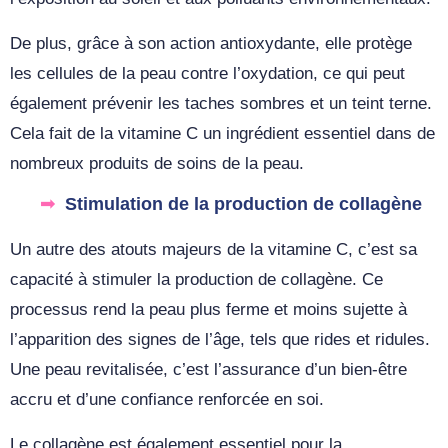
De plus, grâce à son action antioxydante, elle protège
les cellules de la peau contre l’oxydation, ce qui peut
également prévenir les taches sombres et un teint terne.
Cela fait de la vitamine C un ingrédient essentiel dans de
nombreux produits de soins de la peau.
Stimulation de la production de collagène
Un autre des atouts majeurs de la vitamine C, c’est sa
capacité à stimuler la production de collagène. Ce
processus rend la peau plus ferme et moins sujette à
l’apparition des signes de l’âge, tels que rides et ridules.
Une peau revitalisée, c’est l’assurance d’un bien-être
accru et d’une confiance renforcée en soi.
Le collagène est également essentiel pour la