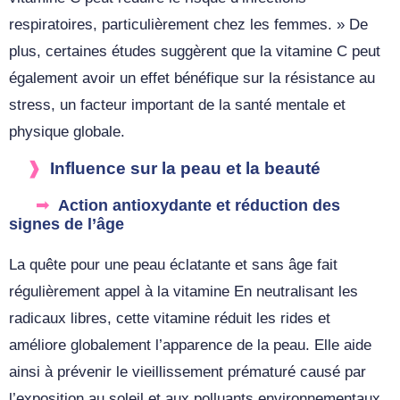
respiratoires, particulièrement chez les femmes. » De
plus, certaines études suggèrent que la vitamine C peut
également avoir un effet bénéfique sur la résistance au
stress, un facteur important de la santé mentale et
physique globale.
Influence sur la peau et la beauté
Action antioxydante et réduction des
signes de l’âge
La quête pour une peau éclatante et sans âge fait
régulièrement appel à la vitamine En neutralisant les
radicaux libres, cette vitamine réduit les rides et
améliore globalement l’apparence de la peau. Elle aide
ainsi à prévenir le vieillissement prématuré causé par
l’exposition au soleil et aux polluants environnementaux.