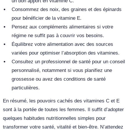
un bon apport en vitamine C.
Consommez des noix, des graines et des épinards
pour bénéficier de la vitamine E.
Pensez aux compléments alimentaires si votre
régime ne suffit pas à couvrir vos besoins.
Équilibrez votre alimentation avec des sources
variées pour optimiser l’absorption des vitamines.
Consultez un professionnel de santé pour un conseil
personnalisé, notamment si vous planifiez une
grossesse ou avez des conditions de santé
particulières.
En résumé, les pouvoirs cachés des vitamines C et E
sont à la portée de toutes les femmes. Il suffit d’adopter
quelques habitudes nutritionnelles simples pour
transformer votre santé, vitalité et bien-être. N’attendez