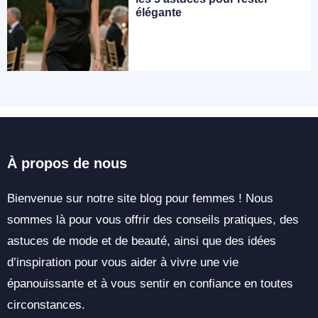
élégante
À propos de nous
Bienvenue sur notre site blog pour femmes ! Nous
sommes là pour vous offrir des conseils pratiques, des
astuces de mode et de beauté, ainsi que des idées
d’inspiration pour vous aider à vivre une vie
épanouissante et à vous sentir en confiance en toutes
circonstances.