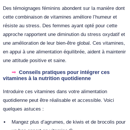
Des témoignages féminins abondent sur la manière dont
cette combinaison de vitamines améliore l’humeur et
résiste au stress. Des femmes ayant opté pour cette
approche rapportent une diminution du stress oxydatif et
une amélioration de leur bien-être global. Ces vitamines,
en appui à une alimentation équilibrée, aident à maintenir
une attitude positive et saine.
Conseils pratiques pour intégrer ces
vitamines à la nutrition quotidienne
Introduire ces vitamines dans votre alimentation
quotidienne peut être réalisable et accessible. Voici
quelques astuces :
Mangez plus d’agrumes, de kiwis et de brocolis pour