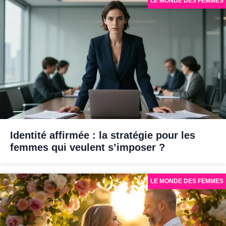
LE MONDE DES FEMMES
Identité affirmée : la stratégie pour les
femmes qui veulent s’imposer ?
LE MONDE DES FEMMES