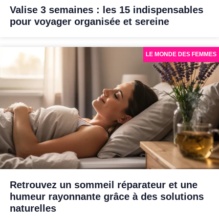
Valise 3 semaines : les 15 indispensables
pour voyager organisée et sereine
LE MONDE DES FEMMES
Retrouvez un sommeil réparateur et une
humeur rayonnante grâce à des solutions
naturelles