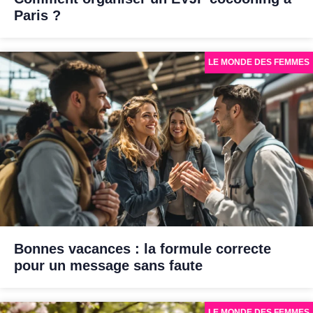
Paris ?
LE MONDE DES FEMMES
Bonnes vacances : la formule correcte
pour un message sans faute
LE MONDE DES FEMMES