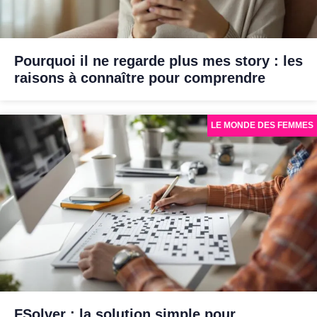
Pourquoi il ne regarde plus mes story : les
raisons à connaître pour comprendre
LE MONDE DES FEMMES
FSolver : la solution simple pour