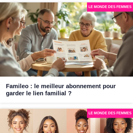
LE MONDE DES FEMMES
Famileo : le meilleur abonnement pour
garder le lien familial ?
LE MONDE DES FEMMES