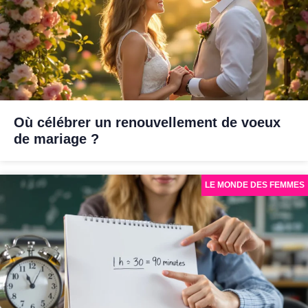
Où célébrer un renouvellement de voeux
de mariage ?
LE MONDE DES FEMMES