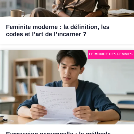
Feminite moderne : la définition, les
codes et l’art de l’incarner ?
LE MONDE DES FEMMES
Expression personnelle : la méthode