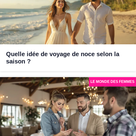
Quelle idée de voyage de noce selon la
saison ?
LE MONDE DES FEMMES