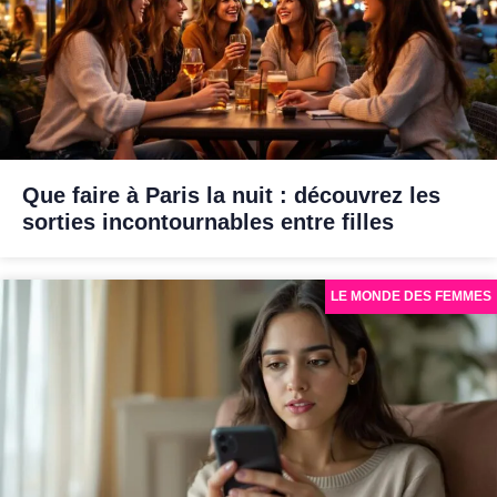
Que faire à Paris la nuit : découvrez les
sorties incontournables entre filles
LE MONDE DES FEMMES