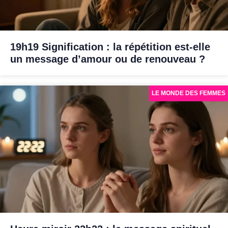
19h19 Signification : la répétition est-elle
un message d’amour ou de renouveau ?
LE MONDE DES FEMMES