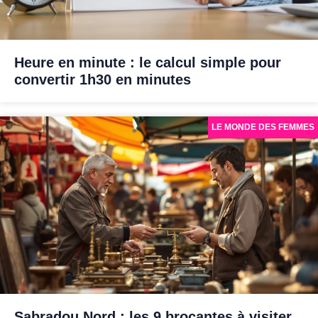
Heure en minute : le calcul simple pour
convertir 1h30 en minutes
LE MONDE DES FEMMES
Sabradou Nord : les 9 brocantes à visiter