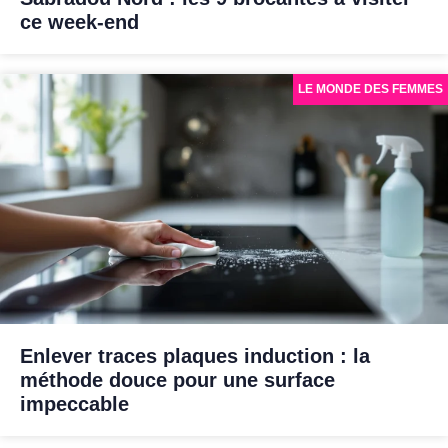
ce week-end
LE MONDE DES FEMMES
Enlever traces plaques induction : la
méthode douce pour une surface
impeccable