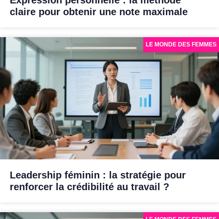
claire pour obtenir une note maximale
LE MONDE DES FEMMES
Leadership féminin : la stratégie pour
renforcer la crédibilité au travail ?