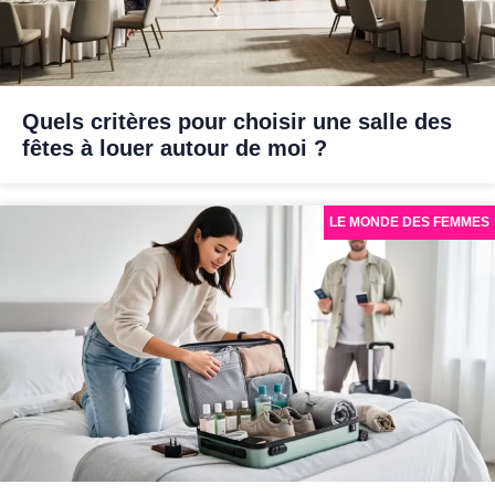
Quels critères pour choisir une salle des
fêtes à louer autour de moi ?
LE MONDE DES FEMMES