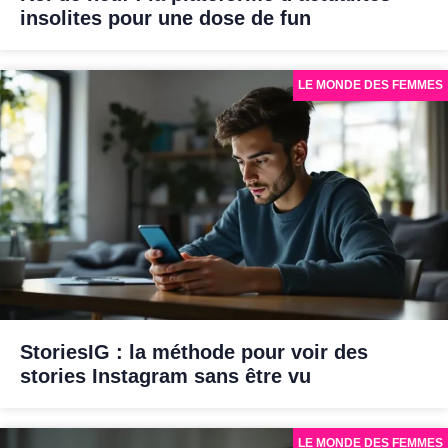
insolites pour une dose de fun
LE MONDE DES FEMMES
StoriesIG : la méthode pour voir des
stories Instagram sans être vu
LE MONDE DES FEMMES