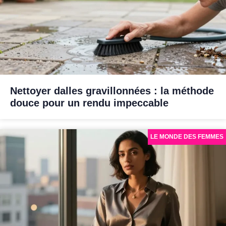
Nettoyer dalles gravillonnées : la méthode
douce pour un rendu impeccable
LE MONDE DES FEMMES