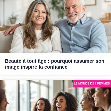
Beauté à tout âge : pourquoi assumer son
image inspire la confiance
LE MONDE DES FEMMES