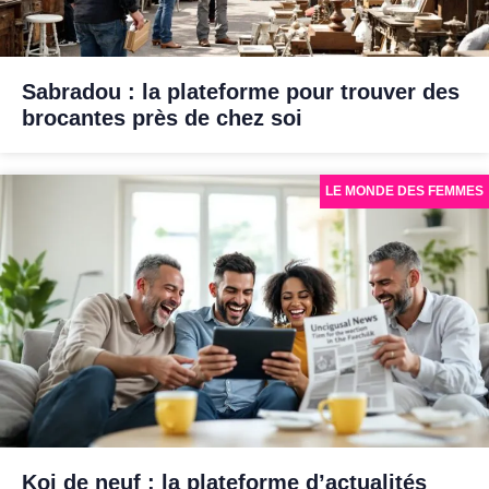
Sabradou : la plateforme pour trouver des
brocantes près de chez soi
LE MONDE DES FEMMES
Koi de neuf : la plateforme d’actualités