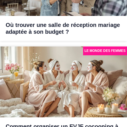
Où trouver une salle de réception mariage
adaptée à son budget ?
LE MONDE DES FEMMES
Comment organiser un EVJF cocooning à