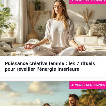
LE MONDE DES FEMMES
Puissance créative femme : les 7 rituels
pour réveiller l’énergie intérieure
LE MONDE DES FEMMES