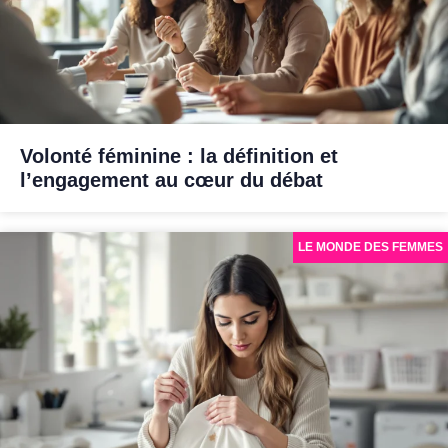
Volonté féminine : la définition et
l’engagement au cœur du débat
LE MONDE DES FEMMES