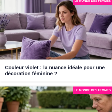
LE MONDE DES FEMMES
Couleur violet : la nuance idéale pour une
décoration féminine ?
LE MONDE DES FEMMES