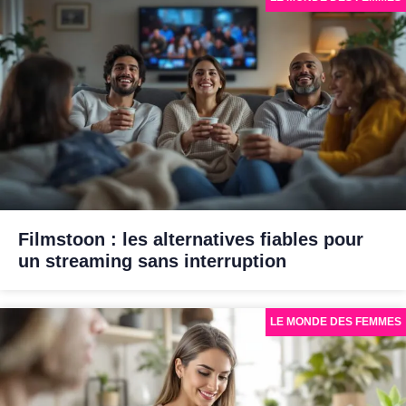
Filmstoon : les alternatives fiables pour
un streaming sans interruption
LE MONDE DES FEMMES