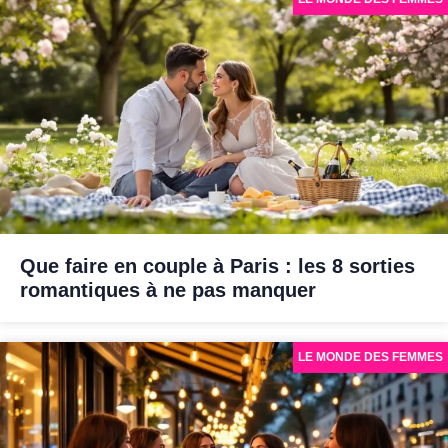
Que faire en couple à Paris : les 8 sorties
romantiques à ne pas manquer
LE MONDE DES FEMMES