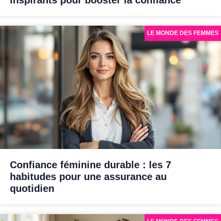
LE MONDE DES FEMMES
Confiance féminine durable : les 7
habitudes pour une assurance au
quotidien