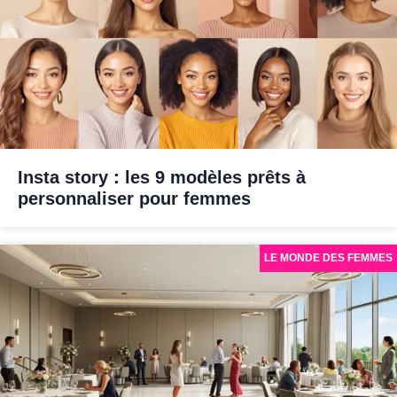
Insta story : les 9 modèles prêts à
personnaliser pour femmes
LE MONDE DES FEMMES