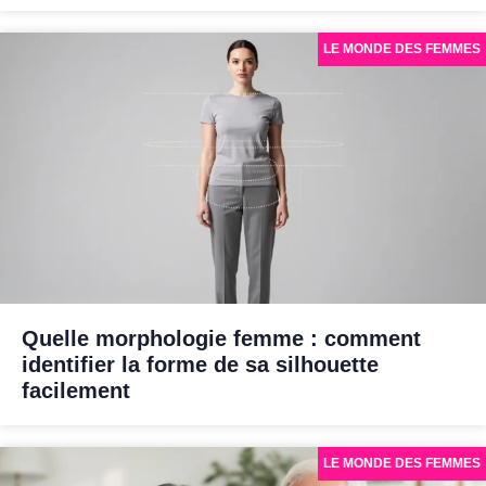
LE MONDE DES FEMMES
Quelle morphologie femme : comment
identifier la forme de sa silhouette
facilement
LE MONDE DES FEMMES