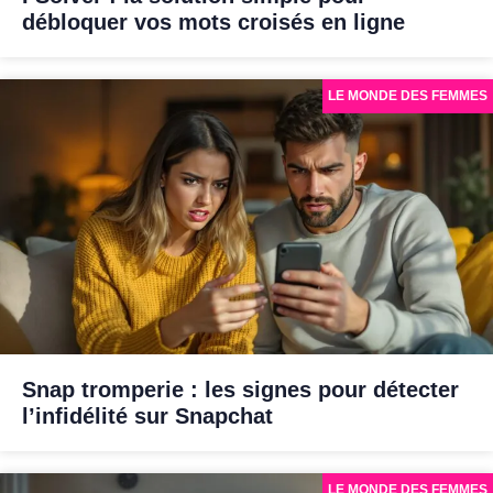
débloquer vos mots croisés en ligne
LE MONDE DES FEMMES
Snap tromperie : les signes pour détecter
l’infidélité sur Snapchat
LE MONDE DES FEMMES