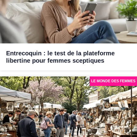
Entrecoquin : le test de la plateforme
libertine pour femmes sceptiques
LE MONDE DES FEMMES