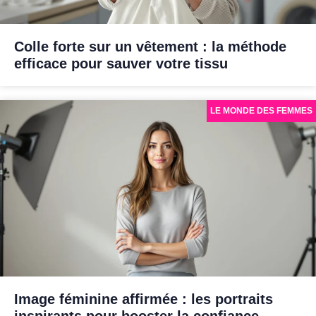
Colle forte sur un vêtement : la méthode
efficace pour sauver votre tissu
LE MONDE DES FEMMES
Image féminine affirmée : les portraits
inspirants pour booster la confiance